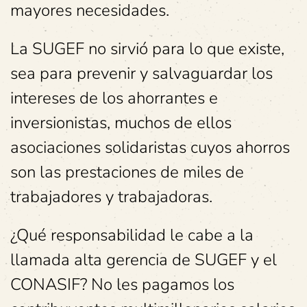
mayores necesidades.
La SUGEF no sirvió para lo que existe,
sea para prevenir y salvaguardar los
intereses de los ahorrantes e
inversionistas, muchos de ellos
asociaciones solidaristas cuyos ahorros
son las prestaciones de miles de
trabajadores y trabajadoras.
¿Qué responsabilidad le cabe a la
llamada alta gerencia de SUGEF y el
CONASIF? No les pagamos los