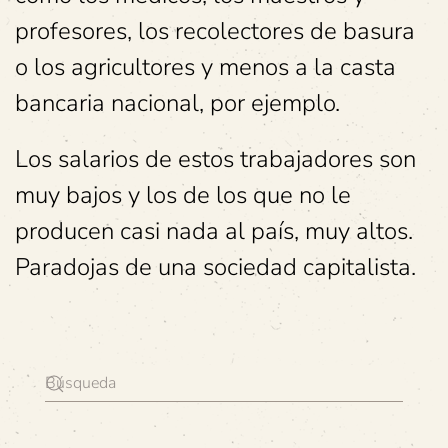
profesores, los recolectores de basura
o los agricultores y menos a la casta
bancaria nacional, por ejemplo.
Los salarios de estos trabajadores son
muy bajos y los de los que no le
producen casi nada al país, muy altos.
Paradojas de una sociedad capitalista.