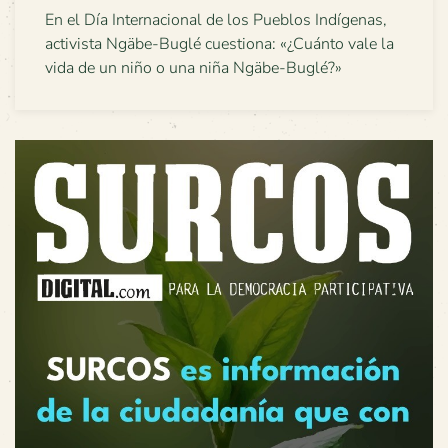
En el Día Internacional de los Pueblos Indígenas,
activista Ngäbe-Buglé cuestiona: «¿Cuánto vale la
vida de un niño o una niña Ngäbe-Buglé?»