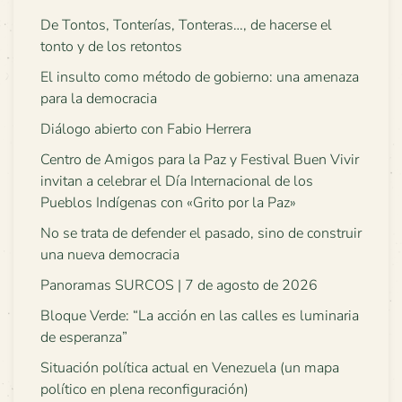
De Tontos, Tonterías, Tonteras…, de hacerse el
tonto y de los retontos
El insulto como método de gobierno: una amenaza
para la democracia
Diálogo abierto con Fabio Herrera
Centro de Amigos para la Paz y Festival Buen Vivir
invitan a celebrar el Día Internacional de los
Pueblos Indígenas con «Grito por la Paz»
No se trata de defender el pasado, sino de construir
una nueva democracia
Panoramas SURCOS | 7 de agosto de 2026
Bloque Verde: “La acción en las calles es luminaria
de esperanza”
Situación política actual en Venezuela (un mapa
político en plena reconfiguración)