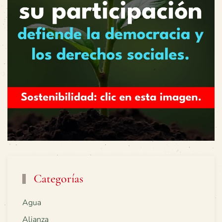
Categorías
Agua
Alianza