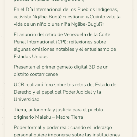
En el Día Internacional de los Pueblos Indígenas,
activista Ngäbe-Buglé cuestiona: «¿Cuánto vale la
vida de un niño o una niña Ngäbe-Buglé?»
El anuncio del retiro de Venezuela de la Corte
Penal Internacional (CPI): reflexiones sobre
algunas omisiones notables y el entusiasmo de
Estados Unidos
Presentan el primer gemelo digital 3D de un
distrito costarricense
UCR realizará foro sobre los retos del Estado de
Derecho y el papel del Poder Judicial y la
Universidad
Tierra, autonomía y justicia para el pueblo
originario Maleku – Madre Tierra
Poder formal y poder real: cuando el liderazgo
personal quiere imponerse sobre las instituciones