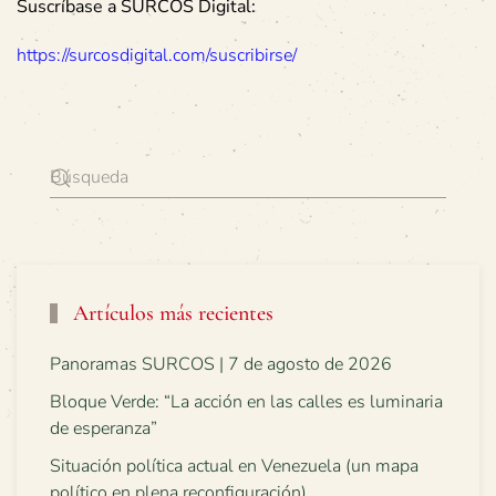
Suscríbase a SURCOS Digital:
https://surcosdigital.com/suscribirse/
Artículos más recientes
Panoramas SURCOS | 7 de agosto de 2026
Bloque Verde: “La acción en las calles es luminaria
de esperanza”
Situación política actual en Venezuela (un mapa
político en plena reconfiguración)