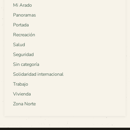
Mi Arado
Panoramas
Portada
Recreación
Salud
Seguridad
Sin categoría
Solidaridad internacional
Trabajo
Vivienda
Zona Norte