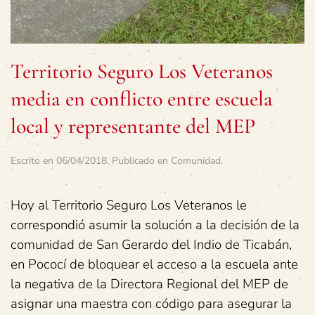
Territorio Seguro Los Veteranos
media en conflicto entre escuela
local y representante del MEP
Escrito en
06/04/2018
. Publicado en
Comunidad
.
Hoy al Territorio Seguro Los Veteranos le
correspondió asumir la solución a la decisión de la
comunidad de San Gerardo del Indio de Ticabán,
en Pococí de bloquear el acceso a la escuela ante
la negativa de la Directora Regional del MEP de
asignar una maestra con código para asegurar la