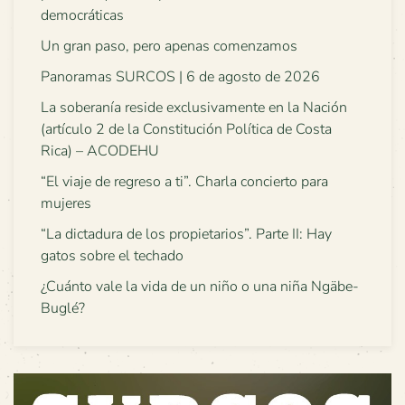
democráticas
Un gran paso, pero apenas comenzamos
Panoramas SURCOS | 6 de agosto de 2026
La soberanía reside exclusivamente en la Nación
(artículo 2 de la Constitución Política de Costa
Rica) – ACODEHU
“El viaje de regreso a ti”. Charla concierto para
mujeres
“La dictadura de los propietarios”. Parte II: Hay
gatos sobre el techado
¿Cuánto vale la vida de un niño o una niña Ngäbe-
Buglé?