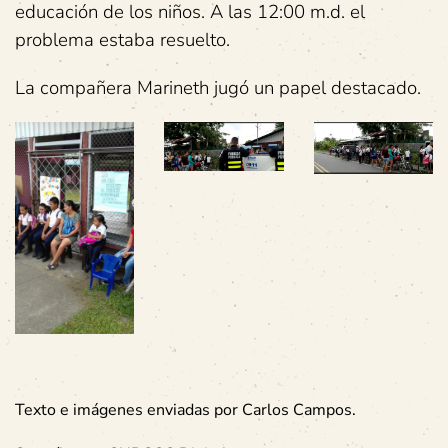
educación de los niños. A las 12:00 m.d. el
problema estaba resuelto.
La compañera Marineth jugó un papel destacado.
Texto e imágenes enviadas por Carlos Campos.