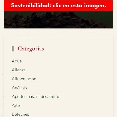
Categorías
Agua
Alianza
Alimentación
Análisis
Aportes para el desarrollo
Arte
Boletines