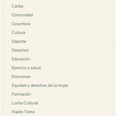
Caribe
Comunidad
Coyuntura
Cultura
Deporte
Derechos
Educación
Ejercicio y salud
Elecciones
Equidad y derechos de la mujer
Formación
Lucha Cultural
Madre Tierra