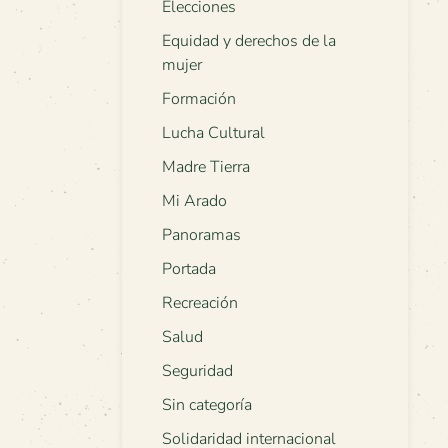
Elecciones
Equidad y derechos de la
mujer
Formación
Lucha Cultural
Madre Tierra
Mi Arado
Panoramas
Portada
Recreación
Salud
Seguridad
Sin categoría
Solidaridad internacional