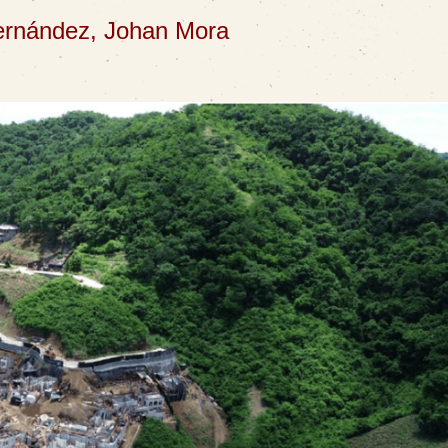
ernández, Johan Mora