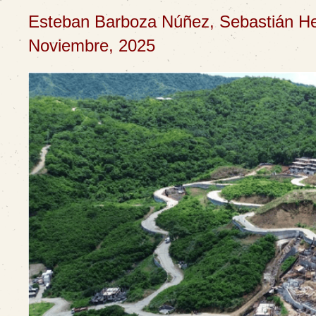
Esteban Barboza Núñez, Sebastián H
Noviembre, 2025