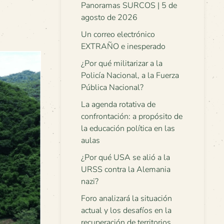
Panoramas SURCOS | 5 de
agosto de 2026
Un correo electrónico
EXTRAÑO e inesperado
¿Por qué militarizar a la
Policía Nacional, a la Fuerza
Pública Nacional?
La agenda rotativa de
confrontación: a propósito de
la educación política en las
aulas
¿Por qué USA se alió a la
URSS contra la Alemania
nazi?
Foro analizará la situación
actual y los desafíos en la
recuperación de territorios