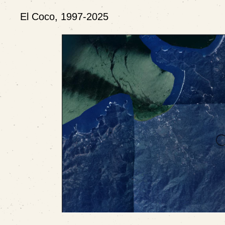
El Coco, 1997-2025