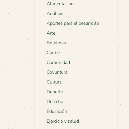
Alimentación
Análisis
Aportes para el desarrollo
Arte
Boletines
Caribe
Comunidad
Coyuntura
Cultura
Deporte
Derechos
Educación
Ejercicio y salud