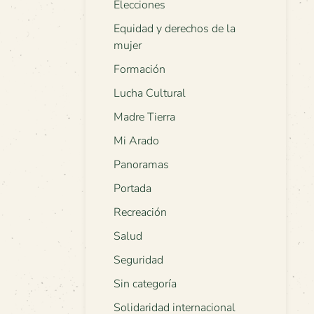
Elecciones
Equidad y derechos de la
mujer
Formación
Lucha Cultural
Madre Tierra
Mi Arado
Panoramas
Portada
Recreación
Salud
Seguridad
Sin categoría
Solidaridad internacional