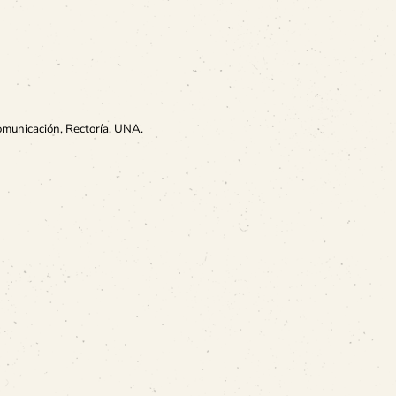
omunicación, Rectoría, UNA.