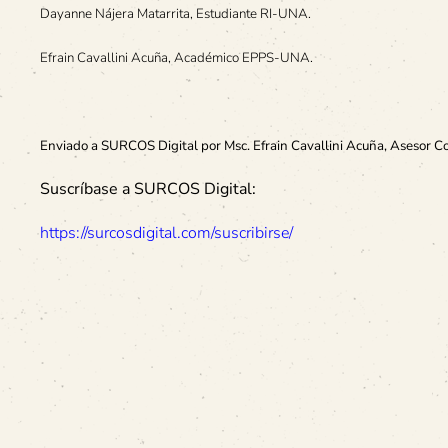
Dayanne Nájera Matarrita, Estudiante RI-UNA.
Efrain Cavallini Acuña, Académico EPPS-UNA.
Enviado a SURCOS Digital por Msc. Efrain Cavallini Acuña, Asesor C
Suscríbase a SURCOS Digital:
https://surcosdigital.com/suscribirse/