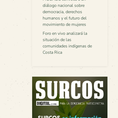
diálogo nacional sobre
democracia, derechos
humanos y el futuro del
movimiento de mujeres
Foro en vivo analizará la
situación de las
comunidades indígenas de
Costa Rica