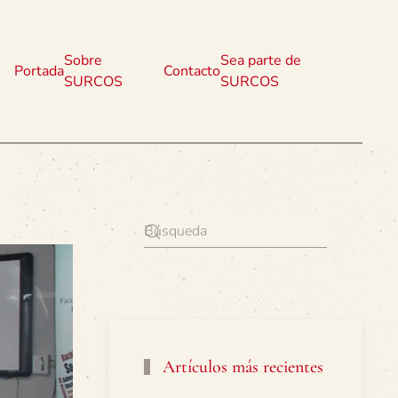
Sobre
Sea parte de
Portada
Contacto
SURCOS
SURCOS
Artículos más recientes