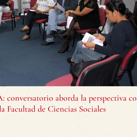
 conversatorio aborda la perspectiva c
 la Facultad de Ciencias Sociales