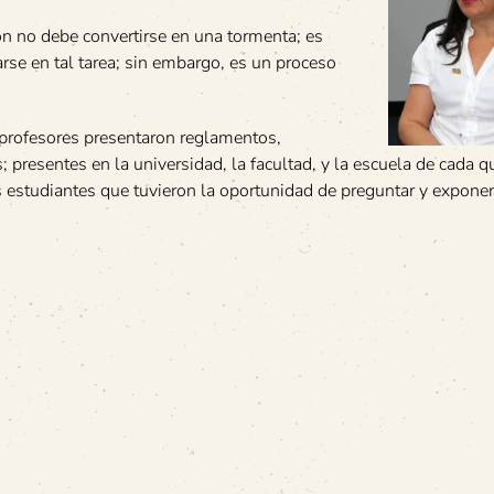
ón no debe convertirse en una tormenta; es
rse en tal tarea; sin embargo, es un proceso
 profesores presentaron reglamentos,
; presentes en la universidad, la facultad, y la escuela de cada q
os estudiantes que tuvieron la oportunidad de preguntar y expone