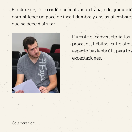
Finalmente, se recordó que realizar un trabajo de graduaci
normal tener un poco de incertidumbre y ansias al embarca
que se debe disfrutar.
Durante el conversatorio los
procesos, hábitos, entre otros
aspecto bastante útil para l
expectaciones.
Colaboración: