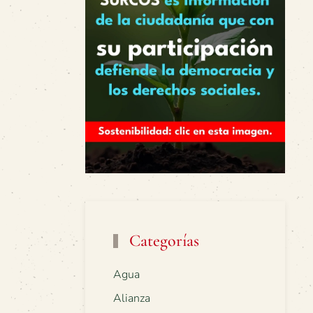
Categorías
Agua
Alianza