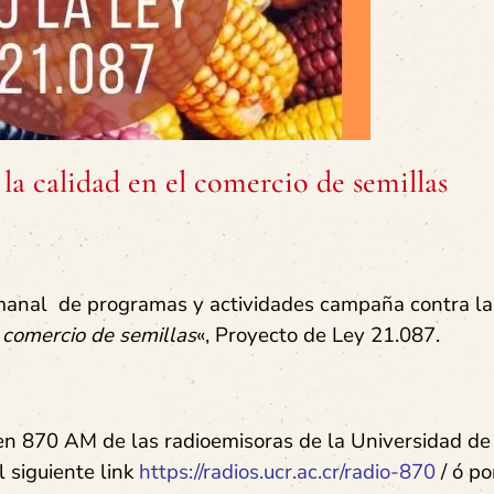
la calidad en el comercio de semillas
manal de programas y actividades campaña contra la:
l comercio de semillas
«, Proyecto de Ley 21.087.
 en 870 AM de las radioemisoras de la Universidad de
 siguiente link
https://radios.ucr.ac.cr/radio-870
/ ó po