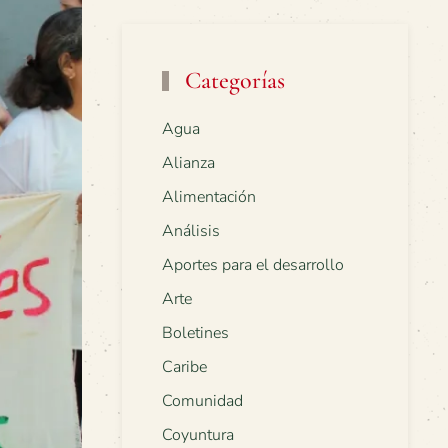
Categorías
Agua
Alianza
Alimentación
Análisis
Aportes para el desarrollo
Arte
Boletines
Caribe
Comunidad
Coyuntura