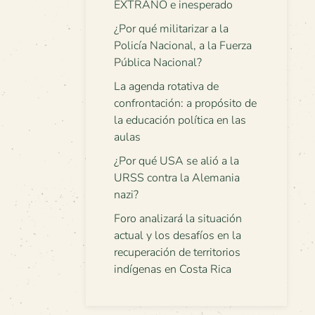
EXTRAÑO e inesperado
¿Por qué militarizar a la
Policía Nacional, a la Fuerza
Pública Nacional?
La agenda rotativa de
confrontación: a propósito de
la educación política en las
aulas
¿Por qué USA se alió a la
URSS contra la Alemania
nazi?
Foro analizará la situación
actual y los desafíos en la
recuperación de territorios
indígenas en Costa Rica