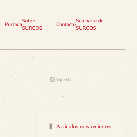
Sobre
Sea parte de
Portada
Contacto
SURCOS
SURCOS
Artículos más recientes