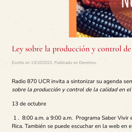
Ley sobre la producción y control de 
Escrito en
13/10/2021
. Publicado en
Derechos
.
Radio 870 UCR invita a sintonizar su agenda se
sobre la producción y control de la calidad en e
13 de octubre
1 . 8:00 a.m. a 9:00 a.m. Programa Saber Vivir
Rica. También se puede escuchar en la web en el