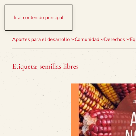
Ir al contenido principal
Aportes para el desarrollo
Comunidad
Derechos
Eq
Etiqueta:
semillas libres