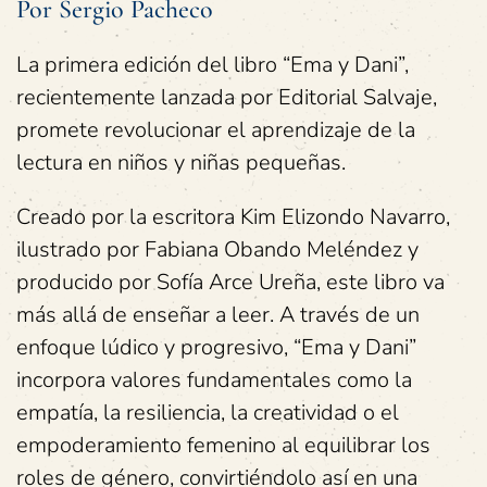
Por Sergio Pacheco
La primera edición del libro “Ema y Dani”,
recientemente lanzada por Editorial Salvaje,
promete revolucionar el aprendizaje de la
lectura en niños y niñas pequeñas.
Creado por la escritora Kim Elizondo Navarro,
ilustrado por Fabiana Obando Meléndez y
producido por Sofía Arce Ureña, este libro va
más allá de enseñar a leer. A través de un
enfoque lúdico y progresivo, “Ema y Dani”
incorpora valores fundamentales como la
empatía, la resiliencia, la creatividad o el
empoderamiento femenino al equilibrar los
roles de género, convirtiéndolo así en una