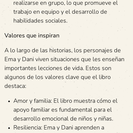
realizarse en grupo, lo que promueve el
trabajo en equipo y el desarrollo de
habilidades sociales.
Valores que inspiran
A lo largo de las historias, los personajes de
Ema y Dani viven situaciones que les enseñan
importantes lecciones de vida. Estos son
algunos de los valores clave que el libro
destaca:
Amor y familia: El libro muestra cómo el
apoyo familiar es fundamental para el
desarrollo emocional de niños y niñas.
Resiliencia: Ema y Dani aprenden a