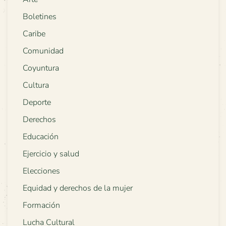
Boletines
Caribe
Comunidad
Coyuntura
Cultura
Deporte
Derechos
Educación
Ejercicio y salud
Elecciones
Equidad y derechos de la mujer
Formación
Lucha Cultural