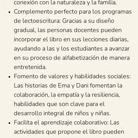
conexión con la naturaleza y la familia.
Complemento perfecto para los programas
de lectoescritura: Gracias a su diseño
gradual, las personas docentes pueden
incorporar el libro en sus lecciones diarias,
ayudando a las y los estudiantes a avanzar
en su proceso de alfabetización de manera
entretenida.
Fomento de valores y habilidades sociales:
Las historias de Ema y Dani fomentan la
colaboración, la empatía y la resiliencia,
habilidades que son clave para el
desarrollo integral de niños y niñas.
Facilita el aprendizaje colaborativo: Las
actividades que propone el libro pueden