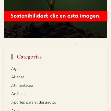
Categorías
Agua
Alianza
Alimentación
Análisis
Aportes para el desarrollo
Arte