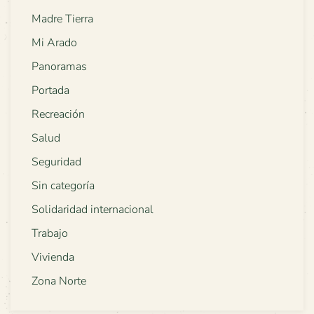
Madre Tierra
Mi Arado
Panoramas
Portada
Recreación
Salud
Seguridad
Sin categoría
Solidaridad internacional
Trabajo
Vivienda
Zona Norte