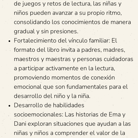
de juegos y retos de lectura, las niñas y
niños pueden avanzar a su propio ritmo,
consolidando los conocimientos de manera
gradual y sin presiones.
Fortalecimiento del vínculo familiar: El
formato del libro invita a padres, madres,
maestros y maestras y personas cuidadoras
a participar activamente en la lectura,
promoviendo momentos de conexión
emocional que son fundamentales para el
desarrollo del niño y la niña.
Desarrollo de habilidades
socioemocionales: Las historias de Ema y
Dani exploran situaciones que ayudan a las
niñas y niños a comprender el valor de la