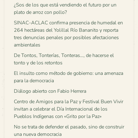
¿Sos de los que está vendiendo el futuro por un
plato de arroz con pollo?
SINAC-ACLAC confirma presencia de humedal en
264 hectáreas del Yolillal Río Bananito y reporta
tres denuncias penales por posibles afectaciones
ambientales
De Tontos, Tonterías, Tonteras…, de hacerse el
tonto y de los retontos
El insulto como método de gobierno: una amenaza
para la democracia
Diálogo abierto con Fabio Herrera
Centro de Amigos para la Paz y Festival Buen Vivir
invitan a celebrar el Día Internacional de los
Pueblos Indígenas con «Grito por la Paz»
No se trata de defender el pasado, sino de construir
una nueva democracia