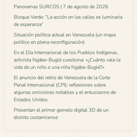
Panoramas SURCOS | 7 de agosto de 2026
Bloque Verde: “La acción en las calles es luminaria
de esperanza”
Situación política actual en Venezuela (un mapa
político en plena reconfiguración)
En el Día Internacional de los Pueblos Indígenas,
activista Ngäbe-Buglé cuestiona: «¿Cuánto vale la
vida de un niño o una niña Ngäbe-Buglé?»
El anuncio del retiro de Venezuela de la Corte
Penal Internacional (CPI): reflexiones sobre
algunas omisiones notables y el entusiasmo de
Estados Unidos
Presentan el primer gemelo digital 3D de un
distrito costarricense