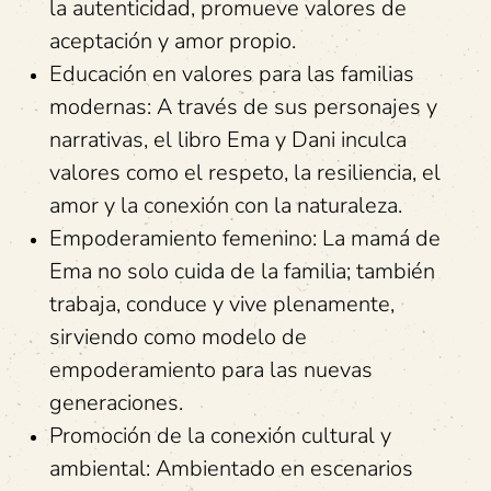
la autenticidad, promueve valores de
aceptación y amor propio.
Educación en valores para las familias
modernas: A través de sus personajes y
narrativas, el libro Ema y Dani inculca
valores como el respeto, la resiliencia, el
amor y la conexión con la naturaleza.
Empoderamiento femenino: La mamá de
Ema no solo cuida de la familia; también
trabaja, conduce y vive plenamente,
sirviendo como modelo de
empoderamiento para las nuevas
generaciones.
Promoción de la conexión cultural y
ambiental: Ambientado en escenarios