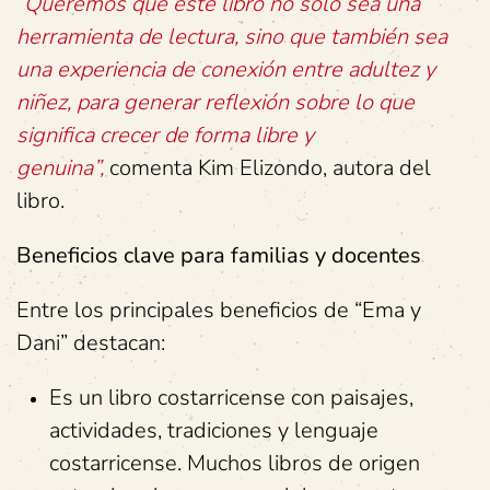
“Queremos que este libro no solo sea una
herramienta de lectura, sino que también sea
una experiencia de conexión entre adultez y
niñez, para generar reflexión sobre lo que
significa crecer de forma libre y
genuina”,
comenta Kim Elizondo, autora del
libro.
Beneficios clave para familias y docentes
Entre los principales beneficios de “Ema y
Dani” destacan:
Es un libro costarricense con paisajes,
actividades, tradiciones y lenguaje
costarricense. Muchos libros de origen