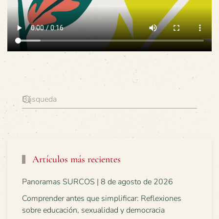
Artículos más recientes
Panoramas SURCOS | 8 de agosto de 2026
Comprender antes que simplificar: Reflexiones
sobre educación, sexualidad y democracia