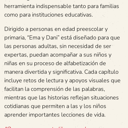
herramienta indispensable tanto para familias
como para instituciones educativas.
Dirigido a personas en edad preescolar y
primaria, “Ema y Dani” está diseñado para que
las personas adultas, sin necesidad de ser
expertas, puedan acompañar a sus niños y
niñas en su proceso de alfabetización de
manera divertida y significativa. Cada capítulo
incluye retos de lectura y apoyos visuales que
facilitan la comprensión de las palabras,
mientras que las historias reflejan situaciones
cotidianas que permiten a las y los niños
aprender importantes lecciones de vida.