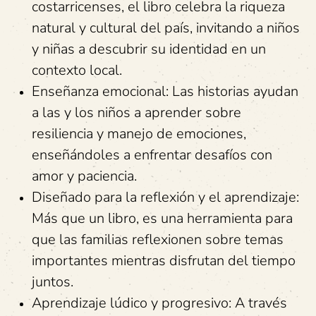
costarricenses, el libro celebra la riqueza
natural y cultural del país, invitando a niños
y niñas a descubrir su identidad en un
contexto local.
Enseñanza emocional: Las historias ayudan
a las y los niños a aprender sobre
resiliencia y manejo de emociones,
enseñándoles a enfrentar desafíos con
amor y paciencia.
Diseñado para la reflexión y el aprendizaje:
Más que un libro, es una herramienta para
que las familias reflexionen sobre temas
importantes mientras disfrutan del tiempo
juntos.
Aprendizaje lúdico y progresivo: A través