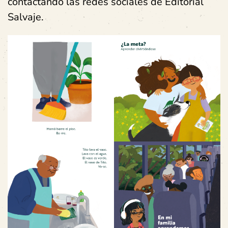
contactando las redes sociales de Editorial
Salvaje.