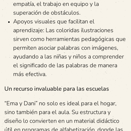
empatía, el trabajo en equipo y la
superación de obstáculos.
Apoyos visuales que facilitan el
aprendizaje: Las coloridas ilustraciones
sirven como herramientas pedagógicas que
permiten asociar palabras con imágenes,
ayudando a las niñas y niños a comprender
el significado de las palabras de manera
más efectiva.
Un recurso invaluable para las escuelas
“Ema y Dani” no solo es ideal para el hogar,
sino también para el aula. Su estructura y
diseño lo convierten en un material didáctico
útil en programas de alfabetización, donde las