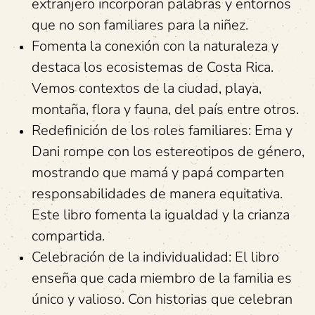
extranjero incorporan palabras y entornos
que no son familiares para la niñez.
Fomenta la conexión con la naturaleza y
destaca los ecosistemas de Costa Rica.
Vemos contextos de la ciudad, playa,
montaña, flora y fauna, del país entre otros.
Redefinición de los roles familiares: Ema y
Dani rompe con los estereotipos de género,
mostrando que mamá y papá comparten
responsabilidades de manera equitativa.
Este libro fomenta la igualdad y la crianza
compartida.
Celebración de la individualidad: El libro
enseña que cada miembro de la familia es
único y valioso. Con historias que celebran