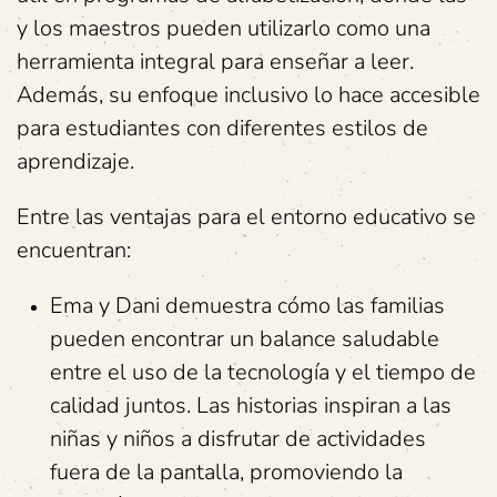
y los maestros pueden utilizarlo como una
herramienta integral para enseñar a leer.
Además, su enfoque inclusivo lo hace accesible
para estudiantes con diferentes estilos de
aprendizaje.
Entre las ventajas para el entorno educativo se
encuentran:
Ema y Dani demuestra cómo las familias
pueden encontrar un balance saludable
entre el uso de la tecnología y el tiempo de
calidad juntos. Las historias inspiran a las
niñas y niños a disfrutar de actividades
fuera de la pantalla, promoviendo la