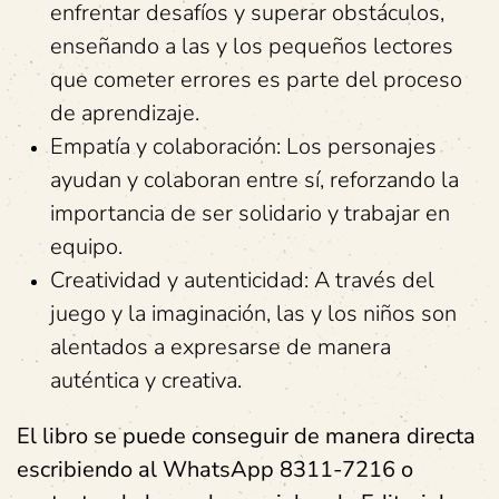
enfrentar desafíos y superar obstáculos,
enseñando a las y los pequeños lectores
que cometer errores es parte del proceso
de aprendizaje.
Empatía y colaboración: Los personajes
ayudan y colaboran entre sí, reforzando la
importancia de ser solidario y trabajar en
equipo.
Creatividad y autenticidad: A través del
juego y la imaginación, las y los niños son
alentados a expresarse de manera
auténtica y creativa.
El libro se puede conseguir de manera directa
escribiendo al WhatsApp 8311-7216 o