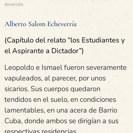
desarrollo
.
Alberto Salom Echeverría
(Capítulo del relato “los Estudiantes y
el Aspirante a Dictador”)
Leopoldo e Ismael fueron severamente
vapuleados, al parecer, por unos
sicarios. Sus cuerpos quedaron
tendidos en el suelo, en condiciones
lamentables, en una acera de Barrio
Cuba, donde ambos se dirigían a sus
respectivas residencias.