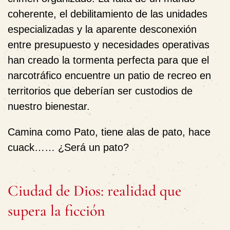
coherente, el debilitamiento de las unidades
especializadas y la aparente desconexión
entre presupuesto y necesidades operativas
han creado la tormenta perfecta para que el
narcotráfico encuentre un patio de recreo en
territorios que deberían ser custodios de
nuestro bienestar.
Camina como Pato, tiene alas de pato, hace
cuack…… ¿Será un pato?
Ciudad de Dios: realidad que
supera la ficción