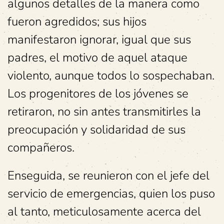
algunos detalles de la manera como
fueron agredidos; sus hijos
manifestaron ignorar, igual que sus
padres, el motivo de aquel ataque
violento, aunque todos lo sospechaban.
Los progenitores de los jóvenes se
retiraron, no sin antes transmitirles la
preocupación y solidaridad de sus
compañeros.
Enseguida, se reunieron con el jefe del
servicio de emergencias, quien los puso
al tanto, meticulosamente acerca del