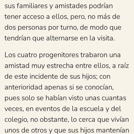
sus familiares y amistades podrían
tener acceso a ellos, pero, no más de
dos personas por turno, de modo que
tendrían que alternarse en la visita.
Los cuatro progenitores trabaron una
amistad muy estrecha entre ellos, a raíz
de este incidente de sus hijos; con
anterioridad apenas si se conocían,
pues solo se habían visto unas cuantas
veces, en eventos de la escuela y del
colegio, no obstante, lo cerca que vivían
unos de otros y que sus hijos mantenían