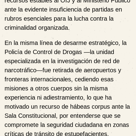
recursos estables al OIJ y al Ministerio Público
ante la evidente insuficiencia de partidas en
rubros esenciales para la lucha contra la
criminalidad organizada.
En la misma línea de desarme estratégico, la
Policía de Control de Drogas —la unidad
especializada en la investigación de red de
narcotráfico—fue retirada de aeropuertos y
fronteras internacionales, cediendo esas
misiones a otros cuerpos sin la misma
experiencia ni adiestramiento, lo que ha
motivado un recurso de hábeas corpus ante la
Sala Constitucional, por entenderse que se
compromete la seguridad ciudadana en zonas
críticas de tránsito de estupefacientes.