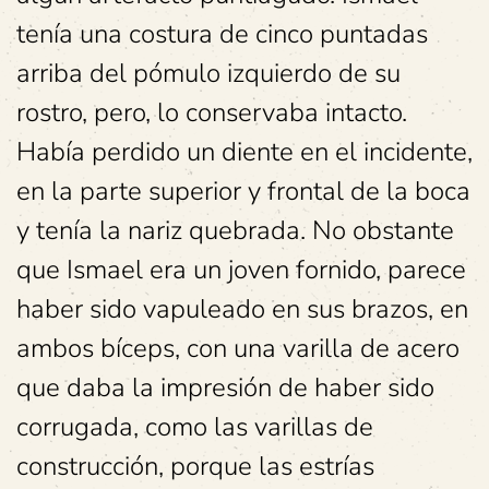
tenía una costura de cinco puntadas
arriba del pómulo izquierdo de su
rostro, pero, lo conservaba intacto.
Había perdido un diente en el incidente,
en la parte superior y frontal de la boca
y tenía la nariz quebrada. No obstante
que Ismael era un joven fornido, parece
haber sido vapuleado en sus brazos, en
ambos bíceps, con una varilla de acero
que daba la impresión de haber sido
corrugada, como las varillas de
construcción, porque las estrías