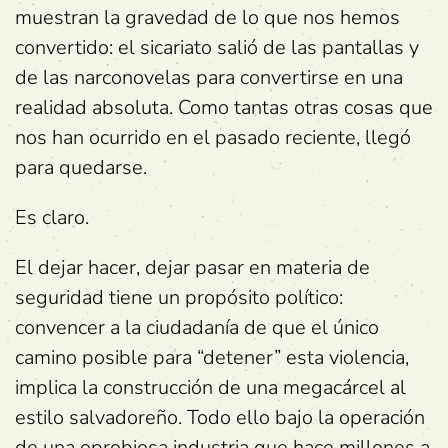
muestran la gravedad de lo que nos hemos
convertido: el sicariato salió de las pantallas y
de las narconovelas para convertirse en una
realidad absoluta. Como tantas otras cosas que
nos han ocurrido en el pasado reciente, llegó
para quedarse.
Es claro.
El dejar hacer, dejar pasar en materia de
seguridad tiene un propósito político:
convencer a la ciudadanía de que el único
camino posible para “detener” esta violencia,
implica la construcción de una megacárcel al
estilo salvadoreño. Todo ello bajo la operación
de una oprobiosa industria que hace millones a