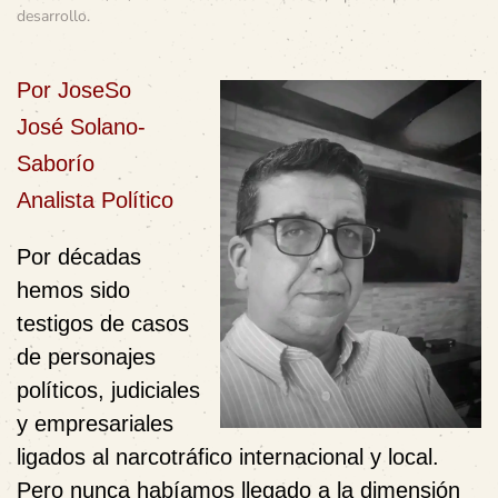
desarrollo
.
Por JoseSo
José Solano-
Saborío
Analista Político
Por décadas
hemos sido
testigos de casos
de personajes
políticos, judiciales
y empresariales
ligados al narcotráfico internacional y local.
Pero nunca habíamos llegado a la dimensión