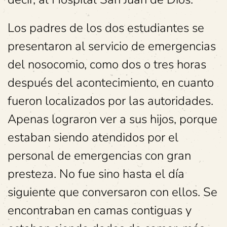
Los padres de los dos estudiantes se
presentaron al servicio de emergencias
del nosocomio, como dos o tres horas
después del acontecimiento, en cuanto
fueron localizados por las autoridades.
Apenas lograron ver a sus hijos, porque
estaban siendo atendidos por el
personal de emergencias con gran
presteza. No fue sino hasta el día
siguiente que conversaron con ellos. Se
encontraban en camas contiguas y