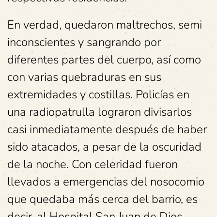
En verdad, quedaron maltrechos, semi
inconscientes y sangrando por
diferentes partes del cuerpo, así como
con varias quebraduras en sus
extremidades y costillas. Policías en
una radiopatrulla lograron divisarlos
casi inmediatamente después de haber
sido atacados, a pesar de la oscuridad
de la noche. Con celeridad fueron
llevados a emergencias del nosocomio
que quedaba más cerca del barrio, es
decir, al Hospital San Juan de Dios.