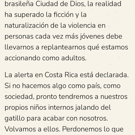
brasileña Ciudad de Dios, la realidad
ha superado la ficción y la
naturalización de la violencia en
personas cada vez más jóvenes debe
llevarnos a replantearnos qué estamos
accionando como adultos.
La alerta en Costa Rica está declarada.
Si no hacemos algo como país, como
sociedad, pronto tendremos a nuestros
propios niños internos jalando del
gatillo para acabar con nosotros.
Volvamos a ellos. Perdonemos lo que