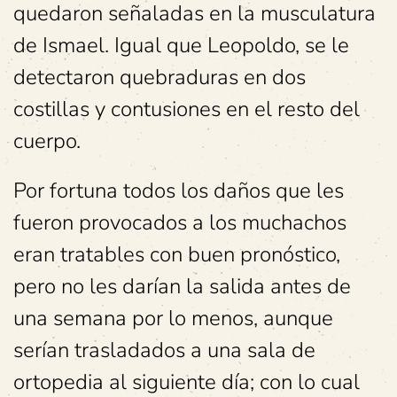
quedaron señaladas en la musculatura
de Ismael. Igual que Leopoldo, se le
detectaron quebraduras en dos
costillas y contusiones en el resto del
cuerpo.
Por fortuna todos los daños que les
fueron provocados a los muchachos
eran tratables con buen pronóstico,
pero no les darían la salida antes de
una semana por lo menos, aunque
serían trasladados a una sala de
ortopedia al siguiente día; con lo cual