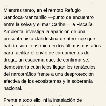
Mientras tanto, en el remoto Refugio
Gandoca-Manzanillo —punto de encuentro
entre la selva y el mar Caribe— la Fiscalía
Ambiental investiga la aparición de una
presunta pista clandestina de aterrizaje que
habría sido construida en los últimos dos años
para facilitar el envío de cargamentos de
droga, un esquema que, de confirmarse,
demostraría cuán lejos llegan los tentáculos
del narcotráfico frente a una desprotección
efectiva de los ecosistemas y la soberanía
nacional.
Frente a todo ello, ni la instalación de