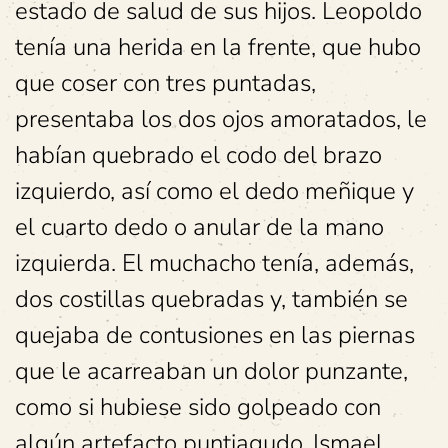
estado de salud de sus hijos. Leopoldo
tenía una herida en la frente, que hubo
que coser con tres puntadas,
presentaba los dos ojos amoratados, le
habían quebrado el codo del brazo
izquierdo, así como el dedo meñique y
el cuarto dedo o anular de la mano
izquierda. El muchacho tenía, además,
dos costillas quebradas y, también se
quejaba de contusiones en las piernas
que le acarreaban un dolor punzante,
como si hubiese sido golpeado con
algún artefacto puntiagudo. Ismael