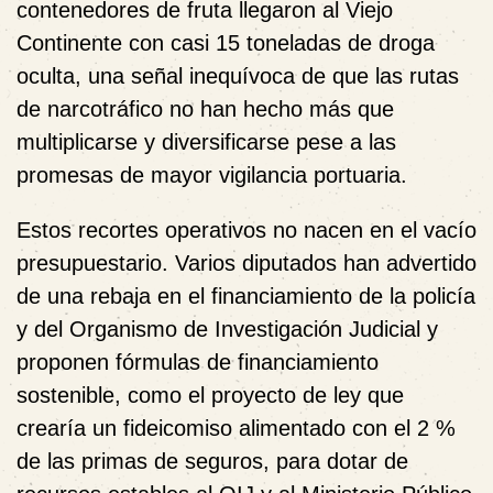
contenedores de fruta llegaron al Viejo
Continente con casi 15 toneladas de droga
oculta, una señal inequívoca de que las rutas
de narcotráfico no han hecho más que
multiplicarse y diversificarse pese a las
promesas de mayor vigilancia portuaria.
Estos recortes operativos no nacen en el vacío
presupuestario. Varios diputados han advertido
de una rebaja en el financiamiento de la policía
y del Organismo de Investigación Judicial y
proponen fórmulas de financiamiento
sostenible, como el proyecto de ley que
crearía un fideicomiso alimentado con el 2 %
de las primas de seguros, para dotar de