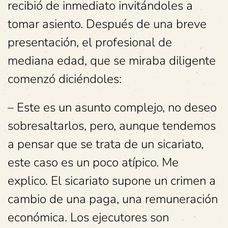
recibió de inmediato invitándoles a
tomar asiento. Después de una breve
presentación, el profesional de
mediana edad, que se miraba diligente
comenzó diciéndoles:
– Este es un asunto complejo, no deseo
sobresaltarlos, pero, aunque tendemos
a pensar que se trata de un sicariato,
este caso es un poco atípico. Me
explico. El sicariato supone un crimen a
cambio de una paga, una remuneración
económica. Los ejecutores son