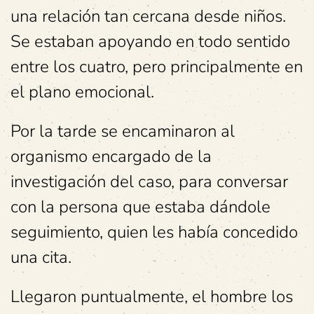
una relación tan cercana desde niños.
Se estaban apoyando en todo sentido
entre los cuatro, pero principalmente en
el plano emocional.
Por la tarde se encaminaron al
organismo encargado de la
investigación del caso, para conversar
con la persona que estaba dándole
seguimiento, quien les había concedido
una cita.
Llegaron puntualmente, el hombre los