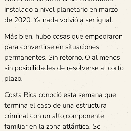
instalado a nivel planetario en marzo
de 2020.
Ya nada volvió a ser igual.
Más bien, hubo cosas que empeoraron
para convertirse en situaciones
permanentes. Sin retorno. O al menos
sin posibilidades de resolverse al corto
plazo.
Costa Rica conoció esta semana que
termina el caso de una estructura
criminal con un alto componente
familiar en la zona atlántica. Se