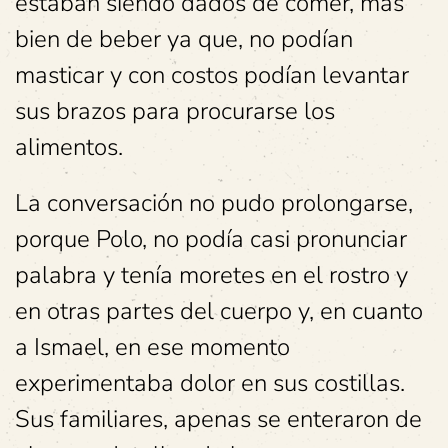
estaban siendo dados de comer, más
bien de beber ya que, no podían
masticar y con costos podían levantar
sus brazos para procurarse los
alimentos.
La conversación no pudo prolongarse,
porque Polo, no podía casi pronunciar
palabra y tenía moretes en el rostro y
en otras partes del cuerpo y, en cuanto
a Ismael, en ese momento
experimentaba dolor en sus costillas.
Sus familiares, apenas se enteraron de