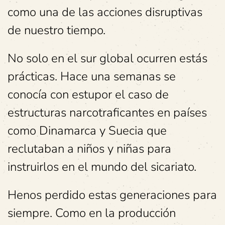
como una de las acciones disruptivas
de nuestro tiempo.
No solo en el sur global ocurren estás
prácticas. Hace una semanas se
conocía con estupor el caso de
estructuras narcotraficantes en países
como Dinamarca y Suecia que
reclutaban a niños y niñas para
instruirlos en el mundo del sicariato.
Henos perdido estas generaciones para
siempre.
Como en la producción