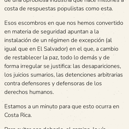
costa de respuestas populistas como esta.
Esos escombros en que nos hemos convertido
en materia de seguridad apuntan a la
instalación de un régimen de excepción (al
igual que en El Salvador) en el que, a cambio
de restablecer la paz, todo lo demás y de
forma irregular se justifica: las desapariciones,
los juicios sumarios, las detenciones arbitrarias
contra defensores y defensoras de los
derechos humanos.
Estamos a un minuto para que esto ocurra en
Costa Rica.