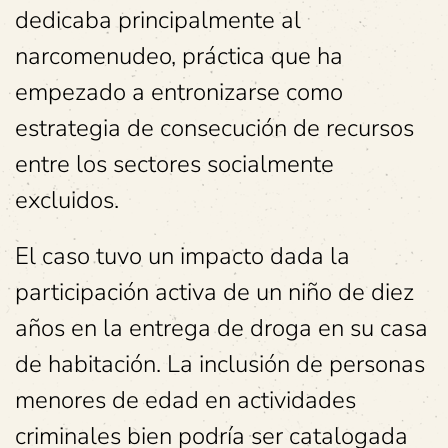
dedicaba principalmente al
narcomenudeo, práctica que ha
empezado a entronizarse como
estrategia de consecución de recursos
entre los sectores socialmente
excluidos.
El caso tuvo un impacto dada la
participación activa de un niño de diez
años en la entrega de droga en su casa
de habitación. La inclusión de personas
menores de edad en actividades
criminales bien podría ser catalogada