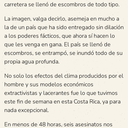
carretera se llenó de escombros de todo tipo.
La imagen, valga decirlo, asemeja en mucho a
la de un país que ha sido entregado sin dilación
a los poderes fácticos, que ahora sí hacen lo
que les venga en gana. El país se llenó de
escombros, se entrampó, se inundó todo de su
propia agua profunda.
No solo los efectos del clima producidos por el
hombre y sus modelos económicos
extractivistas y lacerantes fue lo que tuvimos
este fin de semana en esta Costa Rica, ya para
nada excepcional.
En menos de 48 horas, seis asesinatos nos