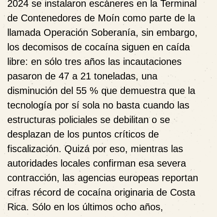
2024 se instalaron escáneres en la Terminal
de Contenedores de Moín como parte de la
llamada Operación Soberanía, sin embargo,
los decomisos de cocaína siguen en caída
libre: en sólo tres años las incautaciones
pasaron de 47 a 21 toneladas, una
disminución del 55 % que demuestra que la
tecnología por sí sola no basta cuando las
estructuras policiales se debilitan o se
desplazan de los puntos críticos de
fiscalización. Quizá por eso, mientras las
autoridades locales confirman esa severa
contracción, las agencias europeas reportan
cifras récord de cocaína originaria de Costa
Rica. Sólo en los últimos ocho años,