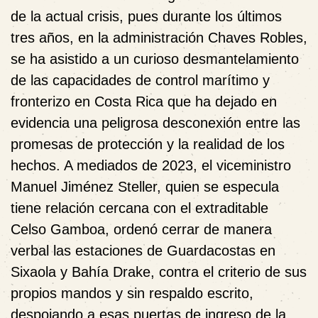
de la actual crisis, pues durante los últimos
tres años, en la administración Chaves Robles,
se ha asistido a un curioso desmantelamiento
de las capacidades de control marítimo y
fronterizo en Costa Rica que ha dejado en
evidencia una peligrosa desconexión entre las
promesas de protección y la realidad de los
hechos. A mediados de 2023, el viceministro
Manuel Jiménez Steller, quien se especula
tiene relación cercana con el extraditable
Celso Gamboa, ordenó cerrar de manera
verbal las estaciones de Guardacostas en
Sixaola y Bahía Drake, contra el criterio de sus
propios mandos y sin respaldo escrito,
despojando a esas puertas de ingreso de la