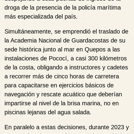
droga de la presencia de la policía marítima
más especializada del país.
Simultáneamente, se emprendió el traslado de
la Academia Nacional de Guardacostas de su
sede histórica junto al mar en Quepos a las
instalaciones de Pococí, a casi 300 kilómetros
de la costa, obligando a instructores y cadetes
a recorrer más de cinco horas de carretera
para capacitarse en ejercicios básicos de
navegación y rescate acuático que deberían
impartirse al nivel de la brisa marina, no en
piscinas lejanas del agua salada.
En paralelo a estas decisiones, durante 2023 y