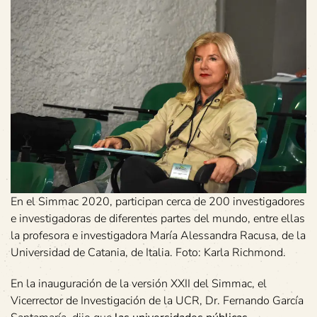
En el Simmac 2020, participan cerca de 200 investigadores
e investigadoras de diferentes partes del mundo, entre ellas
la profesora e investigadora María Alessandra Racusa, de la
Universidad de Catania, de Italia. Foto: Karla Richmond.
En la inauguración de la versión XXII del Simmac, el
Vicerrector de Investigación de la UCR, Dr. Fernando García