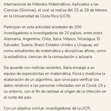
Internacional de Métodos Matemáticos Aplicados a las
Ciencias (Simmac), el cual se realiza del 25 al 28 de febrero
en la Universidad de Costa Rica (UCR).
Participan en esta actividad alrededor de 200
investigadores e investigadoras de 20 países, entre estos
Alemania, Argentina, Chile, Italia, México, Nicaragua, El
Salvador, Suecia, Brasil Estados Unidos y Uruguay, así
como estudiantes de matemática y disciplinas afines, como
la estadística, ciencias de la computación y actuaría.
De acuerdo con noticias recientes, Italia encargó a un
equipo de especialistas en matemática, física y medicina la
elaboración de un algoritmo, que sirva para verificar los
datos relativos a las personas infectadas con el Covid-19 y
su entorno, con el fin de rastrear el origen de la infección en
el norte del país.
Con un objetivo similar, investigadores de la UCR,