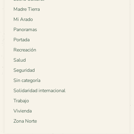
Madre Tierra
Mi Arado
Panoramas
Portada
Recreación
Salud
Seguridad
Sin categoría
Solidaridad internacional
Trabajo
Vivienda
Zona Norte