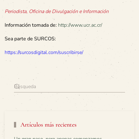
Periodista, Oficina de Divulgación e Información
Información tomada de:
http://www.ucr.ac.cr/
Sea parte de SURCOS:
https://surcosdigital.com/suscribirse/
Artículos más recientes
Un gran paso, pero apenas comenzamos