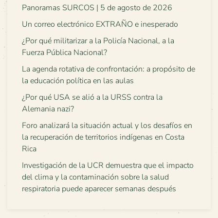
Panoramas SURCOS | 5 de agosto de 2026
Un correo electrónico EXTRAÑO e inesperado
¿Por qué militarizar a la Policía Nacional, a la
Fuerza Pública Nacional?
La agenda rotativa de confrontación: a propósito de
la educación política en las aulas
¿Por qué USA se alió a la URSS contra la
Alemania nazi?
Foro analizará la situación actual y los desafíos en
la recuperación de territorios indígenas en Costa
Rica
Investigación de la UCR demuestra que el impacto
del clima y la contaminación sobre la salud
respiratoria puede aparecer semanas después