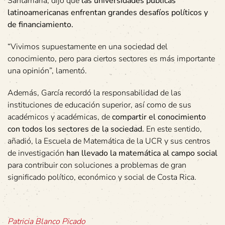
Santamaría, dijo que
las universidades públicas
latinoamericanas enfrentan grandes desafíos políticos y
de financiamiento.
“Vivimos supuestamente en una sociedad del
conocimiento, pero para ciertos sectores es más importante
una opinión”, lamentó.
Además, García recordó la responsabilidad de las
instituciones de educación superior, así como de sus
académicos y académicas, de
compartir el conocimiento
con todos los sectores de la sociedad.
En este sentido,
añadió, la Escuela de Matemática de la UCR y sus centros
de investigación
han llevado la matemática al campo social
para contribuir con soluciones a problemas de gran
significado político, económico y social de Costa Rica.
Patricia Blanco Picado