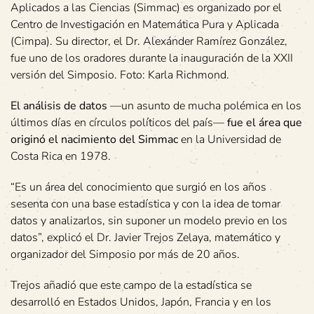
Aplicados a las Ciencias (Simmac) es organizado por el
Centro de Investigación en Matemática Pura y Aplicada
(Cimpa). Su director, el Dr. Alexánder Ramírez González,
fue uno de los oradores durante la inauguración de la XXII
versión del Simposio. Foto: Karla Richmond.
El análisis de datos
—un asunto de mucha polémica en los
últimos días en círculos políticos del país—
fue el área que
originó el nacimiento del Simmac
en la Universidad de
Costa Rica en 1978.
“Es un área del conocimiento que surgió en los años
sesenta con una base estadística y con la idea de tomar
datos y analizarlos, sin suponer un modelo previo en los
datos”, explicó el Dr. Javier Trejos Zelaya, matemático y
organizador del Simposio por más de 20 años.
Trejos añadió que este campo de la estadística se
desarrolló en Estados Unidos, Japón, Francia y en los