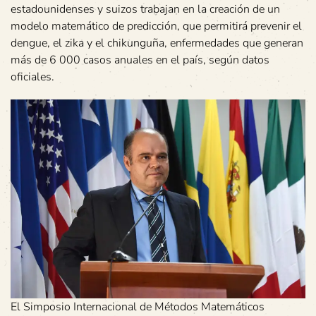
estadounidenses y suizos trabajan en la creación de un
modelo matemático de predicción, que permitirá prevenir el
dengue, el zika y el chikunguña, enfermedades que generan
más de 6 000 casos anuales en el país, según datos
oficiales.
El Simposio Internacional de Métodos Matemáticos