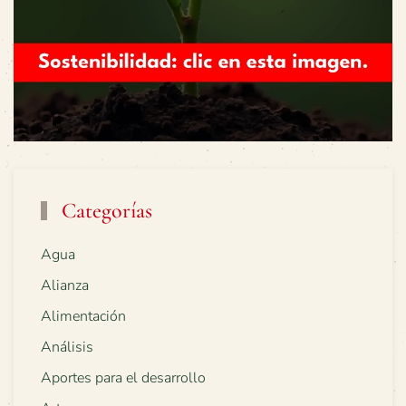
Categorías
Agua
Alianza
Alimentación
Análisis
Aportes para el desarrollo