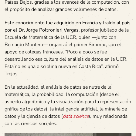
Países Bajos, gracias a los avances de la computación, con
el propósito de analizar grandes volúmenes de datos.
Este conocimiento fue adquirido en Francia y traído al país
por el Dr. Jorge Poltronieri Vargas
, profesor jubilado de la
Escuela de Matemática de la UCR, quien —junto con
Bernardo Montero— organizó el primer Simmac, con el
apoyo de colegas franceses. “Poco a poco se fue
desarrollando esa cultura del análisis de datos en la UCR.
Esta no es una disciplina nueva en Costa Rica”, afirmó
Trejos.
En la actualidad, el análisis de datos se nutre de la
matemática, la probabilidad, la computación (desde el
aspecto algorítmico y la visualización para la representación
gráfica de los datos), la inteligencia artificial, la minería de
datos y la ciencia de datos (
data science
), muy relacionada
con las ciencias sociales.