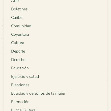
Arte
Boletines
Caribe
Comunidad
Coyuntura
Cultura
Deporte
Derechos
Educación
Ejercicio y salud
Elecciones
Equidad y derechos de la mujer
Formación
Lucha Cultural