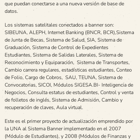
que puedan conectarse a una nueva versión de base de
datos.
Los sistemas satelitales conectados a banner son:
SIBEUNA, ALEPH, Internet Banking (BNCR, BCR),Sistema
de Junta de Becas, Sistema de Salud, SIA, Sistema de
Graduación, Sistema de Control de Expedientes
Estudiantes, Sistema de Salidas Laterales, Sistema de
Reconocimiento y Equiparación, Sistema de Transportes,
Cambio carrera regulares, estadísticas estudiantes, Conteo
de Folio, Cargo de Cobros, SAU, TEUNA, Sistema de
Convocatorias, SICOI, Módulos SIGESA.BI- Inteligencia de
Negocios, Consulta estatus de estudiantes, Control y venta
de folletos de inglés, Sistema de Admisión, Cambio y
recuperación de claves, Aula virtual.
Este es el primer proyecto de actualización emprendido por
la UNA al Sistema Banner implementado en el 2007
(Módulo de Estudiantes), y 2008 (Módulos de Finanzas y