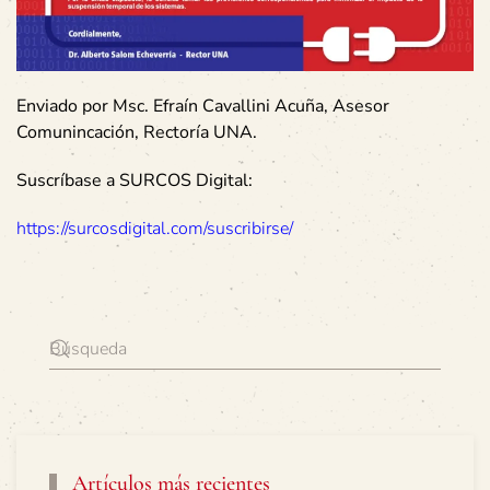
Enviado por Msc. Efraín Cavallini Acuña, Asesor
Comunincación, Rectoría UNA.
Suscríbase a SURCOS Digital:
https://surcosdigital.com/suscribirse/
Artículos más recientes