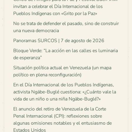
invitan a celebrar el Día Internacional de los
Pueblos Indígenas con «Grito por la Paz»
No se trata de defender el pasado, sino de construir
una nueva democracia
Panoramas SURCOS | 7 de agosto de 2026
Bloque Verde: “La acción en las calles es luminaria
de esperanza”
Situación política actual en Venezuela (un mapa
político en plena reconfiguración)
En el Día Internacional de los Pueblos Indígenas,
activista Ngäbe-Buglé cuestiona: «¿Cuánto vale la
vida de un niño o una niña Ngäbe-Buglé?»
El anuncio del retiro de Venezuela de la Corte
Penal Internacional (CPI): reflexiones sobre
algunas omisiones notables y el entusiasmo de
Estados Unidos