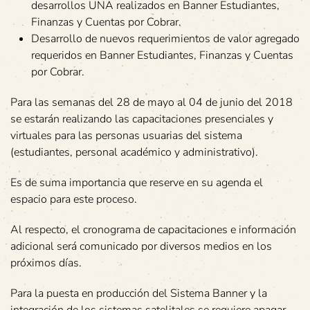
desarrollos UNA realizados en Banner Estudiantes,
Finanzas y Cuentas por Cobrar.
Desarrollo de nuevos requerimientos de valor agregado
requeridos en Banner Estudiantes, Finanzas y Cuentas
por Cobrar.
Para las semanas del 28 de mayo al 04 de junio del 2018
se estarán realizando las capacitaciones presenciales y
virtuales para las personas usuarias del sistema
(estudiantes, personal académico y administrativo).
Es de suma importancia que reserve en su agenda el
espacio para este proceso.
Al respecto, el cronograma de capacitaciones e información
adicional será comunicado por diversos medios en los
próximos días.
Para la puesta en producción del Sistema Banner y la
integración de los sistemas satelitales se requiere apagar