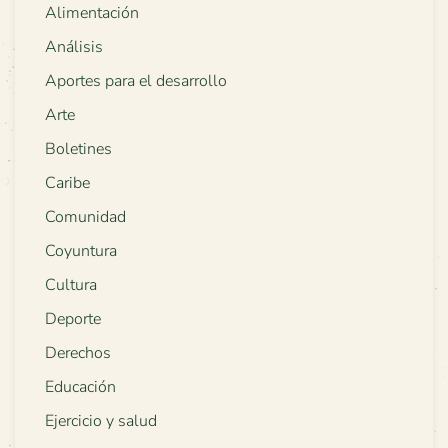
Alimentación
Análisis
Aportes para el desarrollo
Arte
Boletines
Caribe
Comunidad
Coyuntura
Cultura
Deporte
Derechos
Educación
Ejercicio y salud