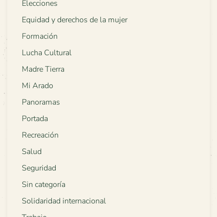
Elecciones
Equidad y derechos de la mujer
Formación
Lucha Cultural
Madre Tierra
Mi Arado
Panoramas
Portada
Recreación
Salud
Seguridad
Sin categoría
Solidaridad internacional