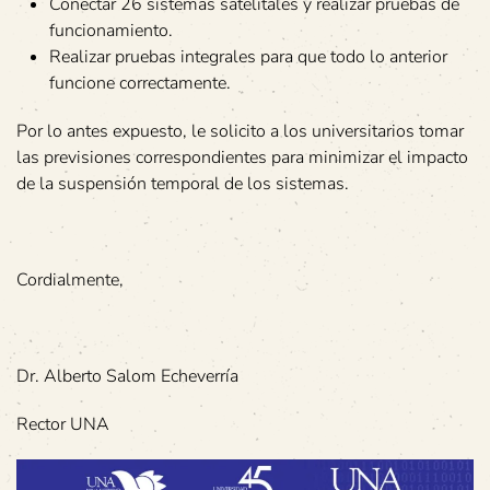
Conectar 26 sistemas satelitales y realizar pruebas de
funcionamiento.
Realizar pruebas integrales para que todo lo anterior
funcione correctamente.
Por lo antes expuesto, le solicito a los universitarios tomar
las previsiones correspondientes para minimizar el impacto
de la suspensión temporal de los sistemas.
Cordialmente,
Dr. Alberto Salom Echeverría
Rector UNA