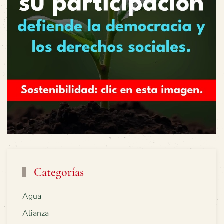
Categorías
Agua
Alianza