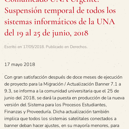
Suspensión temporal de todos los
sistemas informáticos de la UNA
del 19 al 25 de junio, 2018
Escrito en
17/05/2018
. Publicado en
Derechos
.
17 mayo 2018
Con gran satisfacción después de doce meses de ejecución
de proyecto para la Migración / Actualización Banner 7.1 a
9.3, se informa a la comunidad universitaria que el 25 de
junio del 2018, se dará la puesta en producción de la nueva
versión del Sistema para los Procesos Estudiantes,
Finanzas y Proveeduría. Dicha actualización también
implica que todos los sistemas satelitales conectados a
banner deban hacer ajustes, en su mayoría menores, para