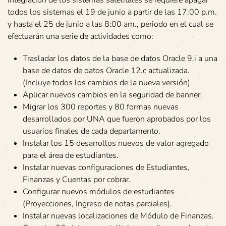
todos los sistemas el 19 de junio a partir de las 17:00 p.m.
y hasta el 25 de junio a las 8:00 am., periodo en el cual se
efectuarán una serie de actividades como:
Trasladar los datos de la base de datos Oracle 9.i a una
base de datos de datos Oracle 12.c actualizada.
(Incluye todos los cambios de la nueva versión)
Aplicar nuevos cambios en la seguridad de banner.
Migrar los 300 reportes y 80 formas nuevas
desarrollados por UNA que fueron aprobados por los
usuarios finales de cada departamento.
Instalar los 15 desarrollos nuevos de valor agregado
para el área de estudiantes.
Instalar nuevas configuraciones de Estudiantes,
Finanzas y Cuentas por cobrar.
Configurar nuevos módulos de estudiantes
(Proyecciones, Ingreso de notas parciales).
Instalar nuevas localizaciones de Módulo de Finanzas.