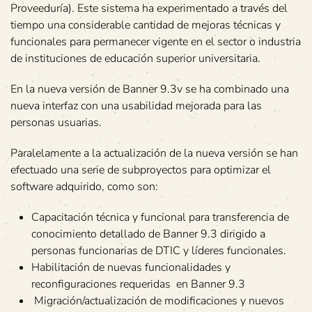
Proveeduría). Este sistema ha experimentado a través del
tiempo una considerable cantidad de mejoras técnicas y
funcionales para permanecer vigente en el sector o industria
de instituciones de educación superior universitaria.
En la nueva versión de Banner 9.3v se ha combinado una
nueva interfaz con una usabilidad mejorada para las
personas usuarias.
Paralelamente a la actualización de la nueva versión se han
efectuado una serie de subproyectos para optimizar el
software adquirido, como son:
Capacitación técnica y funcional para transferencia de
conocimiento detallado de Banner 9.3 dirigido a
personas funcionarias de DTIC y líderes funcionales.
Habilitación de nuevas funcionalidades y
reconfiguraciones requeridas en Banner 9.3
Migración/actualización de modificaciones y nuevos