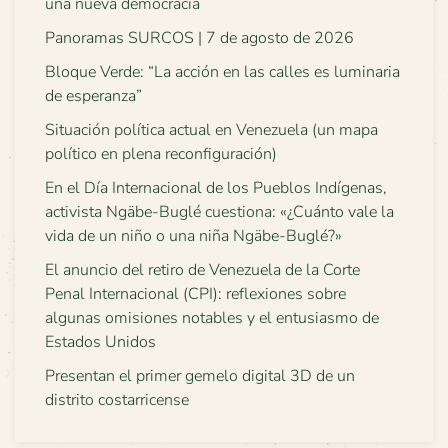
una nueva democracia
Panoramas SURCOS | 7 de agosto de 2026
Bloque Verde: “La acción en las calles es luminaria
de esperanza”
Situación política actual en Venezuela (un mapa
político en plena reconfiguración)
En el Día Internacional de los Pueblos Indígenas,
activista Ngäbe-Buglé cuestiona: «¿Cuánto vale la
vida de un niño o una niña Ngäbe-Buglé?»
El anuncio del retiro de Venezuela de la Corte
Penal Internacional (CPI): reflexiones sobre
algunas omisiones notables y el entusiasmo de
Estados Unidos
Presentan el primer gemelo digital 3D de un
distrito costarricense