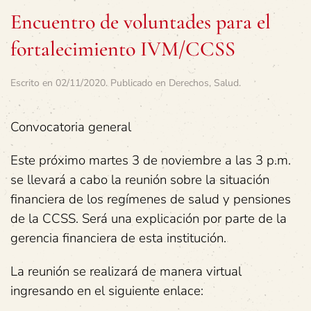
Encuentro de voluntades para el
fortalecimiento IVM/CCSS
Escrito en
02/11/2020
. Publicado en
Derechos
,
Salud
.
Convocatoria general
Este próximo martes 3 de noviembre a las 3 p.m.
se llevará a cabo la reunión sobre la situación
financiera de los regímenes de salud y pensiones
de la CCSS. Será una explicación por parte de la
gerencia financiera de esta institución.
La reunión se realizará de manera virtual
ingresando en el siguiente enlace: