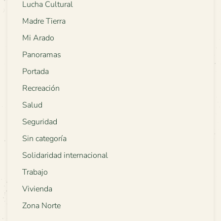
Lucha Cultural
Madre Tierra
Mi Arado
Panoramas
Portada
Recreación
Salud
Seguridad
Sin categoría
Solidaridad internacional
Trabajo
Vivienda
Zona Norte