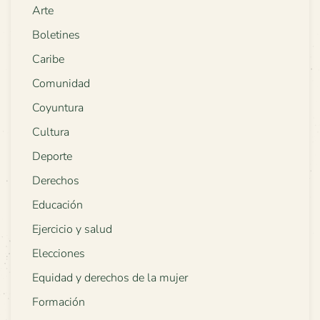
Arte
Boletines
Caribe
Comunidad
Coyuntura
Cultura
Deporte
Derechos
Educación
Ejercicio y salud
Elecciones
Equidad y derechos de la mujer
Formación