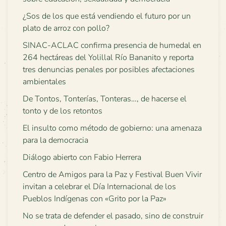
¿Sos de los que está vendiendo el futuro por un
plato de arroz con pollo?
SINAC-ACLAC confirma presencia de humedal en
264 hectáreas del Yolillal Río Bananito y reporta
tres denuncias penales por posibles afectaciones
ambientales
De Tontos, Tonterías, Tonteras…, de hacerse el
tonto y de los retontos
El insulto como método de gobierno: una amenaza
para la democracia
Diálogo abierto con Fabio Herrera
Centro de Amigos para la Paz y Festival Buen Vivir
invitan a celebrar el Día Internacional de los
Pueblos Indígenas con «Grito por la Paz»
No se trata de defender el pasado, sino de construir