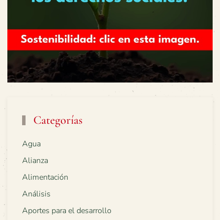
Categorías
Agua
Alianza
Alimentación
Análisis
Aportes para el desarrollo