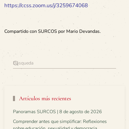
https://ccss.zoom.us/j/3259674068
Compartido con SURCOS por Mario Devandas.
Artículos más recientes
Panoramas SURCOS | 8 de agosto de 2026
Comprender antes que simplificar: Reflexiones
sobre educación, sexualidad y democracia