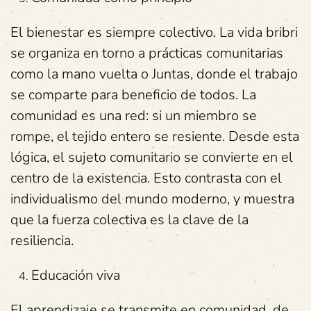
El bienestar es siempre colectivo. La vida bribri
se organiza en torno a prácticas comunitarias
como la mano vuelta o Juntas, donde el trabajo
se comparte para beneficio de todos. La
comunidad es una red: si un miembro se
rompe, el tejido entero se resiente. Desde esta
lógica, el sujeto comunitario se convierte en el
centro de la existencia. Esto contrasta con el
individualismo del mundo moderno, y muestra
que la fuerza colectiva es la clave de la
resiliencia.
Educación viva
El aprendizaje se transmite en comunidad, de