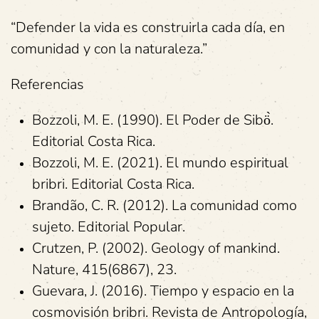
“Defender la vida es construirla cada día, en
comunidad y con la naturaleza.”
Referencias
Bozzoli, M. E. (1990). El Poder de Sibö̀.
Editorial Costa Rica.
Bozzoli, M. E. (2021). El mundo espiritual
bribri. Editorial Costa Rica.
Brandão, C. R. (2012). La comunidad como
sujeto. Editorial Popular.
Crutzen, P. (2002). Geology of mankind.
Nature, 415(6867), 23.
Guevara, J. (2016). Tiempo y espacio en la
cosmovisión bribri. Revista de Antropología,