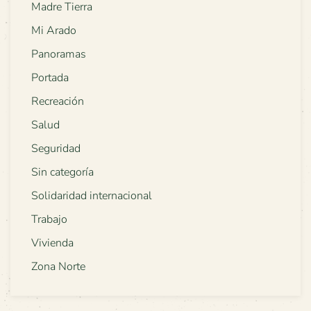
Madre Tierra
Mi Arado
Panoramas
Portada
Recreación
Salud
Seguridad
Sin categoría
Solidaridad internacional
Trabajo
Vivienda
Zona Norte