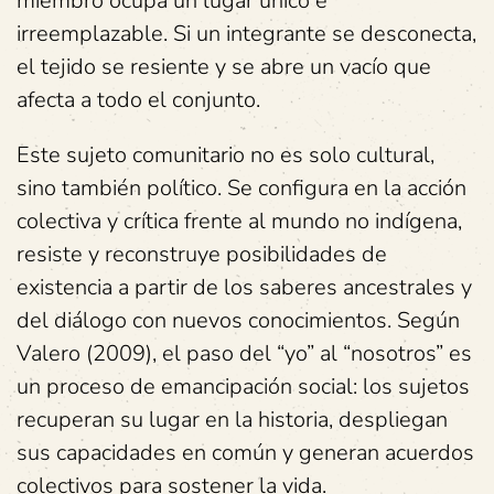
miembro ocupa un lugar único e
irreemplazable. Si un integrante se desconecta,
el tejido se resiente y se abre un vacío que
afecta a todo el conjunto.
Este sujeto comunitario no es solo cultural,
sino también político. Se configura en la acción
colectiva y crítica frente al mundo no indígena,
resiste y reconstruye posibilidades de
existencia a partir de los saberes ancestrales y
del diálogo con nuevos conocimientos. Según
Valero (2009), el paso del “yo” al “nosotros” es
un proceso de emancipación social: los sujetos
recuperan su lugar en la historia, despliegan
sus capacidades en común y generan acuerdos
colectivos para sostener la vida.