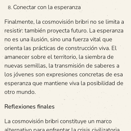
Conectar con la esperanza
Finalmente, la cosmovisión bribri no se limita a
resistir: también proyecta futuro. La esperanza
no es una ilusión, sino una fuerza vital que
orienta las prácticas de construcción viva. El
amanecer sobre el territorio, la siembra de
nuevas semillas, la transmisión de saberes a
los jóvenes son expresiones concretas de esa
esperanza que mantiene viva la posibilidad de
otro mundo.
Reflexiones finales
La cosmovisión bribri constituye un marco
alternativo para enfrentar la crisis civilizatoria