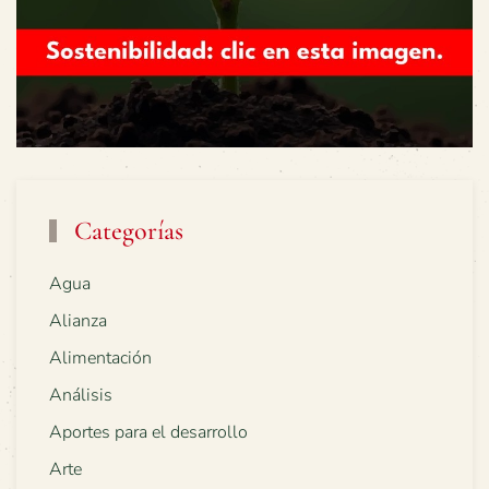
Categorías
Agua
Alianza
Alimentación
Análisis
Aportes para el desarrollo
Arte