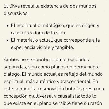
El Siwa revela la existencia de dos mundos
discursivos:
El espiritual o mitológico, que es origen y
causa creadora de la vida.
El material o actual, que corresponde a la
experiencia visible y tangible.
Ambos no se conciben como realidades
separadas, sino como planos en permanente
diálogo. El mundo actual es reflejo del mundo
espiritual, más auténtico y trascendental. En
este sentido, la cosmovisión bribri expresa una
concepción multiversal y causalista: todo lo
que existe en el plano sensible tiene su razón