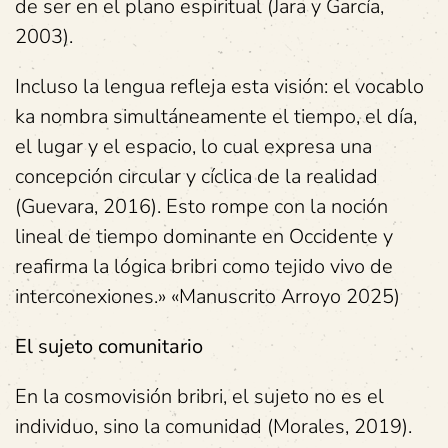
de ser en el plano espiritual (Jara y García,
2003).
Incluso la lengua refleja esta visión: el vocablo
ka nombra simultáneamente el tiempo, el día,
el lugar y el espacio, lo cual expresa una
concepción circular y cíclica de la realidad
(Guevara, 2016). Esto rompe con la noción
lineal de tiempo dominante en Occidente y
reafirma la lógica bribri como tejido vivo de
interconexiones.» «Manuscrito Arroyo 2025)
El sujeto comunitario
En la cosmovisión bribri, el sujeto no es el
individuo, sino la comunidad (Morales, 2019).