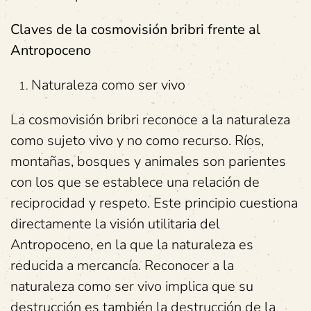
Claves de la cosmovisión bribri frente al
Antropoceno
Naturaleza como ser vivo
La cosmovisión bribri reconoce a la naturaleza
como sujeto vivo y no como recurso. Ríos,
montañas, bosques y animales son parientes
con los que se establece una relación de
reciprocidad y respeto. Este principio cuestiona
directamente la visión utilitaria del
Antropoceno, en la que la naturaleza es
reducida a mercancía. Reconocer a la
naturaleza como ser vivo implica que su
destrucción es también la destrucción de la