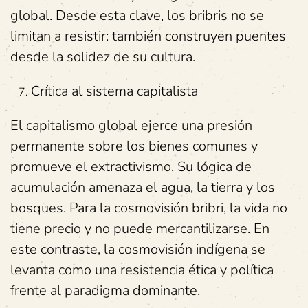
global. Desde esta clave, los bribris no se
limitan a resistir: también construyen puentes
desde la solidez de su cultura.
Crítica al sistema capitalista
El capitalismo global ejerce una presión
permanente sobre los bienes comunes y
promueve el extractivismo. Su lógica de
acumulación amenaza el agua, la tierra y los
bosques. Para la cosmovisión bribri, la vida no
tiene precio y no puede mercantilizarse. En
este contraste, la cosmovisión indígena se
levanta como una resistencia ética y política
frente al paradigma dominante.