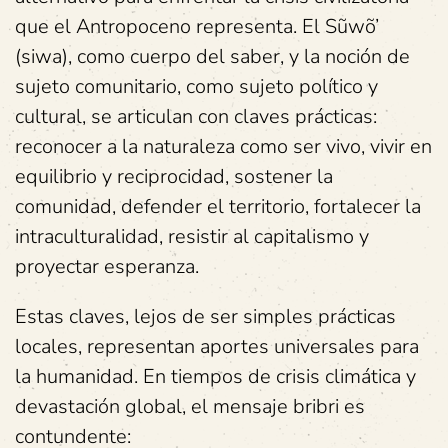
que el Antropoceno representa. El Sũwõ’
(siwa), como cuerpo del saber, y la noción de
sujeto comunitario, como sujeto político y
cultural, se articulan con claves prácticas:
reconocer a la naturaleza como ser vivo, vivir en
equilibrio y reciprocidad, sostener la
comunidad, defender el territorio, fortalecer la
intraculturalidad, resistir al capitalismo y
proyectar esperanza.
Estas claves, lejos de ser simples prácticas
locales, representan aportes universales para
la humanidad. En tiempos de crisis climática y
devastación global, el mensaje bribri es
contundente: