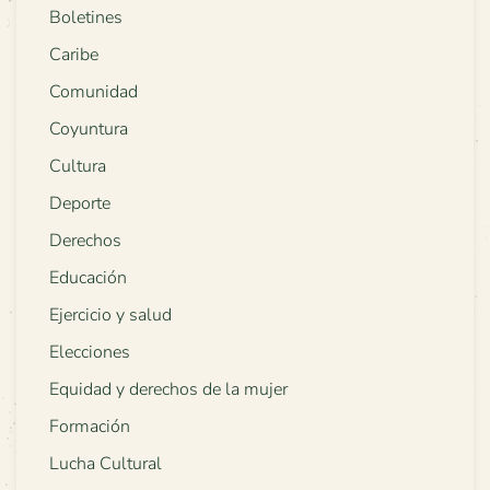
Boletines
Caribe
Comunidad
Coyuntura
Cultura
Deporte
Derechos
Educación
Ejercicio y salud
Elecciones
Equidad y derechos de la mujer
Formación
Lucha Cultural