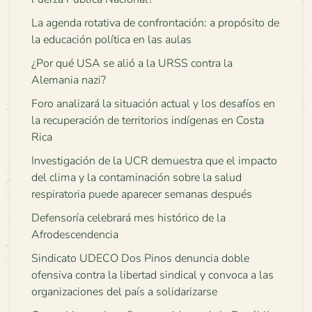
La agenda rotativa de confrontación: a propósito de
la educación política en las aulas
¿Por qué USA se alió a la URSS contra la
Alemania nazi?
Foro analizará la situación actual y los desafíos en
la recuperación de territorios indígenas en Costa
Rica
Investigación de la UCR demuestra que el impacto
del clima y la contaminación sobre la salud
respiratoria puede aparecer semanas después
Defensoría celebrará mes histórico de la
Afrodescendencia
Sindicato UDECO Dos Pinos denuncia doble
ofensiva contra la libertad sindical y convoca a las
organizaciones del país a solidarizarse