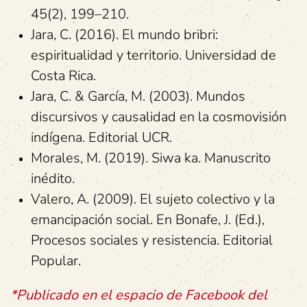
45(2), 199–210.
Jara, C. (2016). El mundo bribri:
espiritualidad y territorio. Universidad de
Costa Rica.
Jara, C. & García, M. (2003). Mundos
discursivos y causalidad en la cosmovisión
indígena. Editorial UCR.
Morales, M. (2019). Siwa ka. Manuscrito
inédito.
Valero, A. (2009). El sujeto colectivo y la
emancipación social. En Bonafe, J. (Ed.),
Procesos sociales y resistencia. Editorial
Popular.
*Publicado en el espacio de Facebook del