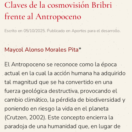
Claves de la cosmovisión Bribri
frente al Antropoceno
Escrito en
05/10/2025
. Publicado en
Aportes para el desarrollo
.
Maycol Alonso Morales Pita
*
El Antropoceno se reconoce como la época
actual en la cual la acción humana ha adquirido
tal magnitud que se ha convertido en una
fuerza geológica destructiva, provocando el
cambio climático, la pérdida de biodiversidad y
poniendo en riesgo la vida en el planeta
(Crutzen, 2002). Este concepto encierra la
paradoja de una humanidad que, en lugar de