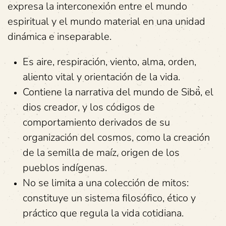
expresa la interconexión entre el mundo
espiritual y el mundo material en una unidad
dinámica e inseparable.
Es aire, respiración, viento, alma, orden,
aliento vital y orientación de la vida.
Contiene la narrativa del mundo de Sibö̀, el
dios creador, y los códigos de
comportamiento derivados de su
organización del cosmos, como la creación
de la semilla de maíz, origen de los
pueblos indígenas.
No se limita a una colección de mitos:
constituye un sistema filosófico, ético y
práctico que regula la vida cotidiana.