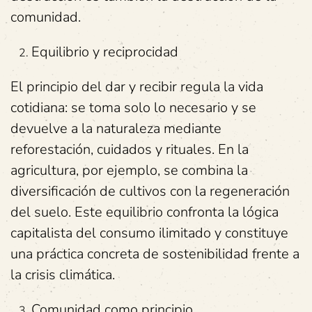
comunidad.
Equilibrio y reciprocidad
El principio del dar y recibir regula la vida
cotidiana: se toma solo lo necesario y se
devuelve a la naturaleza mediante
reforestación, cuidados y rituales. En la
agricultura, por ejemplo, se combina la
diversificación de cultivos con la regeneración
del suelo. Este equilibrio confronta la lógica
capitalista del consumo ilimitado y constituye
una práctica concreta de sostenibilidad frente a
la crisis climática.
Comunidad como principio