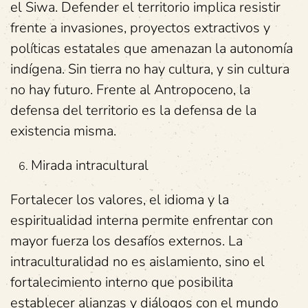
el Siwa. Defender el territorio implica resistir
frente a invasiones, proyectos extractivos y
políticas estatales que amenazan la autonomía
indígena. Sin tierra no hay cultura, y sin cultura
no hay futuro. Frente al Antropoceno, la
defensa del territorio es la defensa de la
existencia misma.
Mirada intracultural
Fortalecer los valores, el idioma y la
espiritualidad interna permite enfrentar con
mayor fuerza los desafíos externos. La
intraculturalidad no es aislamiento, sino el
fortalecimiento interno que posibilita
establecer alianzas y diálogos con el mundo