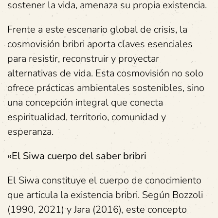
sostener la vida, amenaza su propia existencia.
Frente a este escenario global de crisis, la
cosmovisión bribri aporta claves esenciales
para resistir, reconstruir y proyectar
alternativas de vida. Esta cosmovisión no solo
ofrece prácticas ambientales sostenibles, sino
una concepción integral que conecta
espiritualidad, territorio, comunidad y
esperanza.
«El Siwa cuerpo del saber bribri
El Siwa constituye el cuerpo de conocimiento
que articula la existencia bribri. Según Bozzoli
(1990, 2021) y Jara (2016), este concepto