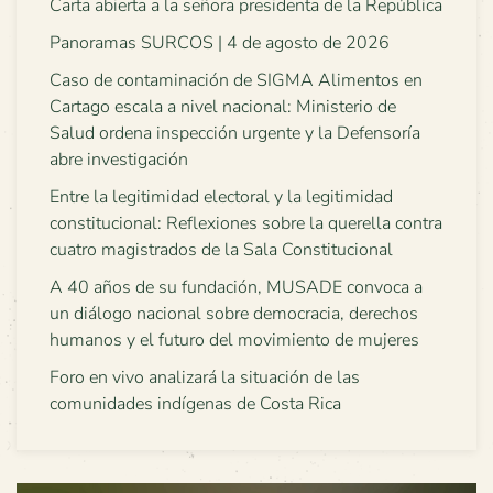
Carta abierta a la señora presidenta de la República
Panoramas SURCOS | 4 de agosto de 2026
Caso de contaminación de SIGMA Alimentos en
Cartago escala a nivel nacional: Ministerio de
Salud ordena inspección urgente y la Defensoría
abre investigación
Entre la legitimidad electoral y la legitimidad
constitucional: Reflexiones sobre la querella contra
cuatro magistrados de la Sala Constitucional
A 40 años de su fundación, MUSADE convoca a
un diálogo nacional sobre democracia, derechos
humanos y el futuro del movimiento de mujeres
Foro en vivo analizará la situación de las
comunidades indígenas de Costa Rica