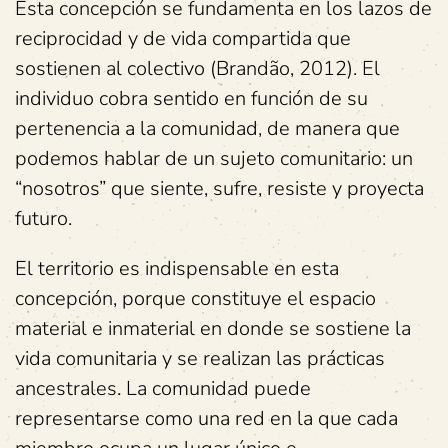
Esta concepción se fundamenta en los lazos de
reciprocidad y de vida compartida que
sostienen al colectivo (Brandão, 2012). El
individuo cobra sentido en función de su
pertenencia a la comunidad, de manera que
podemos hablar de un sujeto comunitario: un
“nosotros” que siente, sufre, resiste y proyecta
futuro.
El territorio es indispensable en esta
concepción, porque constituye el espacio
material e inmaterial en donde se sostiene la
vida comunitaria y se realizan las prácticas
ancestrales. La comunidad puede
representarse como una red en la que cada