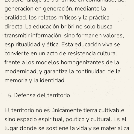
generación en generación, mediante la
oralidad, los relatos míticos y la práctica
directa. La educación bribri no solo busca
transmitir información, sino formar en valores,
espiritualidad y ética. Esta educación viva se
convierte en un acto de resistencia cultural
frente a los modelos homogenizantes de la
modernidad, y garantiza la continuidad de la
memoria y la identidad.
Defensa del territorio
El territorio no es únicamente tierra cultivable,
sino espacio espiritual, político y cultural. Es el
lugar donde se sostiene la vida y se materializa