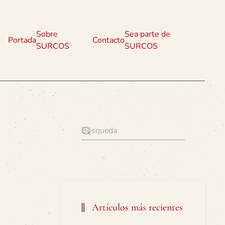
Sobre
Sea parte de
Portada
Contacto
SURCOS
SURCOS
Artículos más recientes