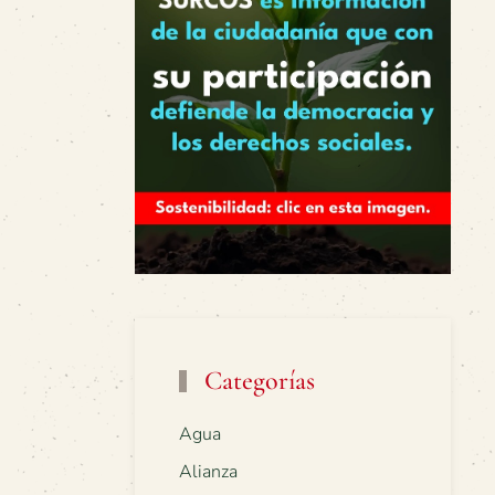
Categorías
Agua
Alianza