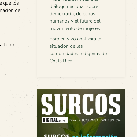
e que los
diálogo nacional sobre
inación de
democracia, derechos
humanos y el futuro del
movimiento de mujeres
Foro en vivo analizará la
ail.com
situación de las
comunidades indígenas de
Costa Rica