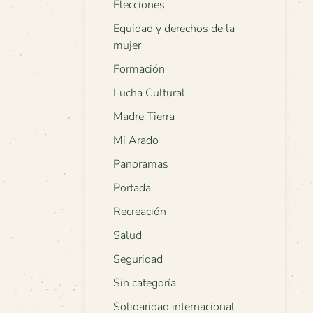
Elecciones
Equidad y derechos de la
mujer
Formación
Lucha Cultural
Madre Tierra
Mi Arado
Panoramas
Portada
Recreación
Salud
Seguridad
Sin categoría
Solidaridad internacional