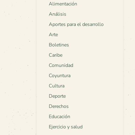
Alimentación
Análisis
Aportes para el desarrollo
Arte
Boletines
Caribe
Comunidad
Coyuntura
Cultura
Deporte
Derechos
Educación
Ejercicio y salud