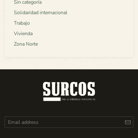
Sin categoría
Solidaridad internacional
Trabajo
Vivienda
Zona Norte