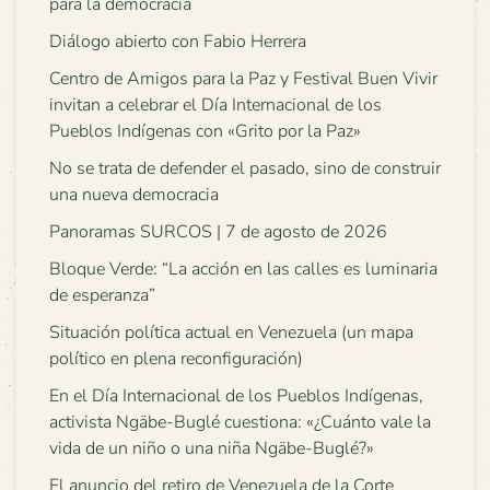
para la democracia
Diálogo abierto con Fabio Herrera
Centro de Amigos para la Paz y Festival Buen Vivir
invitan a celebrar el Día Internacional de los
Pueblos Indígenas con «Grito por la Paz»
No se trata de defender el pasado, sino de construir
una nueva democracia
Panoramas SURCOS | 7 de agosto de 2026
Bloque Verde: “La acción en las calles es luminaria
de esperanza”
Situación política actual en Venezuela (un mapa
político en plena reconfiguración)
En el Día Internacional de los Pueblos Indígenas,
activista Ngäbe-Buglé cuestiona: «¿Cuánto vale la
vida de un niño o una niña Ngäbe-Buglé?»
El anuncio del retiro de Venezuela de la Corte