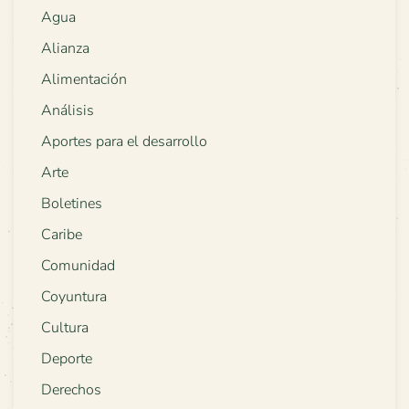
Agua
Alianza
Alimentación
Análisis
Aportes para el desarrollo
Arte
Boletines
Caribe
Comunidad
Coyuntura
Cultura
Deporte
Derechos