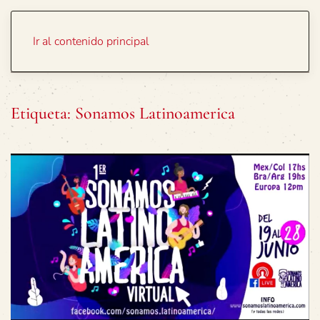
Portada
Temas
Ir al contenido principal
Etiqueta:
Sonamos Latinoamerica