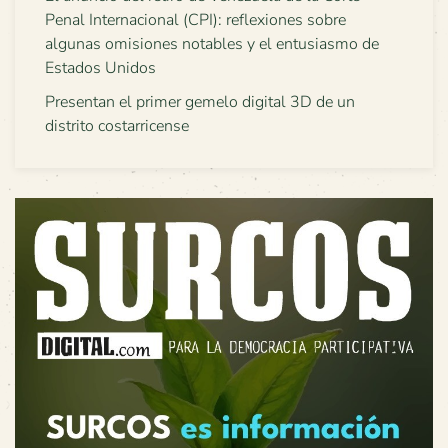
Penal Internacional (CPI): reflexiones sobre
algunas omisiones notables y el entusiasmo de
Estados Unidos
Presentan el primer gemelo digital 3D de un
distrito costarricense