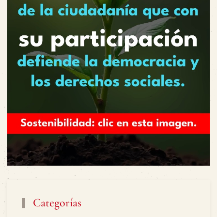
Categorías