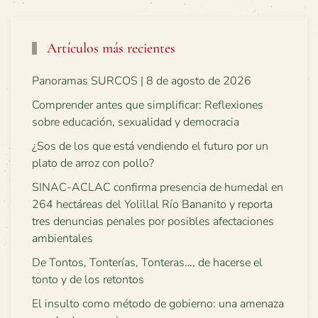
Artículos más recientes
Panoramas SURCOS | 8 de agosto de 2026
Comprender antes que simplificar: Reflexiones
sobre educación, sexualidad y democracia
¿Sos de los que está vendiendo el futuro por un
plato de arroz con pollo?
SINAC-ACLAC confirma presencia de humedal en
264 hectáreas del Yolillal Río Bananito y reporta
tres denuncias penales por posibles afectaciones
ambientales
De Tontos, Tonterías, Tonteras…, de hacerse el
tonto y de los retontos
El insulto como método de gobierno: una amenaza