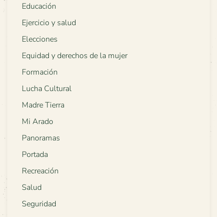
Educación
Ejercicio y salud
Elecciones
Equidad y derechos de la mujer
Formación
Lucha Cultural
Madre Tierra
Mi Arado
Panoramas
Portada
Recreación
Salud
Seguridad