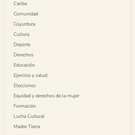
Caribe
Comunidad
Coyuntura
Cultura
Deporte
Derechos
Educación
Ejercicio y salud
Elecciones
Equidad y derechos de la mujer
Formación
Lucha Cultural
Madre Tierra