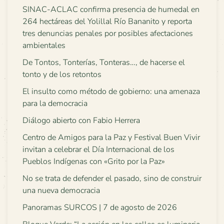
SINAC-ACLAC confirma presencia de humedal en
264 hectáreas del Yolillal Río Bananito y reporta
tres denuncias penales por posibles afectaciones
ambientales
De Tontos, Tonterías, Tonteras…, de hacerse el
tonto y de los retontos
El insulto como método de gobierno: una amenaza
para la democracia
Diálogo abierto con Fabio Herrera
Centro de Amigos para la Paz y Festival Buen Vivir
invitan a celebrar el Día Internacional de los
Pueblos Indígenas con «Grito por la Paz»
No se trata de defender el pasado, sino de construir
una nueva democracia
Panoramas SURCOS | 7 de agosto de 2026