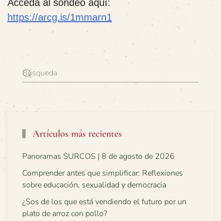
Acceda al sondeo aquí:
https://arcg.is/1mmarn1
Artículos más recientes
Panoramas SURCOS | 8 de agosto de 2026
Comprender antes que simplificar: Reflexiones
sobre educación, sexualidad y democracia
¿Sos de los que está vendiendo el futuro por un
plato de arroz con pollo?