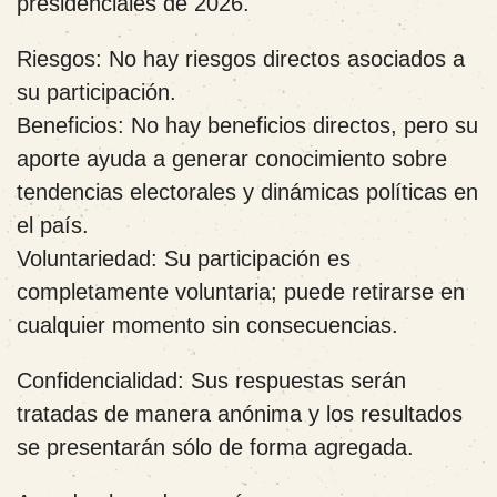
presidenciales de 2026.
Riesgos:
No hay riesgos directos asociados a
su participación.
Beneficios:
No hay beneficios directos, pero su
aporte ayuda a generar conocimiento sobre
tendencias electorales y dinámicas políticas en
el país.
Voluntariedad:
Su participación es
completamente voluntaria; puede retirarse en
cualquier momento sin consecuencias.
Confidencialidad:
Sus respuestas serán
tratadas de manera anónima y los resultados
se presentarán sólo de forma agregada.