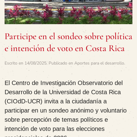
Participe en el sondeo sobre política
e intención de voto en Costa Rica
Escrito en
14/08/2025
. Publicado en
Aportes para el desarrollo
.
El Centro de Investigación Observatorio del
Desarrollo de la Universidad de Costa Rica
(CIOdD-UCR) invita a la ciudadanía a
participar en un
sondeo anónimo y voluntario
sobre percepción de temas políticos e
intención de voto para las elecciones