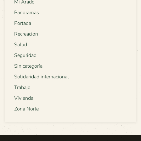
Mi Arado
Panoramas
Portada
Recreación
Salud
Seguridad
Sin categoría
Solidaridad internacional
Trabajo
Vivienda
Zona Norte