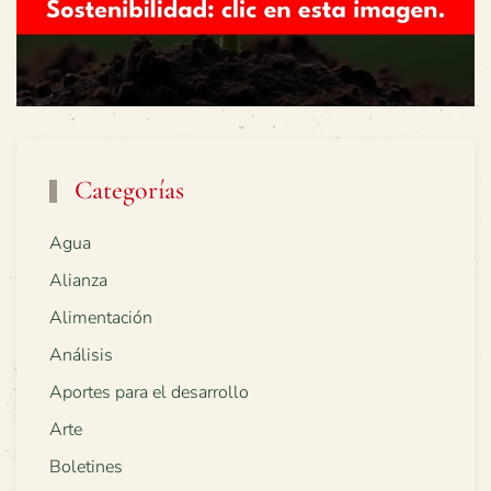
Categorías
Agua
Alianza
Alimentación
Análisis
Aportes para el desarrollo
Arte
Boletines