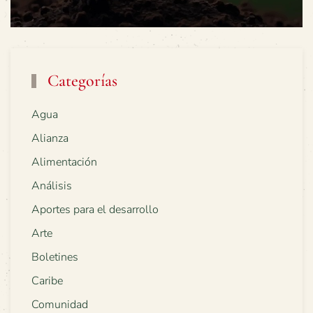
Categorías
Agua
Alianza
Alimentación
Análisis
Aportes para el desarrollo
Arte
Boletines
Caribe
Comunidad