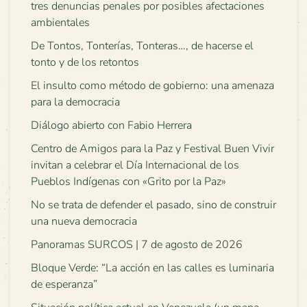
tres denuncias penales por posibles afectaciones
ambientales
De Tontos, Tonterías, Tonteras…, de hacerse el
tonto y de los retontos
El insulto como método de gobierno: una amenaza
para la democracia
Diálogo abierto con Fabio Herrera
Centro de Amigos para la Paz y Festival Buen Vivir
invitan a celebrar el Día Internacional de los
Pueblos Indígenas con «Grito por la Paz»
No se trata de defender el pasado, sino de construir
una nueva democracia
Panoramas SURCOS | 7 de agosto de 2026
Bloque Verde: “La acción en las calles es luminaria
de esperanza”