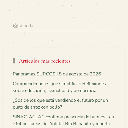
Artículos más recientes
Panoramas SURCOS | 8 de agosto de 2026
Comprender antes que simplificar: Reflexiones
sobre educación, sexualidad y democracia
¿Sos de los que está vendiendo el futuro por un
plato de arroz con pollo?
SINAC-ACLAC confirma presencia de humedal en
264 hectáreas del Yolillal Río Bananito y reporta