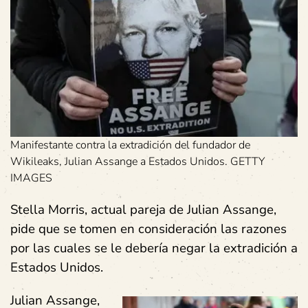
Manifestante contra la extradición del fundador de
Wikileaks, Julian Assange a Estados Unidos. GETTY
IMAGES
Stella Morris, actual pareja de Julian Assange,
pide que se tomen en consideración las razones
por las cuales se le debería negar la extradición a
Estados Unidos.
Julian Assange,