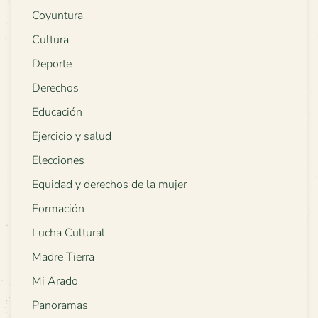
Coyuntura
Cultura
Deporte
Derechos
Educación
Ejercicio y salud
Elecciones
Equidad y derechos de la mujer
Formación
Lucha Cultural
Madre Tierra
Mi Arado
Panoramas