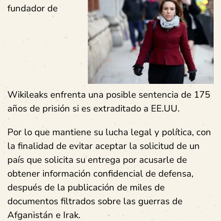
fundador de
Wikileaks enfrenta una posible sentencia de 175
años de prisión si es extraditado a EE.UU.
Por lo que mantiene su lucha legal y política, con
la finalidad de evitar aceptar la solicitud de un
país que solicita su entrega por acusarle de
obtener información confidencial de defensa,
después de la publicación de miles de
documentos filtrados sobre las guerras de
Afganistán e Irak.