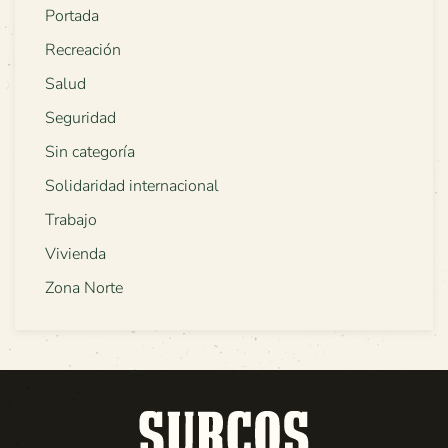
Portada
Recreación
Salud
Seguridad
Sin categoría
Solidaridad internacional
Trabajo
Vivienda
Zona Norte