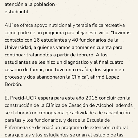
atención a la población
estudiantil.
Allí se ofrece apoyo nutricional y terapia física recreativa
como parte de un programa para alejar este vicio,
“tuvimos
contacto con 16 estudiantes y 40 funcionarios de la
Universidad, a quienes vamos a tomar en cuenta para
continuar tratándolos a partir de febrero. A los
estudiantes se les hizo un diagnóstico y al final cuatro
cesaron de fumar, uno tuvo una recaída, dos siguen en
proceso y dos abandonaron la Clínica”, afirmó López
Borbón
.
El
Precid-UCR espera para este año 2015 concluir con la
construcción de la Clínica de Cesación de Alcohol
, además
se elaborará un cronograma de actividades de capacitación
para las y los funcionarios, y desde la Escuela de
Enfermería se diseñará un programa de extensión cultural
para que las y los estudiantes se unan al estudio de las