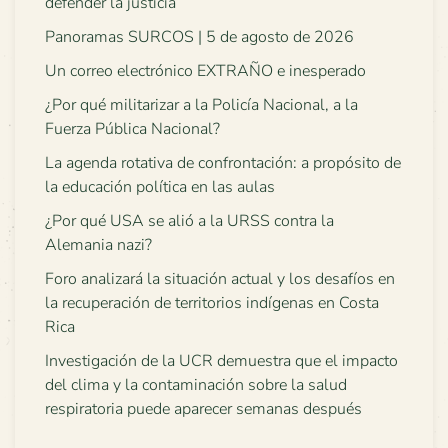
defender la justicia
Panoramas SURCOS | 5 de agosto de 2026
Un correo electrónico EXTRAÑO e inesperado
¿Por qué militarizar a la Policía Nacional, a la
Fuerza Pública Nacional?
La agenda rotativa de confrontación: a propósito de
la educación política en las aulas
¿Por qué USA se alió a la URSS contra la
Alemania nazi?
Foro analizará la situación actual y los desafíos en
la recuperación de territorios indígenas en Costa
Rica
Investigación de la UCR demuestra que el impacto
del clima y la contaminación sobre la salud
respiratoria puede aparecer semanas después