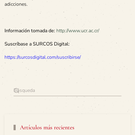
adicciones.
Información tomada de:
http://www.ucr.ac.c
r/
Suscríbase a SURCOS Digital:
https://surcosdigital.com/suscribirse/
Artículos más recientes