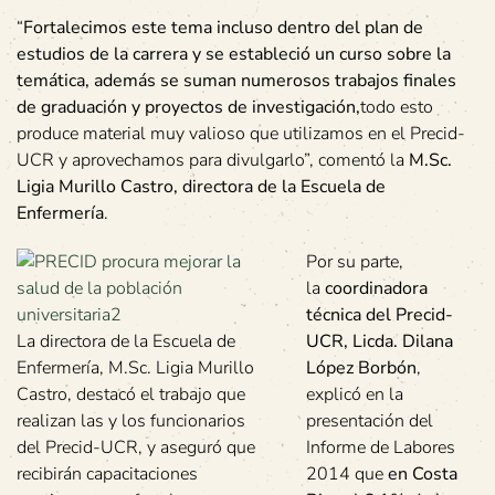
“
Fortalecimos este tema incluso dentro del plan de
estudios de la carrera y se estableció un curso sobre la
temática, además se suman numerosos trabajos finales
de graduación y proyectos de investigación,
todo esto
produce material muy valioso que utilizamos en el Precid-
UCR y aprovechamos para divulgarlo”, comentó la
M.Sc.
Ligia Murillo Castro, directora de la Escuela de
Enfermería
.
Por su parte,
la
coordinadora
técnica del Precid-
La directora de la Escuela de
UCR, Licda. Dilana
Enfermería, M.Sc. Ligia Murillo
López Borbón
,
Castro, destacó el trabajo que
explicó en la
realizan las y los funcionarios
presentación del
del Precid-UCR, y aseguró que
Informe de Labores
recibirán capacitaciones
2014 que
en Costa