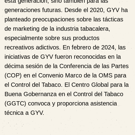
esta generación, sino también para las
generaciones futuras. Desde el 2020, GYV ha
planteado preocupaciones sobre las tácticas
de marketing de la industria tabacalera,
especialmente sobre sus productos
recreativos adictivos. En febrero de 2024, las
iniciativas de GYV fueron reconocidas en la
décima sesión de la Conferencia de las Partes
(COP) en el Convenio Marco de la OMS para
el Control del Tabaco. El Centro Global para la
Buena Gobernanza en el Control del Tabaco
(GGTC) convoca y proporciona asistencia
técnica a GYV.