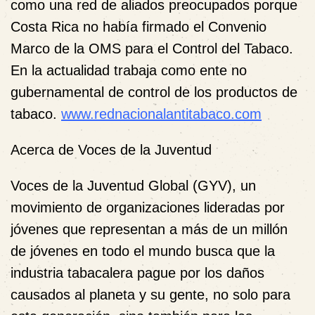
como una red de aliados preocupados porque
Costa Rica no había firmado el Convenio
Marco de la OMS para el Control del Tabaco.
En la actualidad trabaja como ente no
gubernamental de control de los productos de
tabaco.
www.rednacionalantitabaco.com
Acerca de Voces de la Juventud
Voces de la Juventud Global (GYV), un
movimiento de organizaciones lideradas por
jóvenes que representan a más de un millón
de jóvenes en todo el mundo busca que la
industria tabacalera pague por los daños
causados al planeta y su gente, no solo para