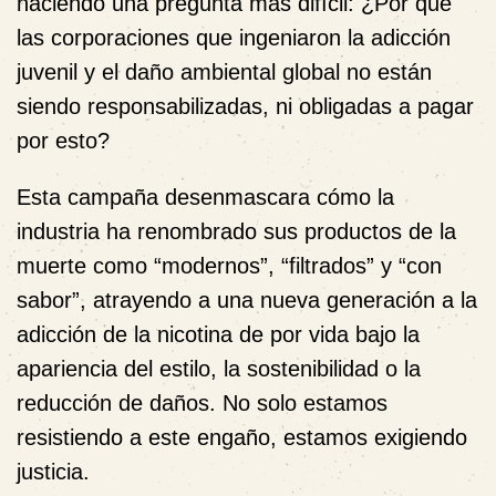
haciendo una pregunta más difícil:
¿Por qué
las corporaciones que ingeniaron la adicción
juvenil y el daño ambiental global no están
siendo responsabilizadas, ni obligadas a pagar
por esto?
Esta campaña desenmascara cómo la
industria ha renombrado sus productos de la
muerte como “modernos”, “filtrados” y “con
sabor”, atrayendo a una nueva generación a la
adicción de la nicotina de por vida bajo la
apariencia del estilo, la sostenibilidad o la
reducción de daños. No solo estamos
resistiendo a este engaño, estamos exigiendo
justicia.