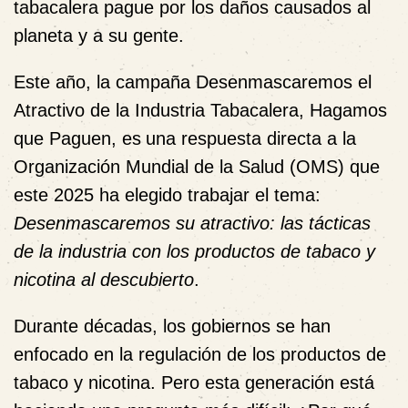
tabacalera pague por los daños causados al
planeta y a su gente.
Este año, la campaña
Desenmascaremos el
Atractivo de la Industria Tabacalera, Hagamos
que Paguen
, es
una respuesta directa a la
Organización Mundial de la Salud (OMS) que
este 2025 ha elegido trabajar el tema:
Desenmascaremos su atractivo: las tácticas
de la industria con los productos de tabaco y
nicotina al descubierto
.
Durante décadas, los gobiernos se han
enfocado en la regulación de los productos de
tabaco y nicotina. Pero esta generación está