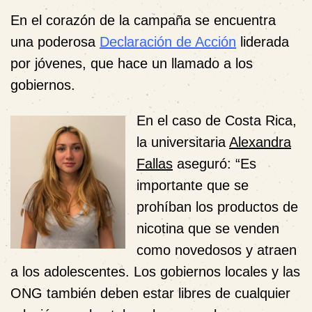
En el corazón de la campaña se encuentra
una poderosa
Declaración de Acción
liderada
por jóvenes, que hace un llamado a los
gobiernos.
En el caso de Costa Rica,
la universitaria
Alexandra
Fallas
aseguró: “Es
importante que se
prohíban los productos de
nicotina que se venden
como novedosos y atraen
a los adolescentes. Los gobiernos locales y las
ONG también deben estar libres de cualquier