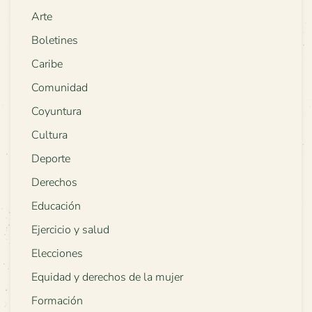
Arte
Boletines
Caribe
Comunidad
Coyuntura
Cultura
Deporte
Derechos
Educación
Ejercicio y salud
Elecciones
Equidad y derechos de la mujer
Formación