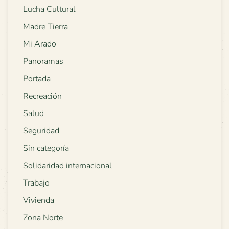
Lucha Cultural
Madre Tierra
Mi Arado
Panoramas
Portada
Recreación
Salud
Seguridad
Sin categoría
Solidaridad internacional
Trabajo
Vivienda
Zona Norte