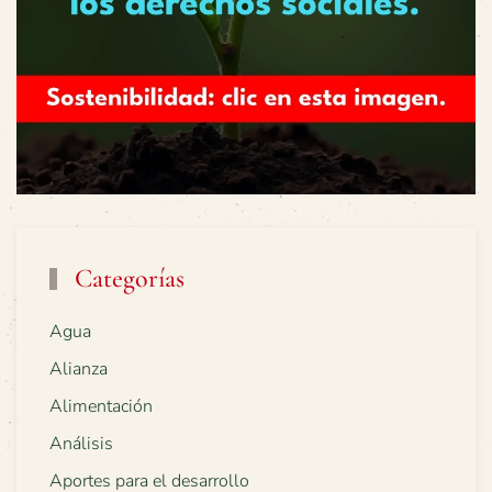
Categorías
Agua
Alianza
Alimentación
Análisis
Aportes para el desarrollo