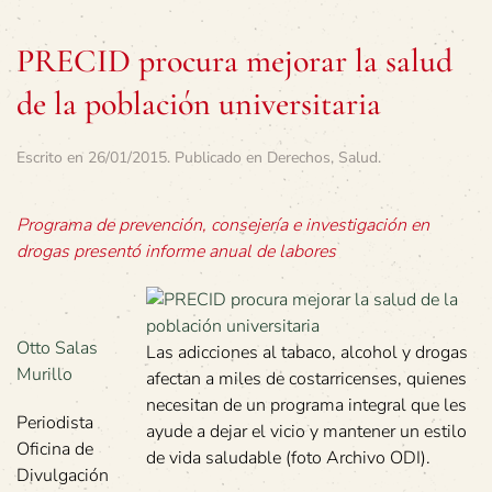
PRECID procura mejorar la salud
de la población universitaria
Escrito en
26/01/2015
. Publicado en
Derechos
,
Salud
.
Programa de prevención, consejería e investigación en
drogas presentó informe anual de labores
Otto Salas
Las adicciones al tabaco, alcohol y drogas
Murillo
afectan a miles de costarricenses, quienes
necesitan de un programa integral que les
Periodista
ayude a dejar el vicio y mantener un estilo
Oficina de
de vida saludable (foto Archivo ODI).
Divulgación