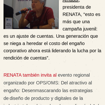
presidenta de
RENATA, “esto es
más que una
campaña juvenil:
es un ajuste de cuentas. Una generación que
se niega a heredar el costo del engaño
corporativo ahora está liderando la lucha por la
rendición de cuentas”.
RENATA también invita al
evento regional
organizado por OPS/OMS: Del atractivo al
engaño: Desenmascarando las estrategias
de diseño de producto y digitales de la