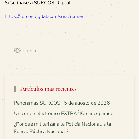
Suscríbase a SURCOS Digital:
https://surcosdigital.com/suscribirse/
Artículos más recientes
Panoramas SURCOS | 5 de agosto de 2026
Un correo electrónico EXTRAÑO e inesperado
¿Por qué militarizar a la Policía Nacional, a la
Fuerza Pública Nacional?