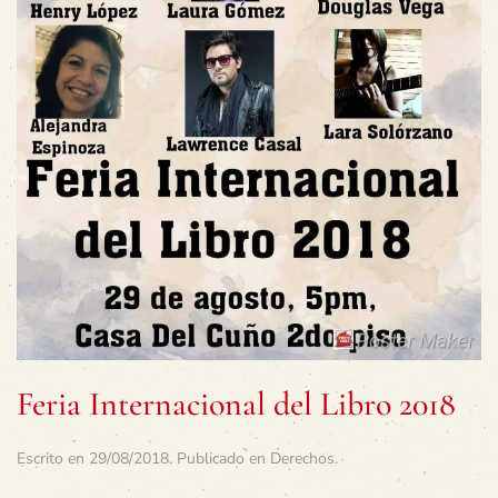
Feria Internacional del Libro 2018
Escrito en
29/08/2018
. Publicado en
Derechos
.