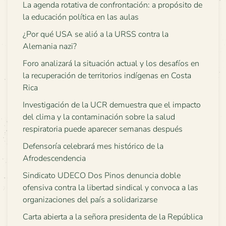
La agenda rotativa de confrontación: a propósito de
la educación política en las aulas
¿Por qué USA se alió a la URSS contra la
Alemania nazi?
Foro analizará la situación actual y los desafíos en
la recuperación de territorios indígenas en Costa
Rica
Investigación de la UCR demuestra que el impacto
del clima y la contaminación sobre la salud
respiratoria puede aparecer semanas después
Defensoría celebrará mes histórico de la
Afrodescendencia
Sindicato UDECO Dos Pinos denuncia doble
ofensiva contra la libertad sindical y convoca a las
organizaciones del país a solidarizarse
Carta abierta a la señora presidenta de la República