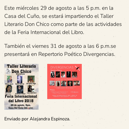
Este miércoles 29 de agosto a las 5 p.m. en la
Casa del Cuño, se estará impartiendo el Taller
Literario Don Chico como parte de las actividades
de la Feria Internacional del Libro.
También el viernes 31 de agosto a las 6 p.m.se
presentará en Repertorio Poético Divergencias.
Enviado por Alejandra Espinoza.