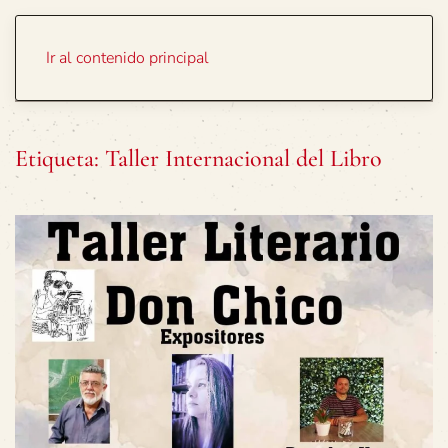
Portada
Temas
Ir al contenido principal
Etiqueta:
Taller Internacional del Libro