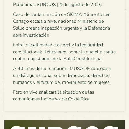
Panoramas SURCOS | 4 de agosto de 2026
Caso de contaminación de SIGMA Alimentos en
Cartago escala a nivel nacional: Ministerio de
Salud ordena inspección urgente y la Defensoría
abre investigación
Entre la legitimidad electoral y la legitimidad
constitucional: Reflexiones sobre la querella contra
cuatro magistrados de la Sala Constitucional
A 40 años de su fundación, MUSADE convoca a
un diálogo nacional sobre democracia, derechos
humanos y el futuro del movimiento de mujeres
Foro en vivo analizará la situación de las
comunidades indígenas de Costa Rica