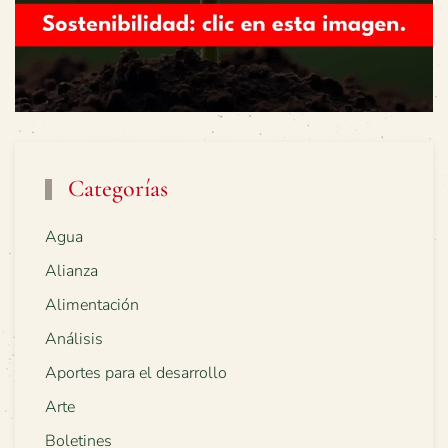
Categorías
Agua
Alianza
Alimentación
Análisis
Aportes para el desarrollo
Arte
Boletines