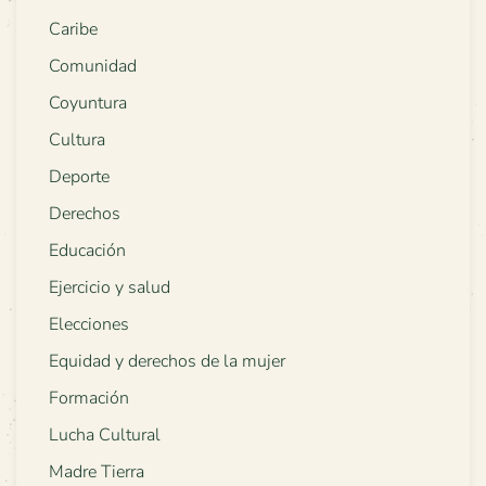
Caribe
Comunidad
Coyuntura
Cultura
Deporte
Derechos
Educación
Ejercicio y salud
Elecciones
Equidad y derechos de la mujer
Formación
Lucha Cultural
Madre Tierra