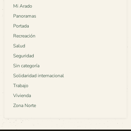
Mi Arado
Panoramas
Portada
Recreación
Salud
Seguridad
Sin categoría
Solidaridad internacional
Trabajo
Vivienda
Zona Norte