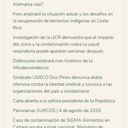
Alemania nazi?
Foro analizará la situación actual y los desafíos en
la recuperación de territorios indígenas en Costa
Rica
Investigación de la UCR demuestra que el impacto
del clima y la contaminación sobre la salud
respiratoria puede aparecer semanas después
Defensoría celebrará mes histórico de la
Afrodescendencia
Sindicato UDECO Dos Pinos denuncia doble
ofensiva contra la libertad sindical y convoca a las
organizaciones del país a solidarizarse
Carta abierta a la señora presidenta de la República
Panoramas SURCOS | 4 de agosto de 2026
Caso de contaminación de SIGMA Alimentos en
Cartago escala a nivel nacional: Ministerio de