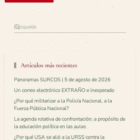
Artículos más recientes
Panoramas SURCOS | 5 de agosto de 2026
Un correo electrónico EXTRAÑO e inesperado
¿Por qué militarizar a la Policía Nacional, a la
Fuerza Pública Nacional?
La agenda rotativa de confrontación: a propósito de
la educación política en las aulas
¿Por qué USA se alió a la URSS contra la