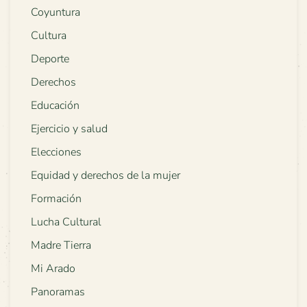
Coyuntura
Cultura
Deporte
Derechos
Educación
Ejercicio y salud
Elecciones
Equidad y derechos de la mujer
Formación
Lucha Cultural
Madre Tierra
Mi Arado
Panoramas