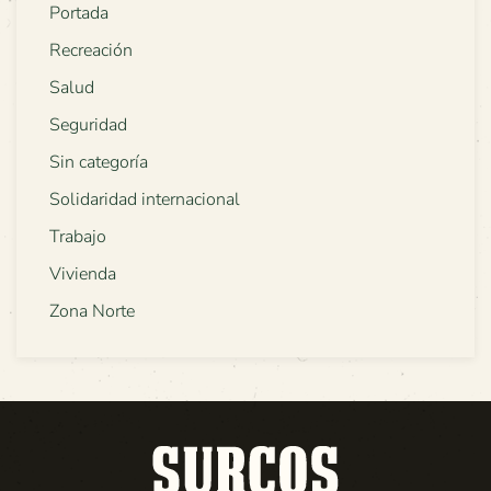
Portada
Recreación
Salud
Seguridad
Sin categoría
Solidaridad internacional
Trabajo
Vivienda
Zona Norte