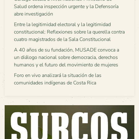
Salud ordena inspección urgente y la Defensoría
abre investigación
Entre la legitimidad electoral y la legitimidad
constitucional: Reflexiones sobre la querella contra
cuatro magistrados de la Sala Constitucional
A 40 años de su fundación, MUSADE convoca a
un diálogo nacional sobre democracia, derechos
humanos y el futuro del movimiento de mujeres
Foro en vivo analizará la situación de las
comunidades indígenas de Costa Rica