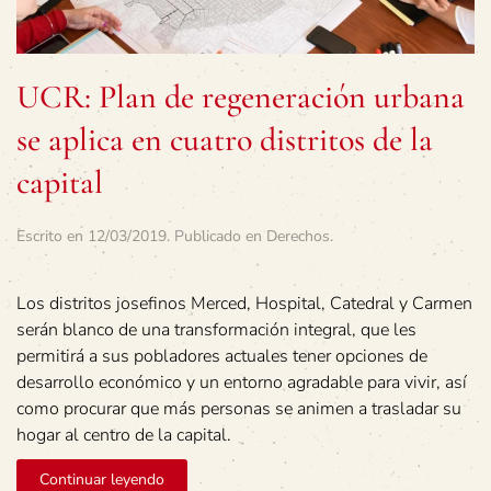
UCR: Plan de regeneración urbana
se aplica en cuatro distritos de la
capital
Escrito en
12/03/2019
. Publicado en
Derechos
.
Los distritos josefinos Merced, Hospital, Catedral y Carmen
serán blanco de una transformación integral, que les
permitirá a sus pobladores actuales tener opciones de
desarrollo económico y un entorno agradable para vivir, así
como procurar que más personas se animen a trasladar su
hogar al centro de la capital.
Continuar leyendo