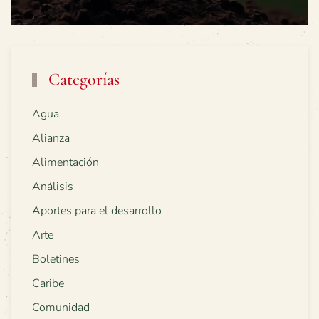
Categorías
Agua
Alianza
Alimentación
Análisis
Aportes para el desarrollo
Arte
Boletines
Caribe
Comunidad