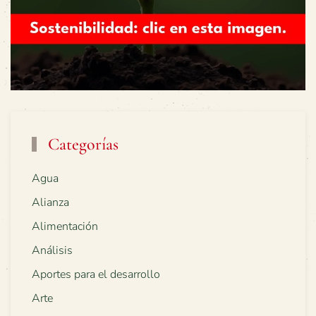
Categorías
Agua
Alianza
Alimentación
Análisis
Aportes para el desarrollo
Arte