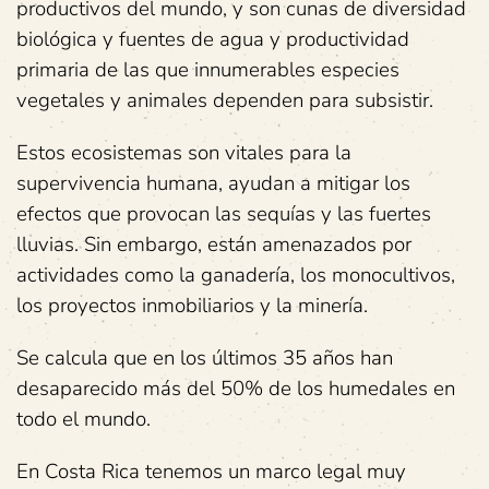
productivos del mundo, y son cunas de diversidad
biológica y fuentes de agua y productividad
primaria de las que innumerables especies
vegetales y animales dependen para subsistir.
Estos ecosistemas son vitales para la
supervivencia humana, ayudan a mitigar los
efectos que provocan las sequías y las fuertes
lluvias. Sin embargo, están amenazados por
actividades como la ganadería, los monocultivos,
los proyectos inmobiliarios y la minería.
Se calcula que en los últimos 35 años han
desaparecido más del 50% de los humedales en
todo el mundo.
En Costa Rica tenemos un marco legal muy