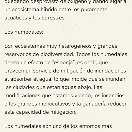
quedando desprovisto de oxígeno y dando lugar a
un ecosistema híbrido entre los puramente
acuáticos y los terrestres.
Los humedales:
Son ecosistemas muy heterogéneos y grandes
reservorios de biodiversidad. Todos los humedales
tienen un efecto de “esponja”, es decir, que
proveen un servicio de mitigación de inundaciones
al absorber el agua, lo que impide que se inunden
las ciudades que están aguas abajo. Las
modificaciones que estamos viendo, los incendios
o los grandes monocultivos y la ganadería reducen
esta capacidad de mitigación.
Los humedales son uno de los entornos más