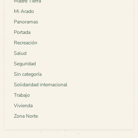
Madre Tierra
Mi Arado
Panoramas
Portada
Recreación
Salud
Seguridad
Sin categoría
Solidaridad internacional
Trabajo
Vivienda
Zona Norte