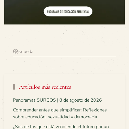
Artículos más recientes
Panoramas SURCOS | 8 de agosto de 2026
Comprender antes que simplificar: Reflexiones
sobre educación, sexualidad y democracia
¿Sos de los que está vendiendo el futuro por un