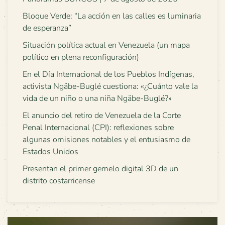
Bloque Verde: “La acción en las calles es luminaria
de esperanza”
Situación política actual en Venezuela (un mapa
político en plena reconfiguración)
En el Día Internacional de los Pueblos Indígenas,
activista Ngäbe-Buglé cuestiona: «¿Cuánto vale la
vida de un niño o una niña Ngäbe-Buglé?»
El anuncio del retiro de Venezuela de la Corte
Penal Internacional (CPI): reflexiones sobre
algunas omisiones notables y el entusiasmo de
Estados Unidos
Presentan el primer gemelo digital 3D de un
distrito costarricense