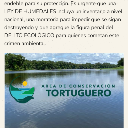
endeble para su protección. Es urgente que una
LEY DE HUMEDALES incluya un inventario a nivel
nacional, una moratoria para impedir que se sigan
destruyendo y que agregue la figura penal del
DELITO ECOLÓGICO para quienes cometan este
crimen ambiental.