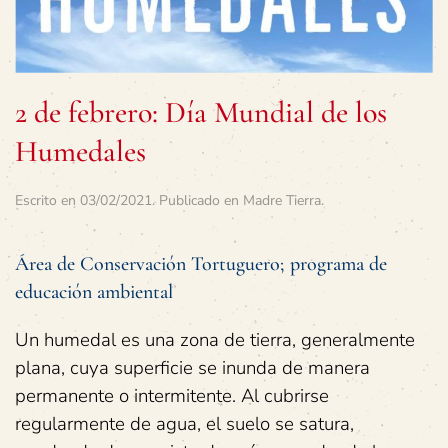
2 de febrero: Día Mundial de los
Humedales
Escrito en
03/02/2021
. Publicado en
Madre Tierra
.
Área de Conservación Tortuguero; programa de
educación ambiental
Un humedal es una zona de tierra, generalmente
plana, cuya superficie se inunda de manera
permanente o intermitente. Al cubrirse
regularmente de agua, el suelo se satura,