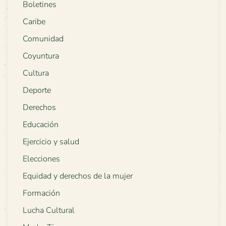
Boletines
Caribe
Comunidad
Coyuntura
Cultura
Deporte
Derechos
Educación
Ejercicio y salud
Elecciones
Equidad y derechos de la mujer
Formación
Lucha Cultural