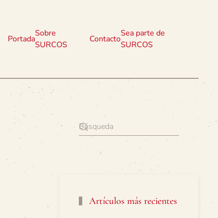
Sobre
Sea parte de
Portada
Contacto
SURCOS
SURCOS
Artículos más recientes