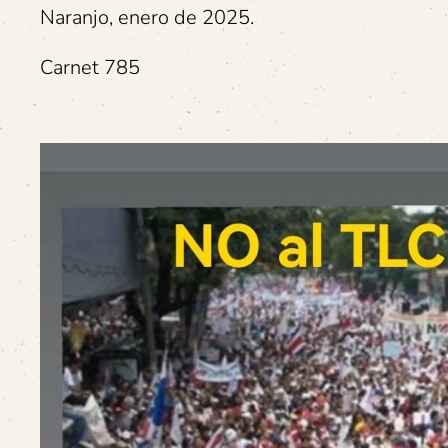
Naranjo, enero de 2025.
Carnet 785