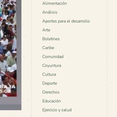
Alimentación
Análisis
Aportes para el desarrollo
Arte
Boletines
Caribe
Comunidad
Coyuntura
Cultura
Deporte
Derechos
Educación
Ejercicio y salud