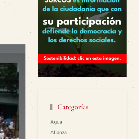
Categorías
Agua
Alianza