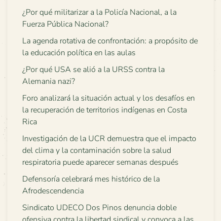
¿Por qué militarizar a la Policía Nacional, a la
Fuerza Pública Nacional?
La agenda rotativa de confrontación: a propósito de
la educación política en las aulas
¿Por qué USA se alió a la URSS contra la
Alemania nazi?
Foro analizará la situación actual y los desafíos en
la recuperación de territorios indígenas en Costa
Rica
Investigación de la UCR demuestra que el impacto
del clima y la contaminación sobre la salud
respiratoria puede aparecer semanas después
Defensoría celebrará mes histórico de la
Afrodescendencia
Sindicato UDECO Dos Pinos denuncia doble
ofensiva contra la libertad sindical y convoca a las