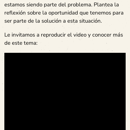
estamos siendo parte del problema. Plantea la
reflexión sobre la oportunidad que tenemos para
ser parte de la solución a esta situación.
Le invitamos a reproducir el video y conocer más
de este tema: