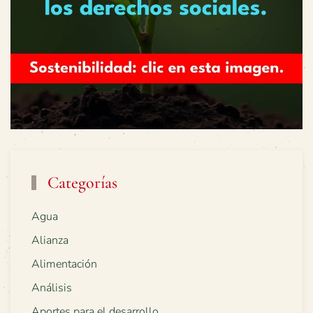
Categorías
Agua
Alianza
Alimentación
Análisis
Aportes para el desarrollo