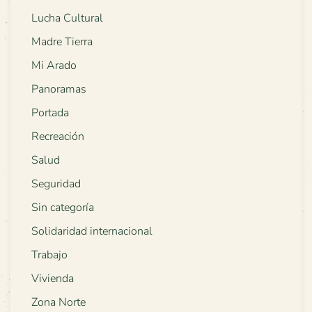
Lucha Cultural
Madre Tierra
Mi Arado
Panoramas
Portada
Recreación
Salud
Seguridad
Sin categoría
Solidaridad internacional
Trabajo
Vivienda
Zona Norte