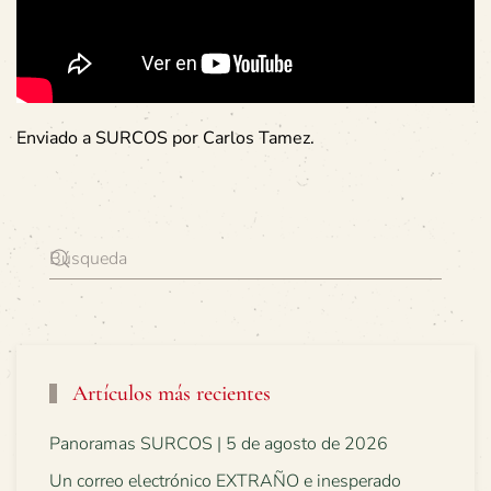
Enviado a SURCOS por Carlos Tamez.
Artículos más recientes
Panoramas SURCOS | 5 de agosto de 2026
Un correo electrónico EXTRAÑO e inesperado