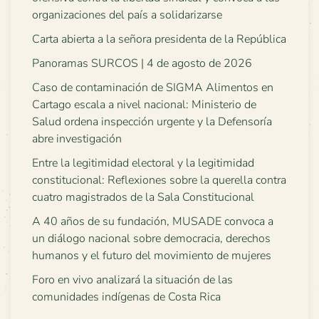
organizaciones del país a solidarizarse
Carta abierta a la señora presidenta de la República
Panoramas SURCOS | 4 de agosto de 2026
Caso de contaminación de SIGMA Alimentos en
Cartago escala a nivel nacional: Ministerio de
Salud ordena inspección urgente y la Defensoría
abre investigación
Entre la legitimidad electoral y la legitimidad
constitucional: Reflexiones sobre la querella contra
cuatro magistrados de la Sala Constitucional
A 40 años de su fundación, MUSADE convoca a
un diálogo nacional sobre democracia, derechos
humanos y el futuro del movimiento de mujeres
Foro en vivo analizará la situación de las
comunidades indígenas de Costa Rica