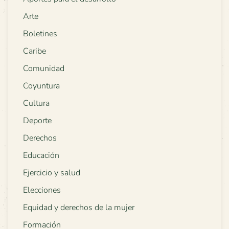
Arte
Boletines
Caribe
Comunidad
Coyuntura
Cultura
Deporte
Derechos
Educación
Ejercicio y salud
Elecciones
Equidad y derechos de la mujer
Formación