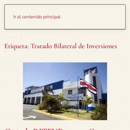
Portada
Temas
Ir al contenido principal
Etiqueta:
Tratado Bilateral de Inversiones