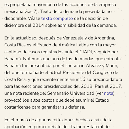
es propietaria mayoritaria de las acciones de la empresa
mexicana Gas Z). Texto de la demanda presentada no
disponible. Véase
texto completo
de la decisión de
diciembre del 2014 sobre admisibilidad de la demanda.
En la actualidad, después de Venezuela y de Argentina,
Costa Rica es el Estado de América Latina con la mayor
cantidad de casos registrados ante el CIADI, seguido por
Panamá. Notemos que una de las demandas que enfrenta
Panamá fue presentada por el consorcio Alvarez y Marín,
del que forma parte el actual Presidente del Congreso de
Costa Rica, y que recientemente anunció su precandidatura
para las elecciones presidenciales del 2018. Para el 2017,
una nota reciente del Semanario Universidad (ver
nota
)
proyectó los altos costos que debe asumir el Estado
costarricense para garantizar su defensa.
En el marco de algunas reflexiones hechas a raiz de la
aprobación en primer debate del Tratado Bilateral de