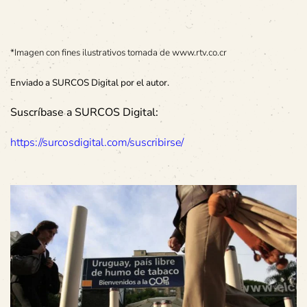
*Imagen con fines ilustrativos tomada de www.rtv.co.cr
Enviado a SURCOS Digital por el autor.
Suscríbase a SURCOS Digital:
https://surcosdigital.com/suscribirse/