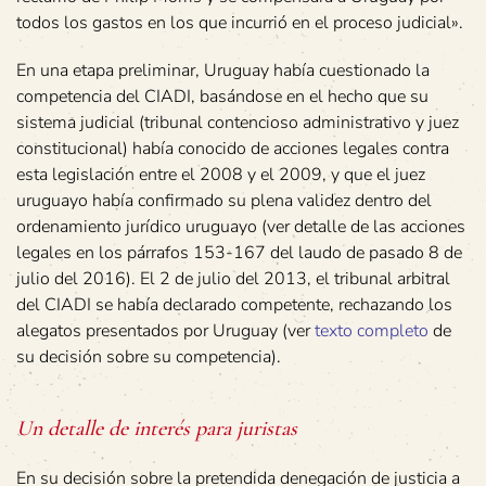
todos los gastos en los que incurrió en el proceso judicial».
En una etapa preliminar, Uruguay había cuestionado la
competencia del CIADI, basándose en el hecho que su
sistema judicial (tribunal contencioso administrativo y juez
constitucional) había conocido de acciones legales contra
esta legislación entre el 2008 y el 2009, y que el juez
uruguayo había confirmado su plena validez dentro del
ordenamiento jurídico uruguayo (ver detalle de las acciones
legales en los párrafos 153-167 del laudo de pasado 8 de
julio del 2016). El 2 de julio del 2013, el tribunal arbitral
del CIADI se había declarado competente, rechazando los
alegatos presentados por Uruguay (ver
texto completo
de
su decisión sobre su competencia).
Un detalle de interés para juristas
En su decisión sobre la pretendida denegación de justicia a