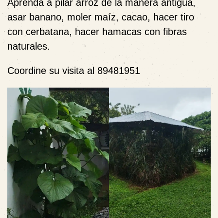
Aprenda a pilar arroz de la manera antigua,
asar banano, moler maíz, cacao, hacer tiro
con cerbatana, hacer hamacas con fibras
naturales.
Coordine su visita al 89481951