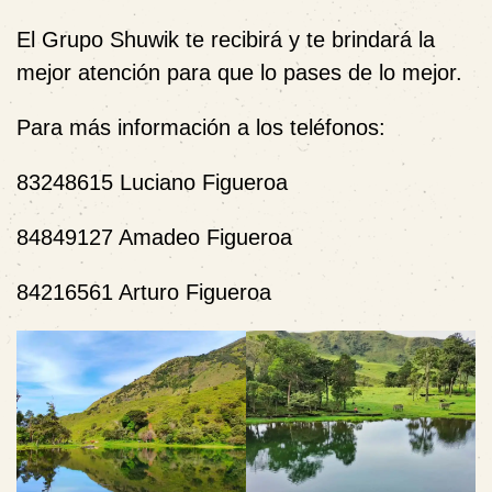
El Grupo Shuwik te recibirá y te brindará la
mejor atención para que lo pases de lo mejor.
Para más información a los teléfonos:
83248615 Luciano Figueroa
84849127 Amadeo Figueroa
84216561 Arturo Figueroa