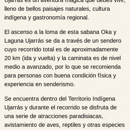
lleno de bellos paisajes naturales, cultura
indígena y gastronomía regional.
El ascenso a la loma de esta sabana Oka y
Laguna Ujarrás se da a través de un sendero
cuyo recorrido total es de aproximadamente
20 km (ida y vuelta) y la caminata es de nivel
medio a avanzado, por lo que se recomienda
para personas con buena condición física y
experiencia en senderismo.
Se encuentra dentro del Territorio Indígena
Ujarrás y durante el recorrido se disfruta de
una serie de atracciones paradisiacas,
avistamiento de aves, reptiles y otras especies