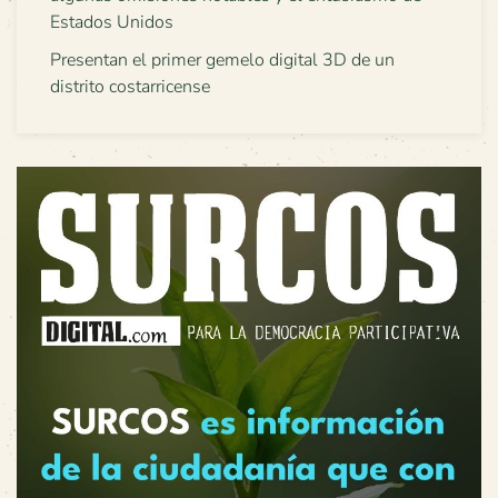
Estados Unidos
Presentan el primer gemelo digital 3D de un
distrito costarricense