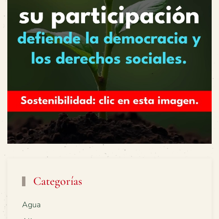
Categorías
Agua