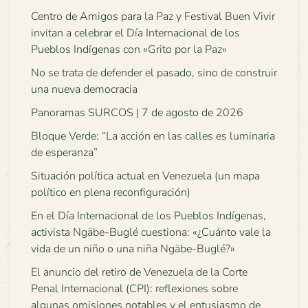
Centro de Amigos para la Paz y Festival Buen Vivir
invitan a celebrar el Día Internacional de los
Pueblos Indígenas con «Grito por la Paz»
No se trata de defender el pasado, sino de construir
una nueva democracia
Panoramas SURCOS | 7 de agosto de 2026
Bloque Verde: “La acción en las calles es luminaria
de esperanza”
Situación política actual en Venezuela (un mapa
político en plena reconfiguración)
En el Día Internacional de los Pueblos Indígenas,
activista Ngäbe-Buglé cuestiona: «¿Cuánto vale la
vida de un niño o una niña Ngäbe-Buglé?»
El anuncio del retiro de Venezuela de la Corte
Penal Internacional (CPI): reflexiones sobre
algunas omisiones notables y el entusiasmo de