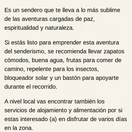
Es un sendero que te lleva a lo más sublime
de las aventuras cargadas de paz,
espiritualidad y naturaleza.
Si estás listo para emprender esta aventura
del senderismo, se recomienda llevar zapatos
cómodos, buena agua, frutas para comer de
camino, repelente para los insectos,
bloqueador solar y un bastón para apoyarte
durante el recorrido.
A nivel local vas encontrar también los
servicios de alojamiento y alimentación por si
estas interesado (a) en disfrutar de varios días
en la zona.