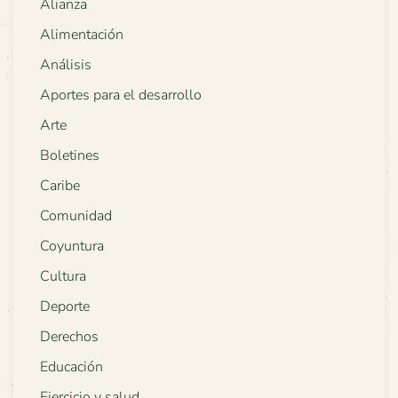
Alianza
Alimentación
Análisis
Aportes para el desarrollo
Arte
Boletines
Caribe
Comunidad
Coyuntura
Cultura
Deporte
Derechos
Educación
Ejercicio y salud