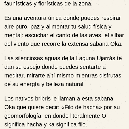
faunísticas y florísticas de la zona.
Es una aventura única donde puedes respirar
aire puro, paz y alimentar tu salud física y
mental: escuchar el canto de las aves, el silbar
del viento que recorre la extensa sabana Oka.
Las silenciosas aguas de la Laguna Ujarrás te
dan su espejo donde puedes sentarte a
meditar, mirarte a tí mismo mientras disfrutas
de su energía y belleza natural.
Los nativos bribris le llaman a esta sabana
Oka que quiere decir: «Filo de hacha» por su
geomorfología, en donde literalmente O
significa hacha y ka significa filo.