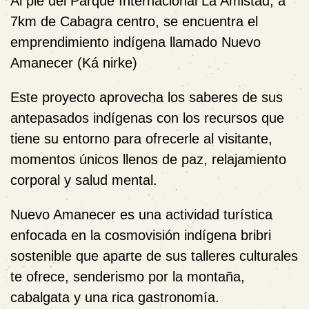
Al pie del Parque Internacional La Amistad, a
7km de Cabagra centro, se encuentra el
emprendimiento indígena llamado Nuevo
Amanecer (Ká nirke)
Este proyecto aprovecha los saberes de sus
antepasados indígenas con los recursos que
tiene su entorno para ofrecerle al visitante,
momentos únicos llenos de paz, relajamiento
corporal y salud mental.
Nuevo Amanecer es una actividad turística
enfocada en la cosmovisión indígena bribri
sostenible que aparte de sus talleres culturales
te ofrece, senderismo por la montaña,
cabalgata y una rica gastronomía.