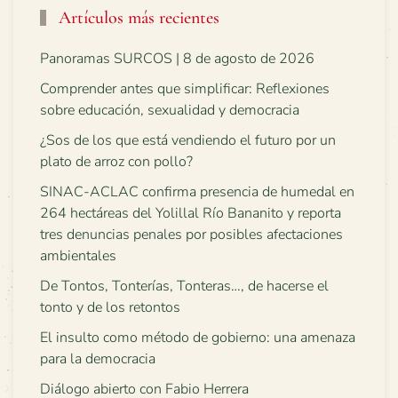
Artículos más recientes
Panoramas SURCOS | 8 de agosto de 2026
Comprender antes que simplificar: Reflexiones
sobre educación, sexualidad y democracia
¿Sos de los que está vendiendo el futuro por un
plato de arroz con pollo?
SINAC-ACLAC confirma presencia de humedal en
264 hectáreas del Yolillal Río Bananito y reporta
tres denuncias penales por posibles afectaciones
ambientales
De Tontos, Tonterías, Tonteras…, de hacerse el
tonto y de los retontos
El insulto como método de gobierno: una amenaza
para la democracia
Diálogo abierto con Fabio Herrera