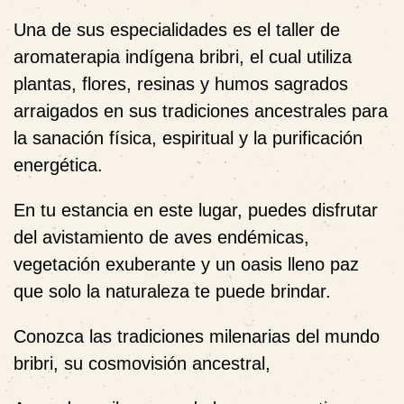
Una de sus especialidades es el taller de
aromaterapia indígena bribri, el cual utiliza
plantas, flores, resinas y humos sagrados
arraigados en sus tradiciones ancestrales para
la sanación física, espiritual y la purificación
energética.
En tu estancia en este lugar, puedes disfrutar
del avistamiento de aves endémicas,
vegetación exuberante y un oasis lleno paz
que solo la naturaleza te puede brindar.
Conozca las tradiciones milenarias del mundo
bribri, su cosmovisión ancestral,