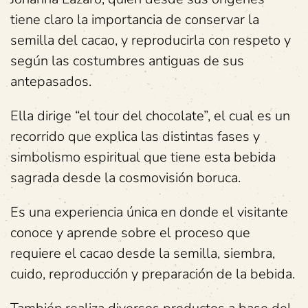
tiene claro la importancia de conservar la
semilla del cacao, y reproducirla con respeto y
según las costumbres antiguas de sus
antepasados.
Ella dirige “el tour del chocolate”, el cual es un
recorrido que explica las distintas fases y
simbolismo espiritual que tiene esta bebida
sagrada desde la cosmovisión boruca.
Es una experiencia única en donde el visitante
conoce y aprende sobre el proceso que
requiere el cacao desde la semilla, siembra,
cuido, reproducción y preparación de la bebida.