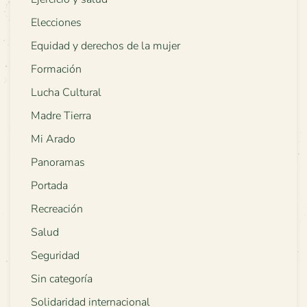
Elecciones
Equidad y derechos de la mujer
Formación
Lucha Cultural
Madre Tierra
Mi Arado
Panoramas
Portada
Recreación
Salud
Seguridad
Sin categoría
Solidaridad internacional