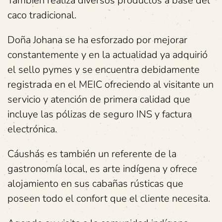
También realiza diversos productos a base del
caco tradicional.
Doña Johana se ha esforzado por mejorar
constantemente y en la actualidad ya adquirió
el sello pymes y se encuentra debidamente
registrada en el MEIC ofreciendo al visitante un
servicio y atención de primera calidad que
incluye las pólizas de seguro INS y factura
electrónica.
Cáushás es también un referente de la
gastronomía local, es arte indígena y ofrece
alojamiento en sus cabañas rústicas que
poseen todo el confort que el cliente necesita.