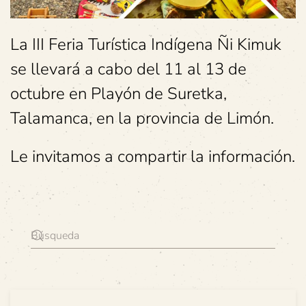
La III Feria Turística Indígena Ñi Kimuk
se llevará a cabo del 11 al 13 de
octubre en Playón de Suretka,
Talamanca, en la provincia de Limón.
Le invitamos a compartir la información.