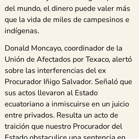
del mundo, el dinero puede valer más
que la vida de miles de campesinos e
indígenas.
Donald Moncayo, coordinador de la
Unión de Afectados por Texaco, alertó
sobre las interferencias del ex
Procurador Iñigo Salvador. Señaló que
sus actos llevaron al Estado
ecuatoriano a inmiscuirse en un juicio
entre privados. Resulta un acto de
traición que nuestro Procurador del
Estado obstaculice una sentencia en