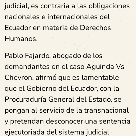
judicial, es contraria a las obligaciones
nacionales e internacionales del
Ecuador en materia de Derechos
Humanos.
Pablo Fajardo, abogado de los
demandantes en el caso Aguinda Vs
Chevron, afirmó que es lamentable
que el Gobierno del Ecuador, con la
Procuraduría General del Estado, se
pongan al servicio de la transnacional
y pretendan desconocer una sentencia
ejecutoriada del sistema judicial