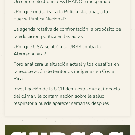
Un correo electrónico EXTRAÑO e inesperado
¿Por qué militarizar a la Policía Nacional, a la
Fuerza Pública Nacional?
La agenda rotativa de confrontación: a propósito de
la educación política en las aulas
¿Por qué USA se alió a la URSS contra la
Alemania nazi?
Foro analizará la situación actual y los desafíos en
la recuperación de territorios indígenas en Costa
Rica
Investigación de la UCR demuestra que el impacto
del clima y la contaminación sobre la salud
respiratoria puede aparecer semanas después