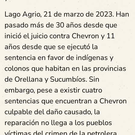
Lago Agrio, 21 de marzo de 2023. Han
pasado más de 30 años desde que
inició el juicio contra Chevron y 11
años desde que se ejecutó la
sentencia en favor de indígenas y
colonos que habitan en las provincias
de Orellana y Sucumbíos. Sin
embargo, pese a existir cuatro
sentencias que encuentran a Chevron
culpable del daño causado, la
reparación no llega a los pueblos
víctimas del crimen de la petrolera.