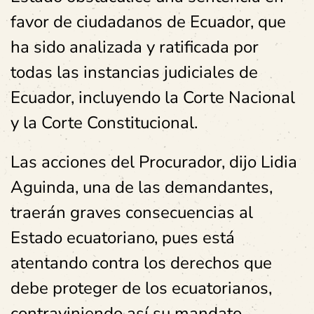
favor de ciudadanos de Ecuador, que
ha sido analizada y ratificada por
todas las instancias judiciales de
Ecuador, incluyendo la Corte Nacional
y la Corte Constitucional.
Las acciones del Procurador, dijo Lidia
Aguinda, una de las demandantes,
traerán graves consecuencias al
Estado ecuatoriano, pues está
atentando contra los derechos que
debe proteger de los ecuatorianos,
contraviniendo así su mandato