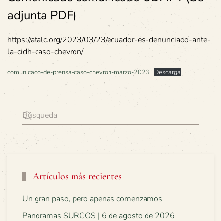
adjunta PDF)
https://atalc.org/2023/03/23/ecuador-es-denunciado-ante-
la-cidh-caso-chevron/
comunicado-de-prensa-caso-chevron-marzo-2023
Descarga
Artículos más recientes
Un gran paso, pero apenas comenzamos
Panoramas SURCOS | 6 de agosto de 2026