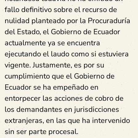
fallo definitivo sobre el recurso de
nulidad planteado por la Procuraduría
del Estado, el Gobierno de Ecuador
actualmente ya se encuentra
ejecutando el laudo como si estuviera
vigente. Justamente, es por su
cumplimiento que el Gobierno de
Ecuador se ha empeñado en
entorpecer las acciones de cobro de
los demandantes en jurisdicciones
extranjeras, en las que ha intervenido
sin ser parte procesal.