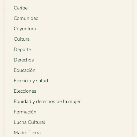
Caribe
Comunidad
Coyuntura
Cultura
Deporte
Derechos
Educación
Ejercicio y salud
Elecciones
Equidad y derechos de la mujer
Formación
Lucha Cultural
Madre Tierra