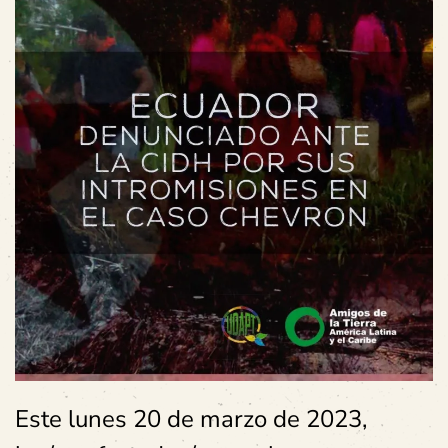
Este lunes 20 de marzo de 2023,