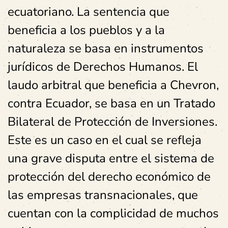
ecuatoriano. La sentencia que
beneficia a los pueblos y a la
naturaleza se basa en instrumentos
jurídicos de Derechos Humanos. El
laudo arbitral que beneficia a Chevron,
contra Ecuador, se basa en un Tratado
Bilateral de Protección de Inversiones.
Este es un caso en el cual se refleja
una grave disputa entre el sistema de
protección del derecho económico de
las empresas transnacionales, que
cuentan con la complicidad de muchos