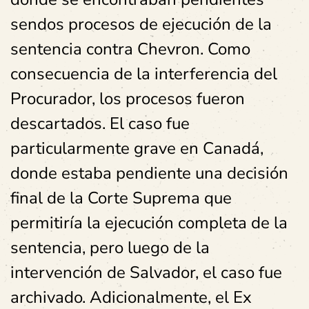
sendos procesos de ejecución de la
sentencia contra Chevron. Como
consecuencia de la interferencia del
Procurador, los procesos fueron
descartados. El caso fue
particularmente grave en Canadá,
donde estaba pendiente una decisión
final de la Corte Suprema que
permitiría la ejecución completa de la
sentencia, pero luego de la
intervención de Salvador, el caso fue
archivado. Adicionalmente, el Ex