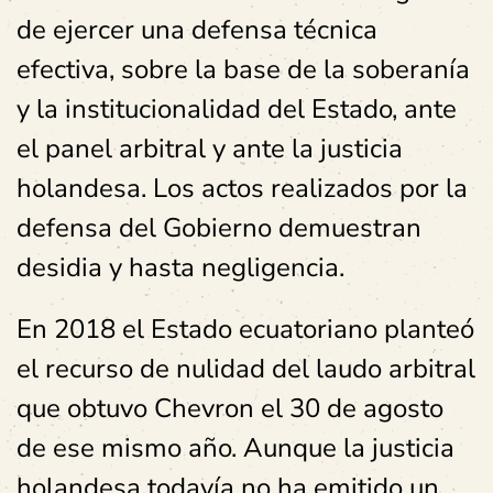
de ejercer una defensa técnica
efectiva, sobre la base de la soberanía
y la institucionalidad del Estado, ante
el panel arbitral y ante la justicia
holandesa. Los actos realizados por la
defensa del Gobierno demuestran
desidia y hasta negligencia.
En 2018 el Estado ecuatoriano planteó
el recurso de nulidad del laudo arbitral
que obtuvo Chevron el 30 de agosto
de ese mismo año. Aunque la justicia
holandesa todavía no ha emitido un