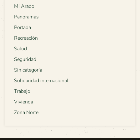
Mi Arado
Panoramas
Portada
Recreación
Salud
Seguridad
Sin categoría
Solidaridad internacional
Trabajo
Vivienda
Zona Norte