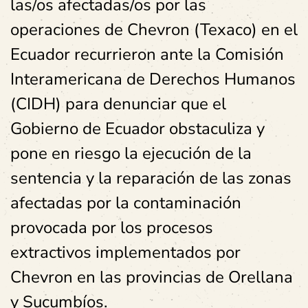
las/os afectadas/os por las
operaciones de Chevron (Texaco) en el
Ecuador recurrieron ante la Comisión
Interamericana de Derechos Humanos
(CIDH) para denunciar que el
Gobierno de Ecuador obstaculiza y
pone en riesgo la ejecución de la
sentencia y la reparación de las zonas
afectadas por la contaminación
provocada por los procesos
extractivos implementados por
Chevron en las provincias de Orellana
y Sucumbíos.