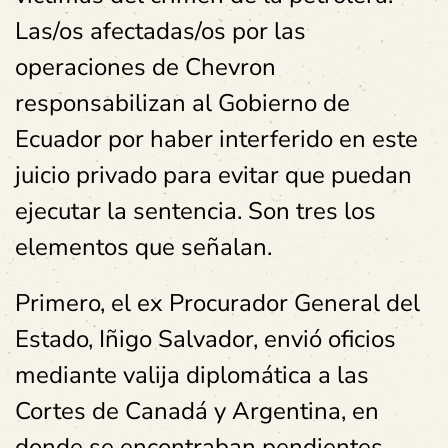
Las/os afectadas/os por las
operaciones de Chevron
responsabilizan al Gobierno de
Ecuador por haber interferido en este
juicio privado para evitar que puedan
ejecutar la sentencia. Son tres los
elementos que señalan.
Primero, el ex Procurador General del
Estado, Iñigo Salvador, envió oficios
mediante valija diplomática a las
Cortes de Canadá y Argentina, en
donde se encontraban pendientes