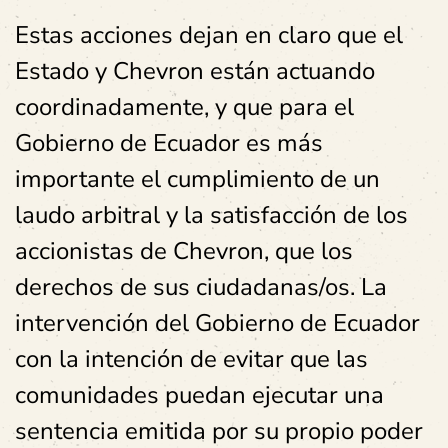
Estas acciones dejan en claro que el
Estado y Chevron están actuando
coordinadamente, y que para el
Gobierno de Ecuador es más
importante el cumplimiento de un
laudo arbitral y la satisfacción de los
accionistas de Chevron, que los
derechos de sus ciudadanas/os. La
intervención del Gobierno de Ecuador
con la intención de evitar que las
comunidades puedan ejecutar una
sentencia emitida por su propio poder