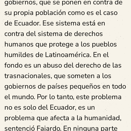
gobiernos, que se ponen en contra de
su propia población como es el caso
de Ecuador. Ese sistema está en
contra del sistema de derechos
humanos que protege a los pueblos
humildes de Latinoamérica. En el
fondo es un abuso del derecho de las
trasnacionales, que someten a los
gobiernos de países pequeños en todo
el mundo. Por lo tanto, este problema
no es solo del Ecuador, es un
problema que afecta a la humanidad,
sentenció Fajardo. En ninguna parte