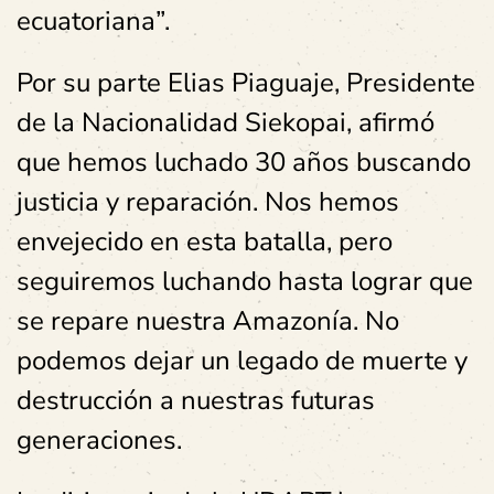
ecuatoriana”.
Por su parte Elias Piaguaje, Presidente
de la Nacionalidad Siekopai, afirmó
que hemos luchado 30 años buscando
justicia y reparación. Nos hemos
envejecido en esta batalla, pero
seguiremos luchando hasta lograr que
se repare nuestra Amazonía. No
podemos dejar un legado de muerte y
destrucción a nuestras futuras
generaciones.