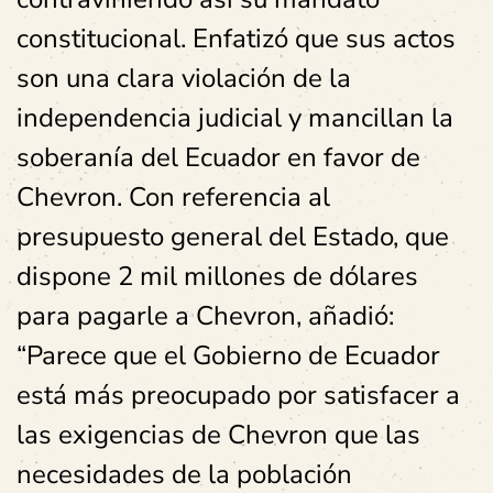
constitucional. Enfatizó que sus actos
son una clara violación de la
independencia judicial y mancillan la
soberanía del Ecuador en favor de
Chevron. Con referencia al
presupuesto general del Estado, que
dispone 2 mil millones de dólares
para pagarle a Chevron, añadió:
“Parece que el Gobierno de Ecuador
está más preocupado por satisfacer a
las exigencias de Chevron que las
necesidades de la población