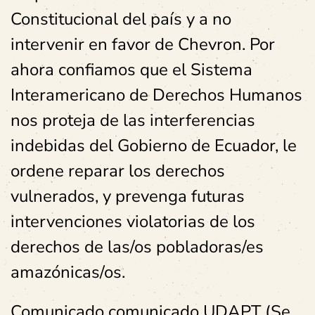
Constitucional del país y a no
intervenir en favor de Chevron. Por
ahora confiamos que el Sistema
Interamericano de Derechos Humanos
nos proteja de las interferencias
indebidas del Gobierno de Ecuador, le
ordene reparar los derechos
vulnerados, y prevenga futuras
intervenciones violatorias de los
derechos de las/os pobladoras/es
amazónicas/os
.
Comunicado comunicado UDAPT (Se