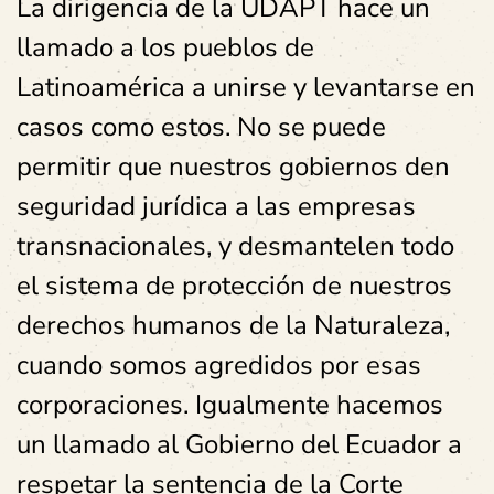
La dirigencia de la UDAPT hace un
llamado a los pueblos de
Latinoamérica a unirse y levantarse en
casos como estos. No se puede
permitir que nuestros gobiernos den
seguridad jurídica a las empresas
transnacionales, y desmantelen todo
el sistema de protección de nuestros
derechos humanos de la Naturaleza,
cuando somos agredidos por esas
corporaciones. Igualmente hacemos
un llamado al Gobierno del Ecuador a
respetar la sentencia de la Corte