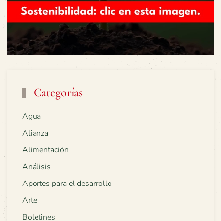
Categorías
Agua
Alianza
Alimentación
Análisis
Aportes para el desarrollo
Arte
Boletines