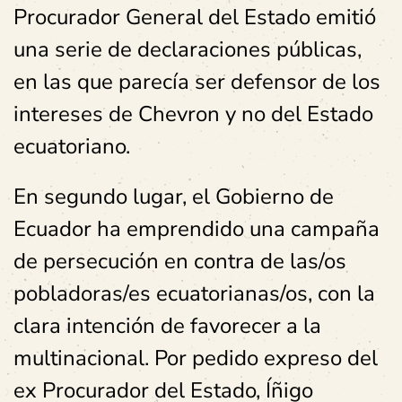
Procurador General del Estado emitió
una serie de declaraciones públicas,
en las que parecía ser defensor de los
intereses de Chevron y no del Estado
ecuatoriano.
En segundo lugar, el Gobierno de
Ecuador ha emprendido una campaña
de persecución en contra de las/os
pobladoras/es ecuatorianas/os, con la
clara intención de favorecer a la
multinacional. Por pedido expreso del
ex Procurador del Estado, Íñigo