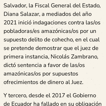
Salvador, la Fiscal General del Estado,
Diana Salazar, a mediados del año
2021 inició indagaciones contra las/os
pobladoras/es amazónicas/os por un
supuesto delito de cohecho, en el cual
se pretende demostrar que el juez de
primera instancia, Nicolás Zambrano,
dictó sentencia a favor de las/os
amazónicas/os por supuestos
ofrecimientos de dinero al Juez.
Y tercero, desde el 2017 el Gobierno
de Ecuador ha fallado en su obligación