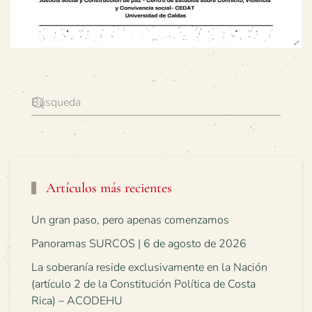
Artículos más recientes
Un gran paso, pero apenas comenzamos
Panoramas SURCOS | 6 de agosto de 2026
La soberanía reside exclusivamente en la Nación
(artículo 2 de la Constitución Política de Costa
Rica) – ACODEHU