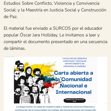
Estudios Sobre Conflicto, Violencia y Convivencia
Social; y la Maestría en Justicia Social y Construcción
de Paz.
El material fue enviado a SURCOS por el educador
popular Óscar Jara Holliday. Le invitamos a leer y
compartir el documento presentado en una secuencia
de láminas.