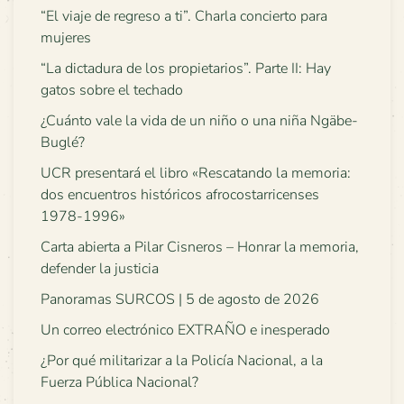
“El viaje de regreso a ti”. Charla concierto para
mujeres
“La dictadura de los propietarios”. Parte II: Hay
gatos sobre el techado
¿Cuánto vale la vida de un niño o una niña Ngäbe-
Buglé?
UCR presentará el libro «Rescatando la memoria:
dos encuentros históricos afrocostarricenses
1978-1996»
Carta abierta a Pilar Cisneros – Honrar la memoria,
defender la justicia
Panoramas SURCOS | 5 de agosto de 2026
Un correo electrónico EXTRAÑO e inesperado
¿Por qué militarizar a la Policía Nacional, a la
Fuerza Pública Nacional?