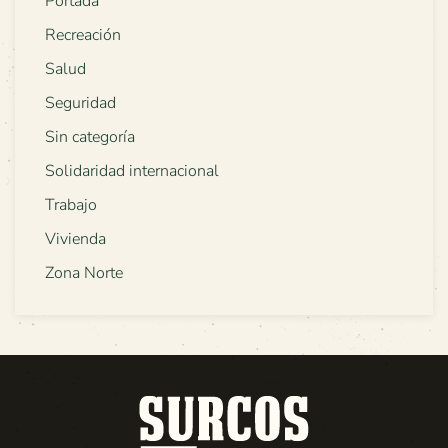
Portada
Recreación
Salud
Seguridad
Sin categoría
Solidaridad internacional
Trabajo
Vivienda
Zona Norte