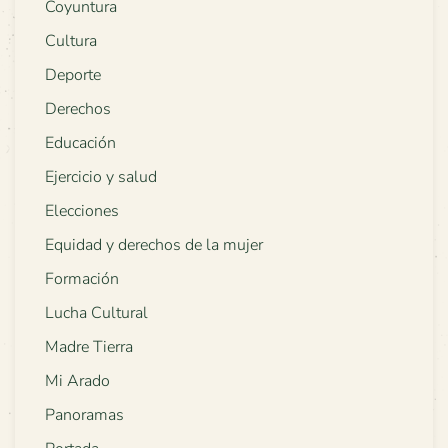
Coyuntura
Cultura
Deporte
Derechos
Educación
Ejercicio y salud
Elecciones
Equidad y derechos de la mujer
Formación
Lucha Cultural
Madre Tierra
Mi Arado
Panoramas