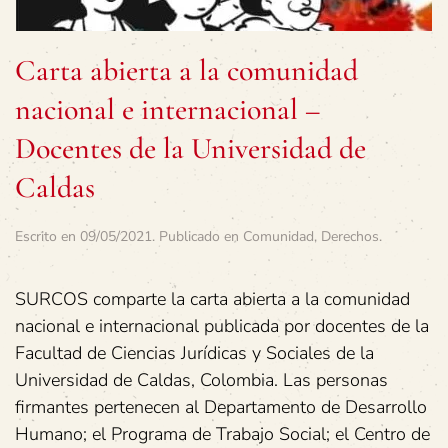
Carta abierta a la comunidad
nacional e internacional –
Docentes de la Universidad de
Caldas
Escrito en
09/05/2021
. Publicado en
Comunidad
,
Derechos
.
SURCOS comparte la carta abierta a la comunidad
nacional e internacional publicada por docentes de la
Facultad de Ciencias Jurídicas y Sociales de la
Universidad de Caldas, Colombia. Las personas
firmantes pertenecen al Departamento de Desarrollo
Humano; el Programa de Trabajo Social; el Centro de