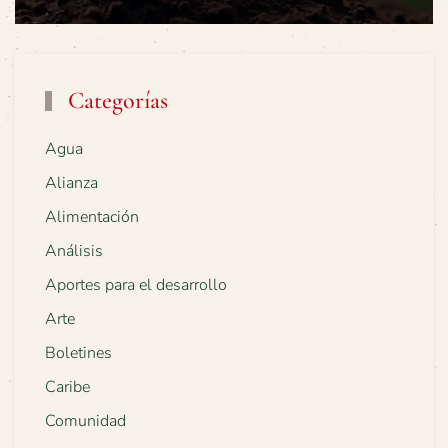
Categorías
Agua
Alianza
Alimentación
Análisis
Aportes para el desarrollo
Arte
Boletines
Caribe
Comunidad