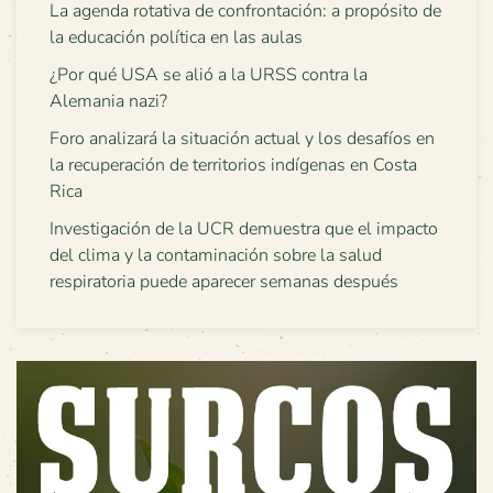
La agenda rotativa de confrontación: a propósito de
la educación política en las aulas
¿Por qué USA se alió a la URSS contra la
Alemania nazi?
Foro analizará la situación actual y los desafíos en
la recuperación de territorios indígenas en Costa
Rica
Investigación de la UCR demuestra que el impacto
del clima y la contaminación sobre la salud
respiratoria puede aparecer semanas después