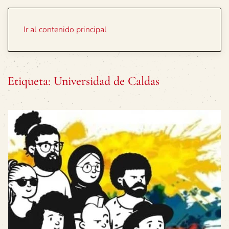
Portada
Temas
Ir al contenido principal
Etiqueta:
Universidad de Caldas