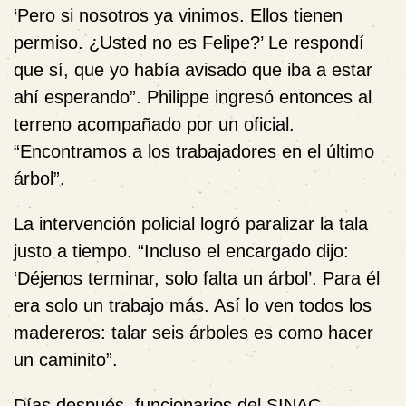
‘Pero si nosotros ya vinimos. Ellos tienen
permiso. ¿Usted no es Felipe?’ Le respondí
que sí, que yo había avisado que iba a estar
ahí esperando”. Philippe ingresó entonces al
terreno acompañado por un oficial.
“Encontramos a los trabajadores en el último
árbol”.
La intervención policial logró paralizar la tala
justo a tiempo. “Incluso el encargado dijo:
‘Déjenos terminar, solo falta un árbol’. Para él
era solo un trabajo más. Así lo ven todos los
madereros: talar seis árboles es como hacer
un caminito”.
Días después, funcionarios del SINAC