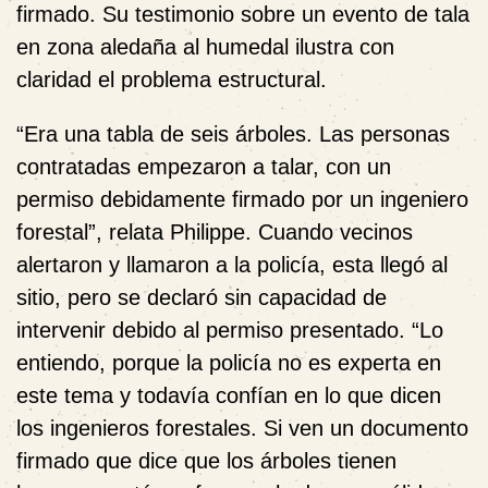
firmado. Su testimonio sobre un evento de tala
en zona aledaña al humedal ilustra con
claridad el problema estructural.
“Era una tabla de seis árboles. Las personas
contratadas empezaron a talar, con un
permiso debidamente firmado por un ingeniero
forestal”, relata Philippe. Cuando vecinos
alertaron y llamaron a la policía, esta llegó al
sitio, pero se declaró sin capacidad de
intervenir debido al permiso presentado. “Lo
entiendo, porque la policía no es experta en
este tema y todavía confían en lo que dicen
los ingenieros forestales. Si ven un documento
firmado que dice que los árboles tienen