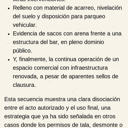
Relleno con material de acarreo
, nivelación
del suelo y disposición para parqueo
vehicular.
Evidencia de sacos con arena
frente a una
estructura del bar, en pleno dominio
público.
Y, finalmente, la continua operación de un
espacio comercial con infraestructura
renovada, a pesar de aparentes sellos de
clausura.
Esta secuencia muestra una clara disociación
entre el acto autorizado y el uso final, una
estrategia que ya ha sido señalada en otros
casos donde los permisos de tala, desmonte o