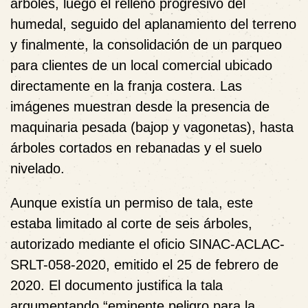
árboles, luego el relleno progresivo del
humedal, seguido del aplanamiento del terreno
y finalmente, la consolidación de un parqueo
para clientes de un local comercial ubicado
directamente en la franja costera. Las
imágenes muestran desde la presencia de
maquinaria pesada (bajop y vagonetas), hasta
árboles cortados en rebanadas y el suelo
nivelado.
Aunque existía un permiso de tala, este
estaba limitado al corte de seis árboles,
autorizado mediante el oficio SINAC-ACLAC-
SRLT-058-2020, emitido el 25 de febrero de
2020. El documento justifica la tala
argumentando “eminente peligro para la