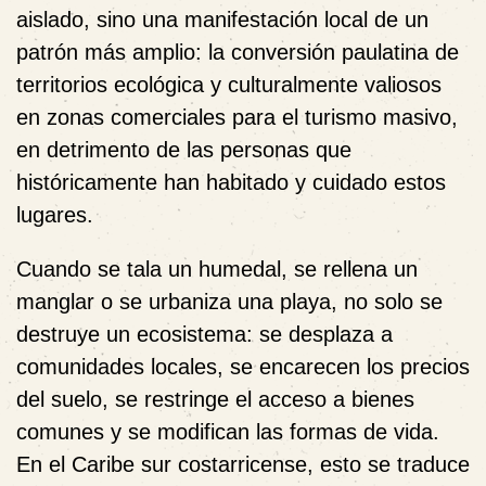
aislado, sino una manifestación local de un
patrón más amplio: la conversión paulatina de
territorios ecológica y culturalmente valiosos
en zonas comerciales para el turismo masivo,
en detrimento de las personas que
históricamente han habitado y cuidado estos
lugares.
Cuando se tala un humedal, se rellena un
manglar o se urbaniza una playa, no solo se
destruye un ecosistema: se desplaza a
comunidades locales, se encarecen los precios
del suelo, se restringe el acceso a bienes
comunes y se modifican las formas de vida.
En el Caribe sur costarricense, esto se traduce