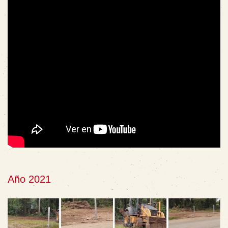
Año 2021