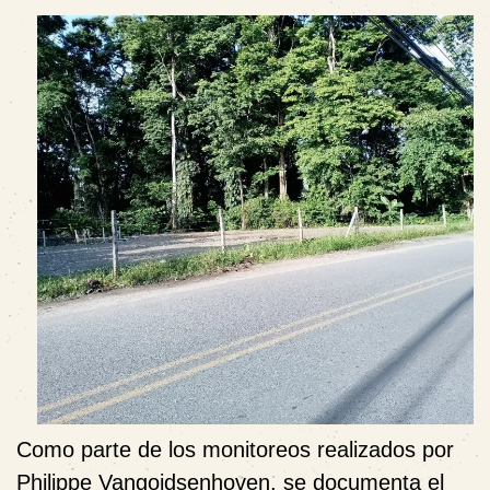
Como parte de los monitoreos realizados por
Philippe Vangoidsenhoven, se documenta el