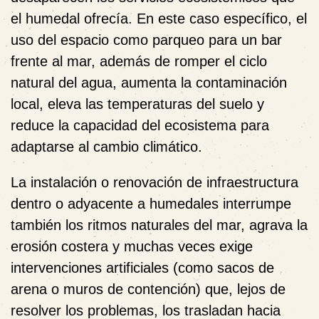
el humedal ofrecía. En este caso específico, el
uso del espacio como parqueo para un bar
frente al mar, además de romper el ciclo
natural del agua, aumenta la contaminación
local, eleva las temperaturas del suelo y
reduce la capacidad del ecosistema para
adaptarse al cambio climático.
La instalación o renovación de infraestructura
dentro o adyacente a humedales interrumpe
también los ritmos naturales del mar, agrava la
erosión costera y muchas veces exige
intervenciones artificiales (como sacos de
arena o muros de contención) que, lejos de
resolver los problemas, los trasladan hacia