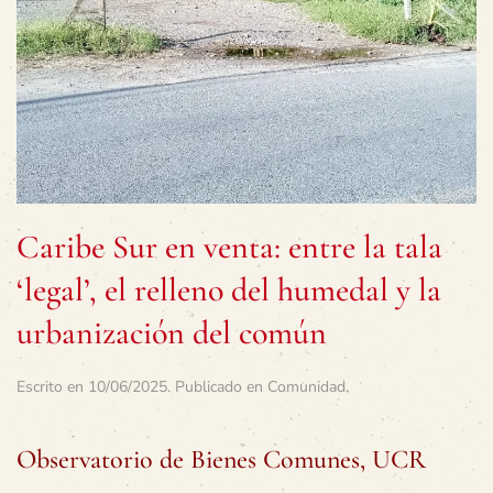
Caribe Sur en venta: entre la tala
‘legal’, el relleno del humedal y la
urbanización del común
Escrito en
10/06/2025
. Publicado en
Comunidad
.
Observatorio de Bienes Comunes, UCR