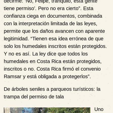
decirme: ‘No, Felipe, tranquilo, esta gente
tiene permiso’. Pero no era cierto”. Esta
confianza ciega en documentos, combinada
con la interpretación limitada de las leyes,
permite que los daños avancen con aparente
legitimidad. “Tienen esa idea errónea de que
solo los humedales inscritos están protegidos.
Y no es así. La ley dice que todos los
humedales en Costa Rica están protegidos,
inscritos o no. Costa Rica firmó el convenio
Ramsar y está obligada a protegerlos”.
De árboles seniles a parqueos turísticos: la
trampa del permiso de tala
Uno