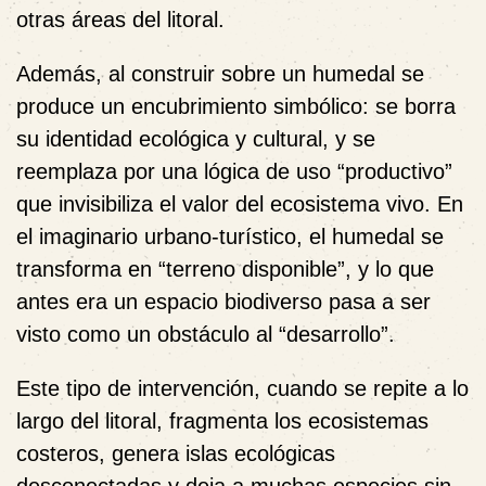
otras áreas del litoral.
Además, al construir sobre un humedal se
produce un encubrimiento simbólico: se borra
su identidad ecológica y cultural, y se
reemplaza por una lógica de uso “productivo”
que invisibiliza el valor del ecosistema vivo.
En
el imaginario urbano-turístico, el humedal se
transforma en “terreno disponible”, y lo que
antes era un espacio biodiverso pasa a ser
visto como un obstáculo al “desarrollo”.
Este tipo de intervención, cuando se repite a lo
largo del litoral, fragmenta los ecosistemas
costeros, genera islas ecológicas
desconectadas y deja a muchas especies sin