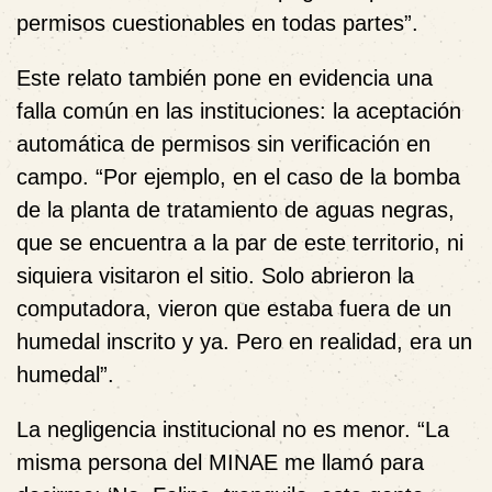
permisos cuestionables en todas partes”.
Este relato también pone en evidencia una
falla común en las instituciones: la aceptación
automática de permisos sin verificación en
campo. “Por ejemplo, en el caso de la bomba
de la planta de tratamiento de aguas negras,
que se encuentra a la par de este territorio, ni
siquiera visitaron el sitio. Solo abrieron la
computadora, vieron que estaba fuera de un
humedal inscrito y ya. Pero en realidad, era un
humedal”.
La negligencia institucional no es menor. “La
misma persona del MINAE me llamó para