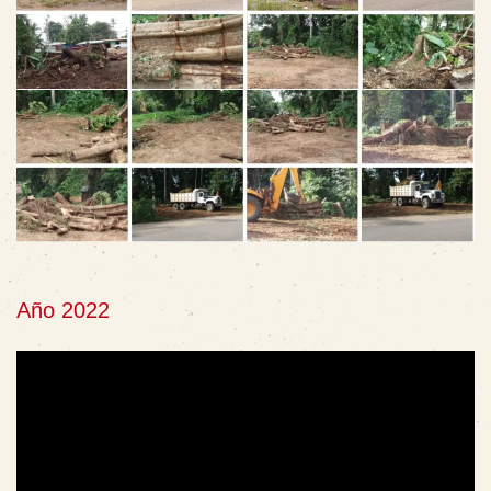
Año 2022