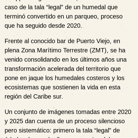
caso de la tala “legal” de un humedal que
terminó convertido en un parqueo, proceso
que ha seguido desde 2020.
Frente al conocido bar de Puerto Viejo, en
plena Zona Marítimo Terrestre (ZMT), se ha
venido consolidando en los últimos años una
transformación acelerada del territorio que
pone en jaque los humedales costeros y los
ecosistemas que sostienen la vida en esta
región del Caribe sur.
Un conjunto de imágenes tomadas entre 2020
y 2025 dan cuenta de un proceso silencioso
pero sistemático: primero la tala “legal” de