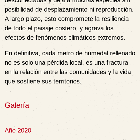
posibilidad de desplazamiento ni reproducción.
A largo plazo, esto compromete la resiliencia
de todo el paisaje costero, y agrava los
efectos de fenómenos climáticos extremos.
En definitiva, cada metro de humedal rellenado
no es solo una pérdida local, es una fractura
en la relación entre las comunidades y la vida
que sostiene sus territorios.
Galería
Año 2020