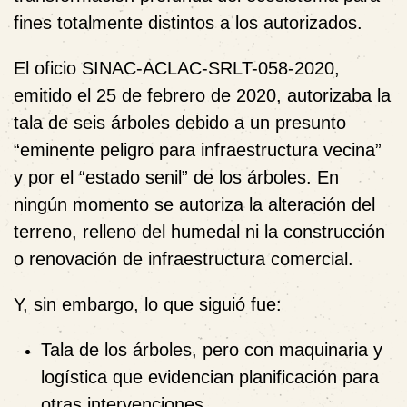
fines totalmente distintos a los autorizados.
El oficio SINAC-ACLAC-SRLT-058-2020,
emitido el 25 de febrero de 2020, autorizaba la
tala de seis árboles debido a un presunto
“eminente peligro para infraestructura vecina”
y por el “estado senil” de los árboles. En
ningún momento se autoriza la alteración del
terreno, relleno del humedal ni la construcción
o renovación de infraestructura comercial.
Y, sin embargo, lo que siguió fue:
Tala de los árboles
, pero con maquinaria y
logística que evidencian planificación para
otras intervenciones.