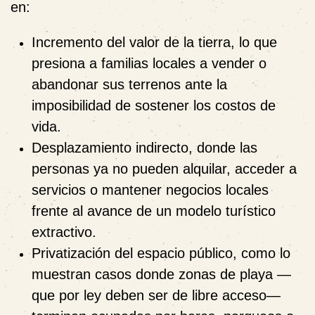
en:
Incremento del valor de la tierra
, lo que
presiona a familias locales a vender o
abandonar sus terrenos ante la
imposibilidad de sostener los costos de
vida.
Desplazamiento indirecto
, donde las
personas ya no pueden alquilar, acceder a
servicios o mantener negocios locales
frente al avance de un modelo turístico
extractivo.
Privatización del espacio público
, como lo
muestran casos donde zonas de playa —
que por ley deben ser de libre acceso—