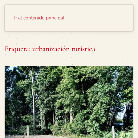
Portada
Temas
Ir al contenido principal
Etiqueta:
urbanización turística