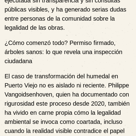
ejecutada sin transparencia y sin consultas
públicas visibles, y ha generado serias dudas
entre personas de la comunidad sobre la
legalidad de las obras.
¿Cómo comenzó todo? Permiso firmado,
árboles sanos: lo que revela una inspección
ciudadana
El caso de transformación del humedal en
Puerto Viejo no es aislado ni reciente. Philippe
Vangoidsenhoven, quien ha documentado con
rigurosidad este proceso desde 2020, también
ha vivido en carne propia cómo la legalidad
ambiental se invoca como coartada, incluso
cuando la realidad visible contradice el papel