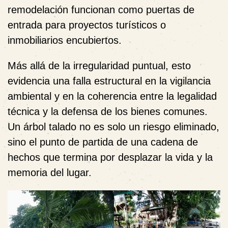
remodelación funcionan como puertas de
entrada para proyectos turísticos o
inmobiliarios encubiertos.
Más allá de la irregularidad puntual, esto
evidencia una falla estructural en la vigilancia
ambiental y en la coherencia entre la legalidad
técnica y la defensa de los bienes comunes.
Un árbol talado no es solo un riesgo eliminado,
sino el punto de partida de una cadena de
hechos que termina por desplazar la vida y la
memoria del lugar.