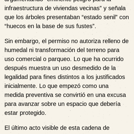
infraestructura de viviendas vecinas” y señala
que los árboles presentaban “estado senil” con
“huecos en la base de sus fustes”.
Sin embargo, el permiso no autoriza relleno de
humedal ni transformación del terreno para
uso comercial o parqueo. Lo que ha ocurrido
después muestra un uso desmedido de la
legalidad para fines distintos a los justificados
inicialmente. Lo que empezó como una
medida preventiva se convirtió en una excusa
para avanzar sobre un espacio que debería
estar protegido.
El último acto visible de esta cadena de