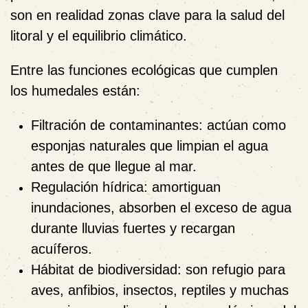
son en realidad zonas clave para la salud del
litoral y el equilibrio climático.
Entre las funciones ecológicas que cumplen
los humedales están:
Filtración de contaminantes
: actúan como
esponjas naturales que limpian el agua
antes de que llegue al mar.
Regulación hídrica
: amortiguan
inundaciones, absorben el exceso de agua
durante lluvias fuertes y recargan
acuíferos.
Hábitat de biodiversidad
: son refugio para
aves, anfibios, insectos, reptiles y muchas