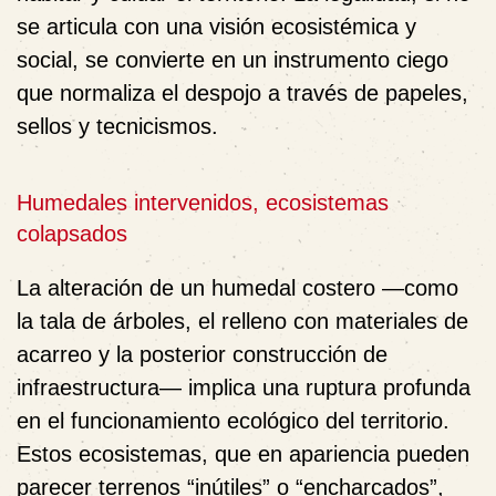
se articula con una visión ecosistémica y
social, se convierte en un instrumento ciego
que normaliza el despojo a través de papeles,
sellos y tecnicismos.
Humedales intervenidos, ecosistemas
colapsados
La alteración de un humedal costero —como
la tala de árboles, el relleno con materiales de
acarreo y la posterior construcción de
infraestructura— implica una ruptura profunda
en el funcionamiento ecológico del territorio.
Estos ecosistemas, que en apariencia pueden
parecer terrenos “inútiles” o “encharcados”,