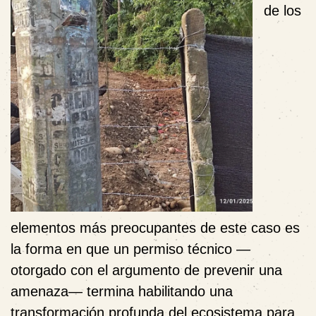
de los
elementos más preocupantes de este caso es
la forma en que un permiso técnico —
otorgado con el argumento de prevenir una
amenaza— termina habilitando una
transformación profunda del ecosistema para