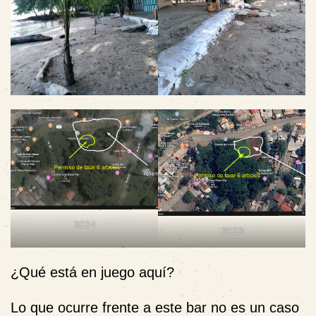
2024
2023
¿Qué está en juego aquí?
Lo que ocurre frente a este bar no es un caso