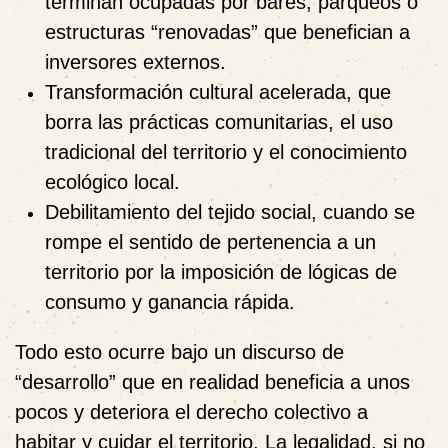
terminan ocupadas por bares, parqueos o
estructuras “renovadas” que benefician a
inversores externos.
Transformación cultural acelerada
, que
borra las prácticas comunitarias, el uso
tradicional del territorio y el conocimiento
ecológico local.
Debilitamiento del tejido social
, cuando se
rompe el sentido de pertenencia a un
territorio por la imposición de lógicas de
consumo y ganancia rápida.
Todo esto ocurre bajo un discurso de
“desarrollo” que en realidad beneficia a unos
pocos y deteriora el derecho colectivo a
habitar y cuidar el territorio. La legalidad, si no