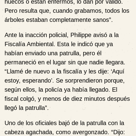
huecos o están enfermos, lo dan por válido.
Pero resulta que, cuando grabamos, todos los
árboles estaban completamente sanos”.
Ante la inacción policial, Philippe avisó a la
Fiscalía Ambiental. Esta le indicó que ya
habían enviado una patrulla, pero él
permaneció en el lugar sin que nadie llegara.
“Llamé de nuevo a la fiscalía y les dije: ‘Aquí
estoy, esperando’. Se sorprendieron porque,
según ellos, la policía ya había llegado. El
fiscal colgó, y menos de diez minutos después
llegó la patrulla”.
Uno de los oficiales bajó de la patrulla con la
cabeza agachada, como avergonzado. “Dijo: