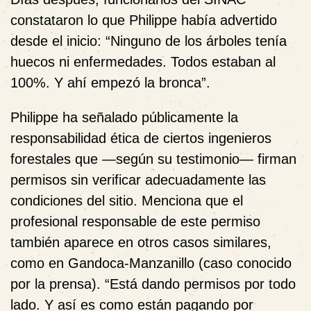
constataron lo que Philippe había advertido
desde el inicio: “Ninguno de los árboles tenía
huecos ni enfermedades. Todos estaban al
100%. Y ahí empezó la bronca”.
Philippe ha señalado públicamente la
responsabilidad ética de ciertos ingenieros
forestales que —según su testimonio— firman
permisos sin verificar adecuadamente las
condiciones del sitio. Menciona que el
profesional responsable de este permiso
también aparece en otros casos similares,
como en Gandoca-Manzanillo (caso conocido
por la prensa). “Está dando permisos por todo
lado. Y así es como están pagando por