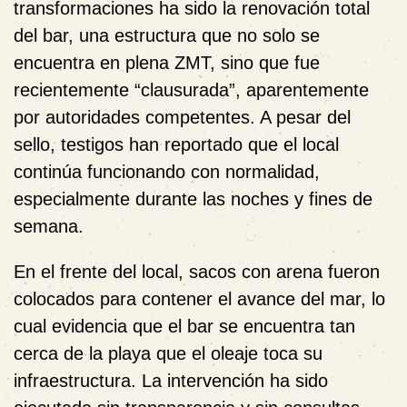
transformaciones ha sido la renovación total
del bar, una estructura que no solo se
encuentra en plena ZMT, sino que fue
recientemente “clausurada”, aparentemente
por autoridades competentes. A pesar del
sello, testigos han reportado que el local
continúa funcionando con normalidad,
especialmente durante las noches y fines de
semana.
En el frente del local, sacos con arena fueron
colocados para contener el avance del mar, lo
cual evidencia que el bar se encuentra tan
cerca de la playa que el oleaje toca su
infraestructura. La intervención ha sido