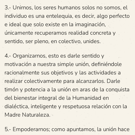
3.- Unirnos, los seres humanos solos no somos, el
individuo es una entelequia, es decir, algo perfecto
e ideal que solo existe en la imaginación,
únicamente recuperamos realidad concreta y
sentido, ser pleno, en colectivo, unides.
4.- Organizarnos, esto es darle sentido y
motivación a nuestra simple unión, definiéndole
racionalmente sus objetivos y las actividades a
realizar colectivamente para alcanzarlos. Darle
timón y potencia a la unión en aras de la conquista
del bienestar integral de la Humanidad en
dialéctica, inteligente y respetuosa relación con la
Madre Naturaleza.
5.- Empoderarnos; como apuntamos, la unión hace