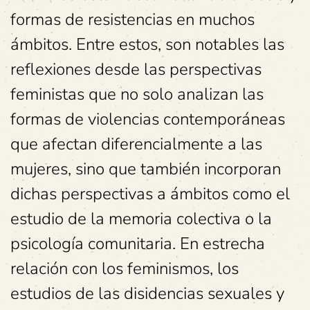
formas de resistencias en muchos
ámbitos. Entre estos, son notables las
reflexiones desde las perspectivas
feministas que no solo analizan las
formas de violencias contemporáneas
que afectan diferencialmente a las
mujeres, sino que también incorporan
dichas perspectivas a ámbitos como el
estudio de la memoria colectiva o la
psicología comunitaria. En estrecha
relación con los feminismos, los
estudios de las disidencias sexuales y