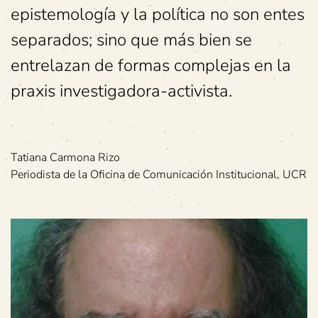
epistemología y la política no son entes
separados; sino que más bien se
entrelazan de formas complejas en la
praxis investigadora-activista.
Tatiana Carmona Rizo
Periodista de la Oficina de Comunicación Institucional, UCR