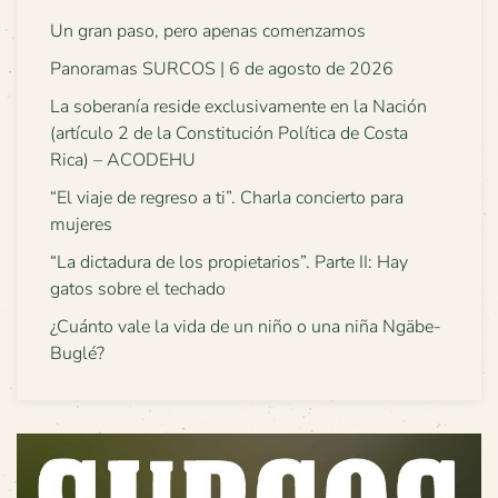
Un gran paso, pero apenas comenzamos
Panoramas SURCOS | 6 de agosto de 2026
La soberanía reside exclusivamente en la Nación
(artículo 2 de la Constitución Política de Costa
Rica) – ACODEHU
“El viaje de regreso a ti”. Charla concierto para
mujeres
“La dictadura de los propietarios”. Parte II: Hay
gatos sobre el techado
¿Cuánto vale la vida de un niño o una niña Ngäbe-
Buglé?