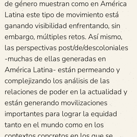
de género muestran como en América
Latina este tipo de movimiento está
ganando visibilidad enfrentando, sin
embargo, múltiples retos. Así mismo,
las perspectivas post/de/descoloniales
-muchas de ellas generadas en
América Latina- están permeando y
complejizando los análisis de las
relaciones de poder en la actualidad y
están generando movilizaciones
importantes para lograr la equidad
tanto en el mundo como en los
contextos concretos en los que se