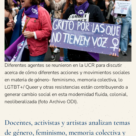
Diferentes agentes se reunieron en la UCR para discutir
acerca de cómo diferentes acciones y movimientos sociales
en materia de género- feminismo, memoria colectiva, lo
LGTBT+/ Queer y otras resistencias están contribuyendo a
generar cambio social en esta modernidad fluida, colonial,
neoliberalizada (foto Archivo ODI).
Docentes, activistas y artistas analizan temas
de género, feminismo, memoria colectiva y