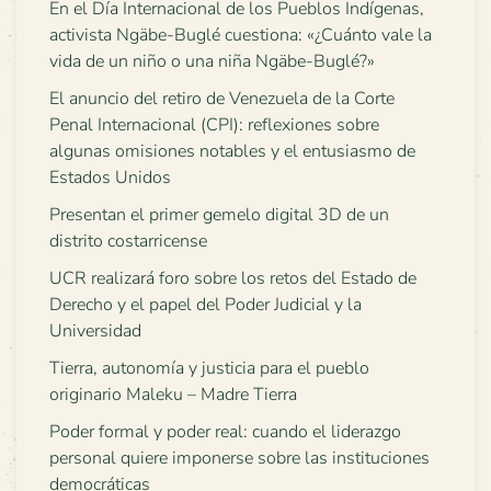
En el Día Internacional de los Pueblos Indígenas,
activista Ngäbe-Buglé cuestiona: «¿Cuánto vale la
vida de un niño o una niña Ngäbe-Buglé?»
El anuncio del retiro de Venezuela de la Corte
Penal Internacional (CPI): reflexiones sobre
algunas omisiones notables y el entusiasmo de
Estados Unidos
Presentan el primer gemelo digital 3D de un
distrito costarricense
UCR realizará foro sobre los retos del Estado de
Derecho y el papel del Poder Judicial y la
Universidad
Tierra, autonomía y justicia para el pueblo
originario Maleku – Madre Tierra
Poder formal y poder real: cuando el liderazgo
personal quiere imponerse sobre las instituciones
democráticas