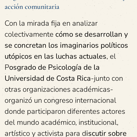
acción comunitaria
Con la mirada fija en analizar
colectivamente
cómo se desarrollan y
se concretan los imaginarios políticos
utópicos en las luchas actuales
, el
P
osgrado de Psicología de la
Universidad de Costa Rica
-junto con
otras organizaciones académicas-
organizó un congreso internacional
donde participaron diferentes actores
del mundo académico, institucional,
artístico y activista para d
iscutir sobre