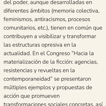
del poder, aunque desarrolladas en
diferentes ámbitos (memoria colectiva,
feminismos, antiracismos, procesos
comunitarios, etc.), tienen en común que
contribuyen a visibilizar y transformar
las estructuras opresiva en la
actualidad. En el Congreso “Hacia la
materialización de la ficción: agencias,
resistencias y revueltas en la
contemporaneidad” se presentaron
múltiples ejemplos y propuestas de
acción que promueven
transformaciones sociales concretas, así