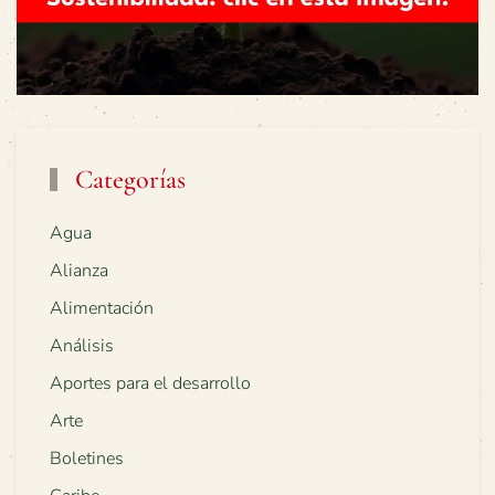
Categorías
Agua
Alianza
Alimentación
Análisis
Aportes para el desarrollo
Arte
Boletines