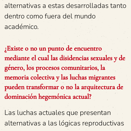
alternativas a estas desarrolladas tanto
dentro como fuera del mundo
académico.
¿Existe o no un punto de encuentro
mediante el cual las disidencias sexuales y de
género, los procesos comunitarios, la
memoria colectiva y las luchas migrantes
pueden transformar o no la
arquitectura de
dominación hegemónica actual?
Las luchas actuales que presentan
alternativas a las lógicas reproductivas