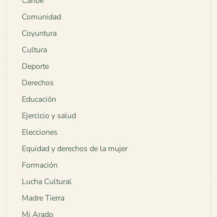
Caribe
Comunidad
Coyuntura
Cultura
Deporte
Derechos
Educación
Ejercicio y salud
Elecciones
Equidad y derechos de la mujer
Formación
Lucha Cultural
Madre Tierra
Mi Arado