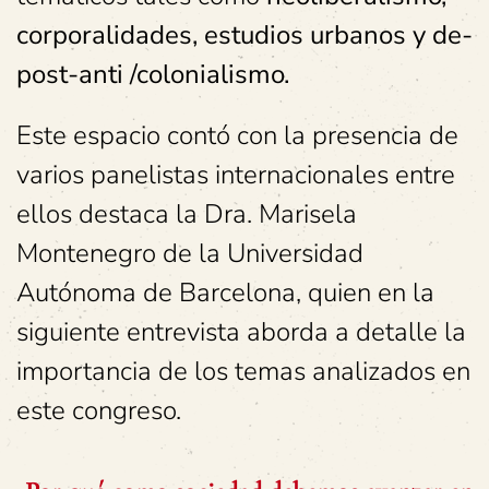
corporalidades, estudios urbanos y de-
post-anti /colonialismo.
Este espacio contó con la presencia de
varios panelistas internacionales entre
ellos destaca la Dra. Marisela
Montenegro de la Universidad
Autónoma de Barcelona, quien en la
siguiente entrevista aborda a detalle la
importancia de los temas analizados en
este congreso.