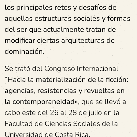
los principales retos y desafíos de
aquellas estructuras sociales y formas
del ser que actualmente tratan de
modificar ciertas arquitecturas de
dominación.
Se trató del Congreso Internacional
“
Hacia la materialización de la ficción:
agencias, resistencias y revueltas en
la contemporaneidad»
, que se llevó a
cabo este del 26 al 28 de julio en la
Facultad de Ciencias Sociales de la
Universidad de Costa Rica.