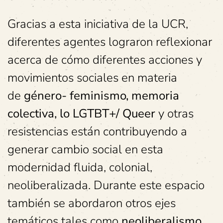
Gracias a esta iniciativa de la UCR,
diferentes agentes lograron reflexionar
acerca de cómo diferentes acciones y
movimientos sociales en materia
de
género- feminismo, memoria
colectiva, lo LGTBT+/ Queer
y otras
resistencias están contribuyendo a
generar cambio social en esta
modernidad fluida, colonial,
neoliberalizada. Durante este espacio
también se abordaron otros ejes
temáticos tales como
neoliberalismo,