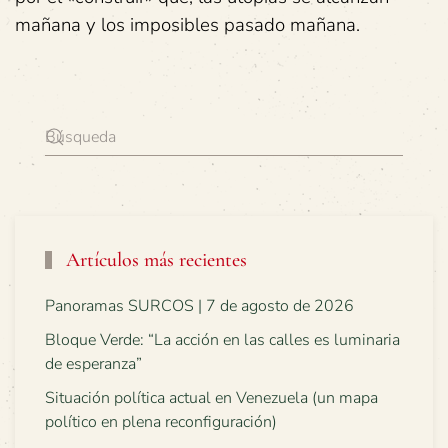
mañana y los imposibles pasado mañana.
Artículos más recientes
Panoramas SURCOS | 7 de agosto de 2026
Bloque Verde: “La acción en las calles es luminaria
de esperanza”
Situación política actual en Venezuela (un mapa
político en plena reconfiguración)