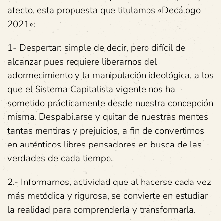
afecto, esta propuesta que titulamos «Decálogo
2021»:
1- Despertar: simple de decir, pero difícil de
alcanzar pues requiere liberarnos del
adormecimiento y la manipulación ideológica, a los
que el Sistema Capitalista vigente nos ha
sometido prácticamente desde nuestra concepción
misma. Despabilarse y quitar de nuestras mentes
tantas mentiras y prejuicios, a fin de convertirnos
en auténticos libres pensadores en busca de las
verdades de cada tiempo.
2.- Informarnos, actividad que al hacerse cada vez
más metódica y rigurosa, se convierte en estudiar
la realidad para comprenderla y transformarla.