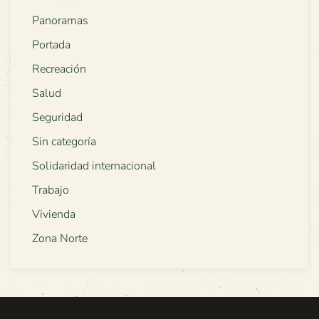
Panoramas
Portada
Recreación
Salud
Seguridad
Sin categoría
Solidaridad internacional
Trabajo
Vivienda
Zona Norte