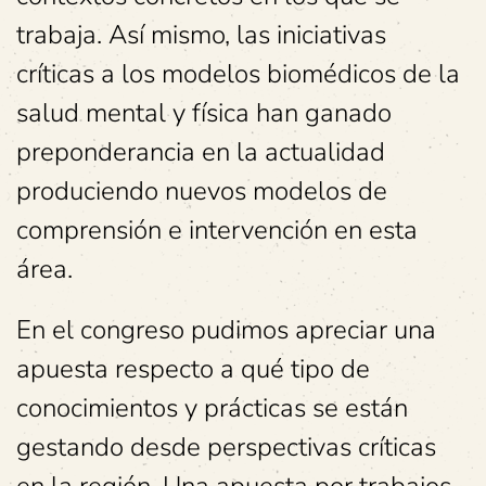
trabaja. Así mismo, las iniciativas
críticas a los modelos biomédicos de la
salud mental y física han ganado
preponderancia en la actualidad
produciendo nuevos modelos de
comprensión e intervención en esta
área.
En el congreso pudimos apreciar una
apuesta respecto a qué tipo de
conocimientos y prácticas se están
gestando desde perspectivas críticas
en la región. Una apuesta por trabajos