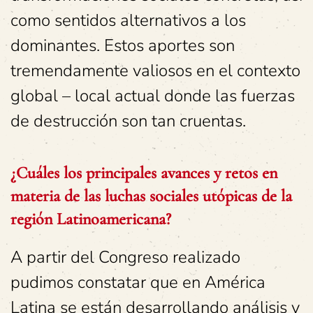
como sentidos alternativos a los
dominantes. Estos aportes son
tremendamente valiosos en el contexto
global – local actual donde las fuerzas
de destrucción son tan cruentas.
¿Cuáles los principales avances y retos en
materia de las luchas sociales utópicas de la
región Latinoamericana?
A partir del Congreso realizado
pudimos constatar que en América
Latina se están desarrollando análisis y