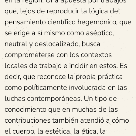
que, lejos de reproducir la lógica del
pensamiento científico hegemónico, que
se erige a sí mismo como aséptico,
neutral y deslocalizado, busca
comprometerse con los contextos
locales de trabajo e incidir en estos. Es
decir, que reconoce la propia práctica
como políticamente involucrada en las
luchas contemporáneas. Un tipo de
conocimiento que en muchas de las
contribuciones también atendió a cómo
el cuerpo, la estética, la ética, la