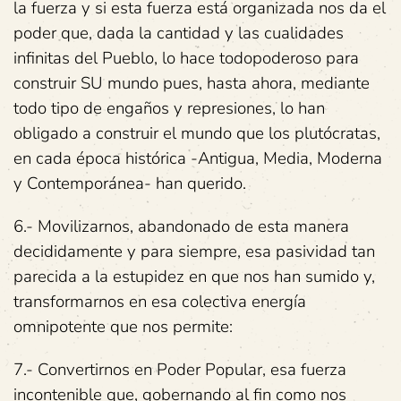
la fuerza y si esta fuerza está organizada nos da el
poder que, dada la cantidad y las cualidades
infinitas del Pueblo, lo hace todopoderoso para
construir SU mundo pues, hasta ahora, mediante
todo tipo de engaños y represiones, lo han
obligado a construir el mundo que los plutócratas,
en cada época histórica -Antigua, Media, Moderna
y Contemporánea- han querido.
6.- Movilizarnos, abandonado de esta manera
decididamente y para siempre, esa pasividad tan
parecida a la estupidez en que nos han sumido y,
transformarnos en esa colectiva energía
omnipotente que nos permite:
7.- Convertirnos en Poder Popular, esa fuerza
incontenible que, gobernando al fin como nos