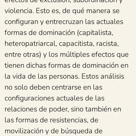
violencia. Esto es, de qué manera se
configuran y entrecruzan las actuales
formas de dominación (capitalista,
heteropatriarcal, capacitista, racista,
entre otras) y los múltiples efectos que
tienen dichas formas de dominación en
la vida de las personas. Estos análisis
no solo deben centrarse en las
configuraciones actuales de las
relaciones de poder, sino también en
las formas de resistencias, de
movilización y de búsqueda de