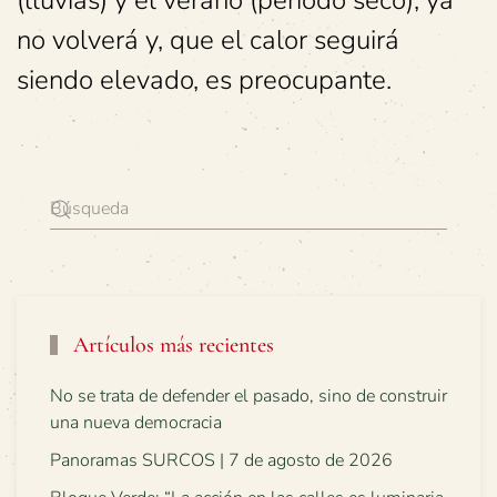
(lluvias) y el verano (periodo seco), ya
no volverá y, que el calor seguirá
siendo elevado, es preocupante.
Artículos más recientes
No se trata de defender el pasado, sino de construir
una nueva democracia
Panoramas SURCOS | 7 de agosto de 2026