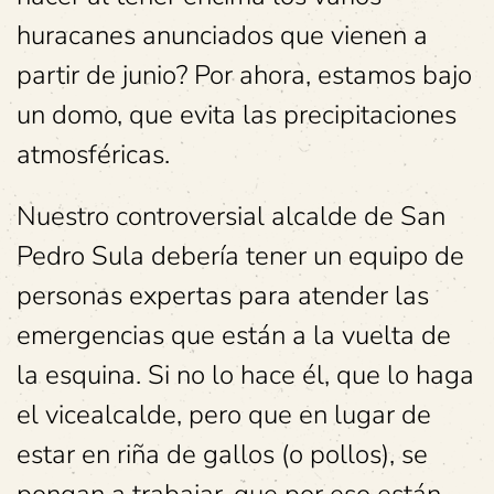
huracanes anunciados que vienen a
partir de junio? Por ahora, estamos bajo
un domo, que evita las precipitaciones
atmosféricas.
Nuestro controversial alcalde de San
Pedro Sula debería tener un equipo de
personas expertas para atender las
emergencias que están a la vuelta de
la esquina. Si no lo hace él, que lo haga
el vicealcalde, pero que en lugar de
estar en riña de gallos (o pollos), se