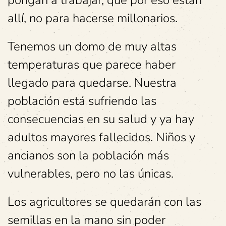
pongan a trabajar, que por eso están
allí, no para hacerse millonarios.
Tenemos un domo de muy altas
temperaturas que parece haber
llegado para quedarse. Nuestra
población está sufriendo las
consecuencias en su salud y ya hay
adultos mayores fallecidos. Niños y
ancianos son la población más
vulnerables, pero no las únicas.
Los agricultores se quedarán con las
semillas en la mano sin poder