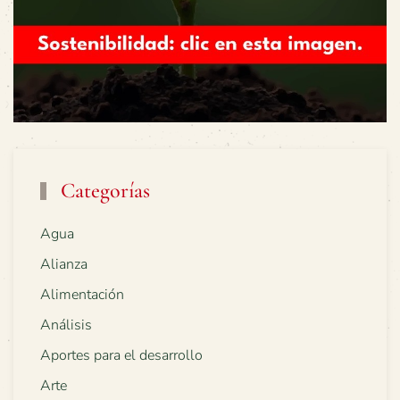
Categorías
Agua
Alianza
Alimentación
Análisis
Aportes para el desarrollo
Arte