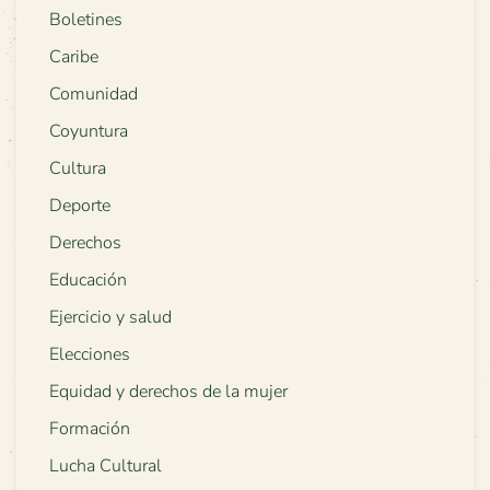
Boletines
Caribe
Comunidad
Coyuntura
Cultura
Deporte
Derechos
Educación
Ejercicio y salud
Elecciones
Equidad y derechos de la mujer
Formación
Lucha Cultural