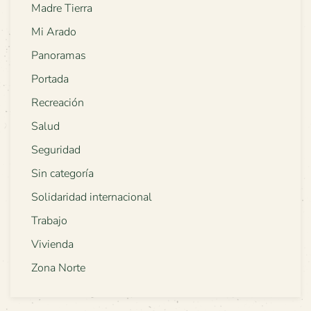
Madre Tierra
Mi Arado
Panoramas
Portada
Recreación
Salud
Seguridad
Sin categoría
Solidaridad internacional
Trabajo
Vivienda
Zona Norte