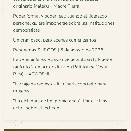
originario Maleku – Madre Tierra
Poder formal y poder real: cuando el liderazgo
personal quiere imponerse sobre las instituciones
democráticas
Un gran paso, pero apenas comenzamos
Panoramas SURCOS | 6 de agosto de 2026
La soberanía reside exclusivamente en la Nación
(artículo 2 de la Constitución Política de Costa
Rica) – ACODEHU
“El viaje de regreso a ti”. Charla concierto para
mujeres
“La dictadura de los propietarios”. Parte II: Hay
gatos sobre el techado