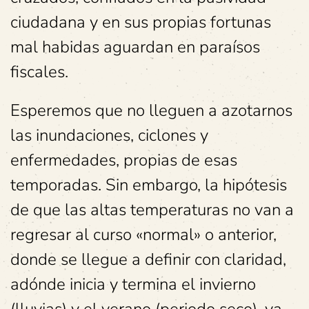
ciudadana y en sus propias fortunas
mal habidas aguardan en paraísos
fiscales.
Esperemos que no lleguen a azotarnos
las inundaciones, ciclones y
enfermedades, propias de esas
temporadas. Sin embargo, la hipótesis
de que las altas temperaturas no van a
regresar al curso «normal» o anterior,
donde se llegue a definir con claridad,
adónde inicia y termina el invierno