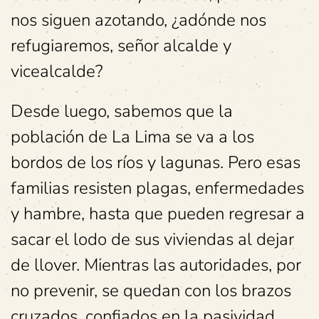
nos siguen azotando, ¿adónde nos
refugiaremos, señor alcalde y
vicealcalde?
Desde luego, sabemos que la
población de La Lima se va a los
bordos de los ríos y lagunas. Pero esas
familias resisten plagas, enfermedades
y hambre, hasta que pueden regresar a
sacar el lodo de sus viviendas al dejar
de llover. Mientras las autoridades, por
no prevenir, se quedan con los brazos
cruzados, confiados en la pasividad