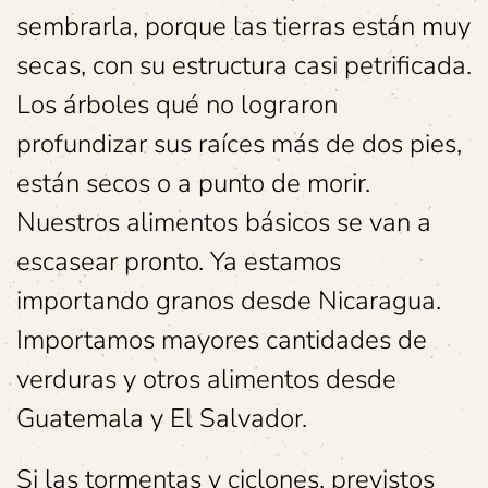
sembrarla, porque las tierras están muy
secas, con su estructura casi petrificada.
Los árboles qué no lograron
profundizar sus raíces más de dos pies,
están secos o a punto de morir.
Nuestros alimentos básicos se van a
escasear pronto. Ya estamos
importando granos desde Nicaragua.
Importamos mayores cantidades de
verduras y otros alimentos desde
Guatemala y El Salvador.
Si las tormentas y ciclones, previstos