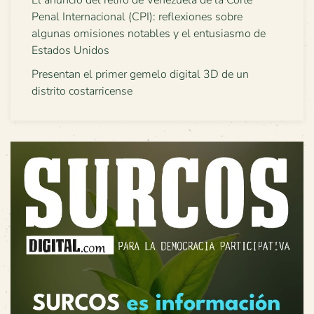
Penal Internacional (CPI): reflexiones sobre
algunas omisiones notables y el entusiasmo de
Estados Unidos
Presentan el primer gemelo digital 3D de un
distrito costarricense