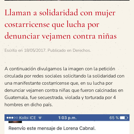
Llaman a solidaridad con mujer
costarricense que lucha por
denunciar vejamen contra niñas
Escrito en
18/05/2017
. Publicado en
Derechos
.
A continuación divulgamos la imagen con la petición
circulada por redes sociales solicitando la solidaridad con
una manifestante costarricense que, en su lucha por
denunciar vejamen contra niñas que fueron calcinadas en
Guatemala, fue secuestrada, violada y torturada por 4
hombres en dicho país.