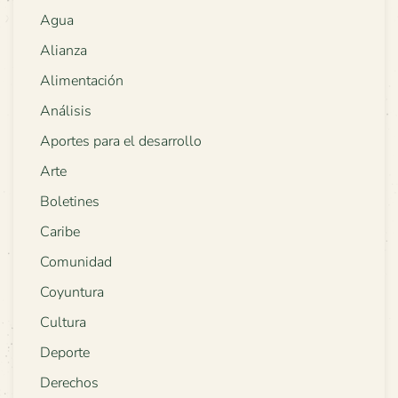
Agua
Alianza
Alimentación
Análisis
Aportes para el desarrollo
Arte
Boletines
Caribe
Comunidad
Coyuntura
Cultura
Deporte
Derechos