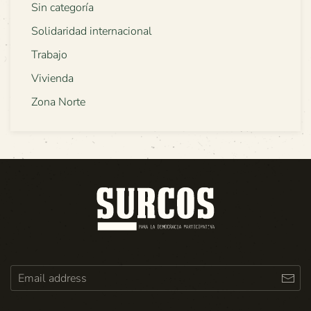
Sin categoría
Solidaridad internacional
Trabajo
Vivienda
Zona Norte