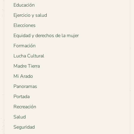
Educación
Ejercicio y salud
Elecciones
Equidad y derechos de la mujer
Formación
Lucha Cultural
Madre Tierra
Mi Arado
Panoramas
Portada
Recreación
Salud
Seguridad