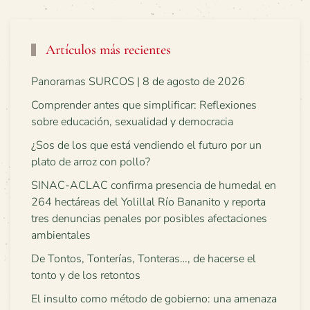
Artículos más recientes
Panoramas SURCOS | 8 de agosto de 2026
Comprender antes que simplificar: Reflexiones
sobre educación, sexualidad y democracia
¿Sos de los que está vendiendo el futuro por un
plato de arroz con pollo?
SINAC-ACLAC confirma presencia de humedal en
264 hectáreas del Yolillal Río Bananito y reporta
tres denuncias penales por posibles afectaciones
ambientales
De Tontos, Tonterías, Tonteras…, de hacerse el
tonto y de los retontos
El insulto como método de gobierno: una amenaza