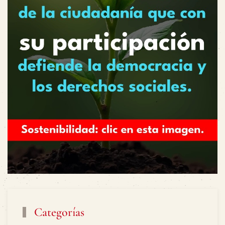
Categorías