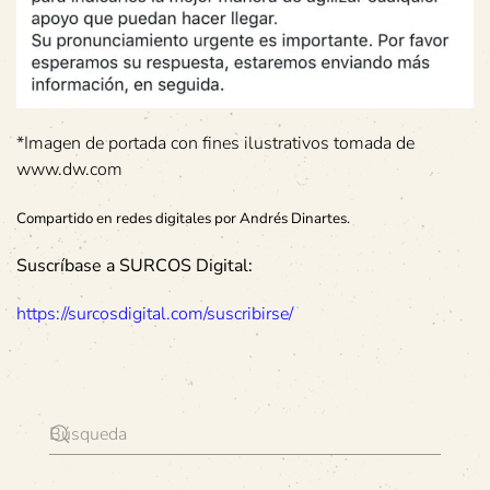
*Imagen de portada con fines ilustrativos tomada de
www.dw.com
Compartido en redes digitales por Andrés Dinartes.
Suscríbase a SURCOS Digital:
https://surcosdigital.com/suscribirse/