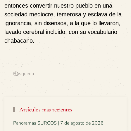
entonces convertir nuestro pueblo en una
sociedad mediocre, temerosa y esclava de la
ignorancia, sin disensos, a la que lo llevaron,
lavado cerebral incluido, con su vocabulario
chabacano.
Artículos más recientes
Panoramas SURCOS | 7 de agosto de 2026