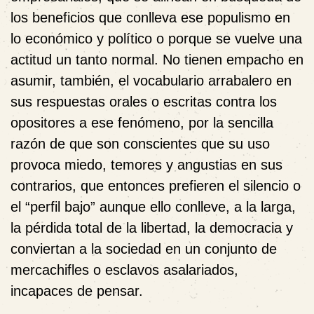
los beneficios que conlleva ese populismo en
lo económico y político o porque se vuelve una
actitud un tanto normal. No tienen empacho en
asumir, también, el vocabulario arrabalero en
sus respuestas orales o escritas contra los
opositores a ese fenómeno, por la sencilla
razón de que son conscientes que su uso
provoca miedo, temores y angustias en sus
contrarios, que entonces prefieren el silencio o
el “perfil bajo” aunque ello conlleve, a la larga,
la pérdida total de la libertad, la democracia y
conviertan a la sociedad en un conjunto de
mercachifles o esclavos asalariados,
incapaces de pensar.