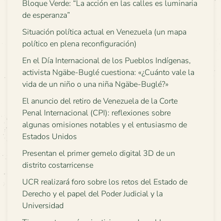
Bloque Verde: “La acción en las calles es luminaria
de esperanza”
Situación política actual en Venezuela (un mapa
político en plena reconfiguración)
En el Día Internacional de los Pueblos Indígenas,
activista Ngäbe-Buglé cuestiona: «¿Cuánto vale la
vida de un niño o una niña Ngäbe-Buglé?»
El anuncio del retiro de Venezuela de la Corte
Penal Internacional (CPI): reflexiones sobre
algunas omisiones notables y el entusiasmo de
Estados Unidos
Presentan el primer gemelo digital 3D de un
distrito costarricense
UCR realizará foro sobre los retos del Estado de
Derecho y el papel del Poder Judicial y la
Universidad