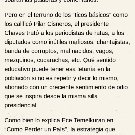
Pero en el terruño de los “ticos básicos” como
los calificó Pilar Cisneros, el presidente
Chaves trató a los periodistas de ratas, a los
diputados como inútiles mafiosos, chantajistas,
banda de corruptos, mal nacidos, vagos,
mezquinos, cucarachas, etc. Qué sentido
educativo puede tener esa letanía en la
población si no es repetir y decir lo mismo,
abonado con un creciente sentimiento de odio
que se inspira desde la misma silla
presidencial.
Como bien lo explica Ece Temelkuran en
“Como Perder un País”, la estrategia que