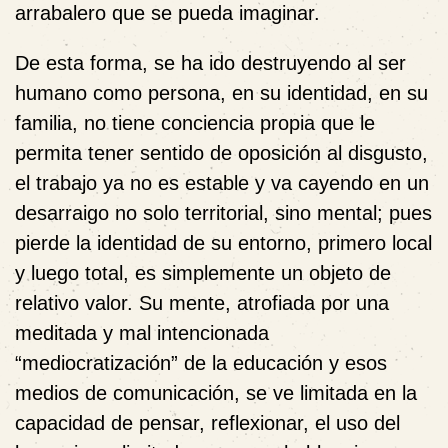
arrabalero que se pueda imaginar.
De esta forma, se ha ido destruyendo al ser
humano como persona, en su identidad, en su
familia, no tiene conciencia propia que le
permita tener sentido de oposición al disgusto,
el trabajo ya no es estable y va cayendo en un
desarraigo no solo territorial, sino mental; pues
pierde la identidad de su entorno, primero local
y luego total, es simplemente un objeto de
relativo valor. Su mente, atrofiada por una
meditada y mal intencionada
“mediocratización” de la educación y esos
medios de comunicación, se ve limitada en la
capacidad de pensar, reflexionar, el uso del