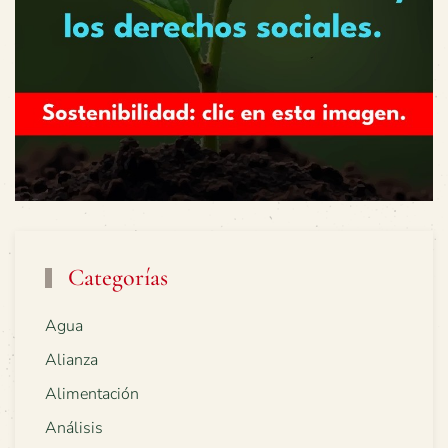
Categorías
Agua
Alianza
Alimentación
Análisis