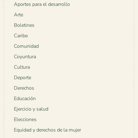
Aportes para el desarrollo
Arte
Boletines
Caribe
Comunidad
Coyuntura
Cultura
Deporte
Derechos
Educación
Ejercicio y salud
Elecciones
Equidad y derechos de la mujer