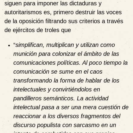
siguen para imponer las dictaduras y
autoritarismos es, primero destruir las voces
de la oposición filtrando sus criterios a través
de ejércitos de troles que
“
simplifican, multiplican y utilizan como
munición para colonizar el ámbito de las
comunicaciones políticas. Al poco tiempo la
comunicación se sume en el caos
transformando la forma de hablar de los
intelectuales y convirtiéndolos en
pandilleros semánticos. La actividad
intelectual pasa a ser una mera cuestión de
reaccionar a los diversos fragmentos del
discurso populista con sarcasmo en un