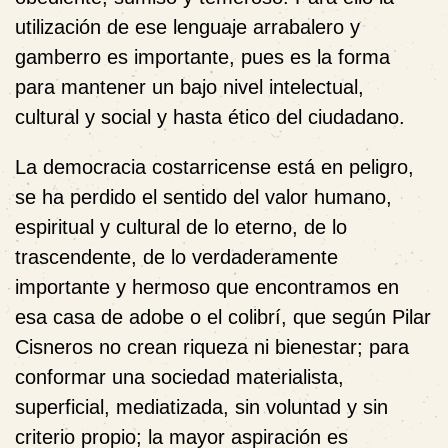
utilización de ese lenguaje arrabalero y
gamberro es importante, pues es la forma
para mantener un bajo nivel intelectual,
cultural y social y hasta ético del ciudadano.
La democracia costarricense está en peligro,
se ha perdido el sentido del valor humano,
espiritual y cultural de lo eterno, de lo
trascendente, de lo verdaderamente
importante y hermoso que encontramos en
esa casa de adobe o el colibrí, que según Pilar
Cisneros no crean riqueza ni bienestar; para
conformar una sociedad materialista,
superficial, mediatizada, sin voluntad y sin
criterio propio; la mayor aspiración es