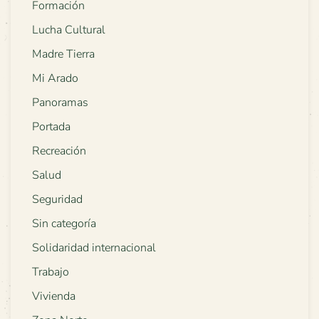
Formación
Lucha Cultural
Madre Tierra
Mi Arado
Panoramas
Portada
Recreación
Salud
Seguridad
Sin categoría
Solidaridad internacional
Trabajo
Vivienda