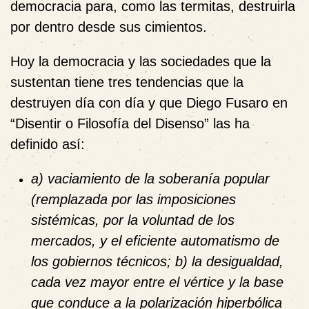
democracia para, como las termitas, destruirla
por dentro desde sus cimientos.
Hoy la democracia y las sociedades que la
sustentan tiene tres tendencias que la
destruyen día con día y que Diego Fusaro en
“Disentir o Filosofía del Disenso” las ha
definido así:
a) vaciamiento de la soberanía popular
(remplazada por las imposiciones
sistémicas, por la voluntad de los
mercados, y el eficiente automatismo de
los gobiernos técnicos; b) la desigualdad,
cada vez mayor entre el vértice y la base
que conduce a la polarización hiperbólica