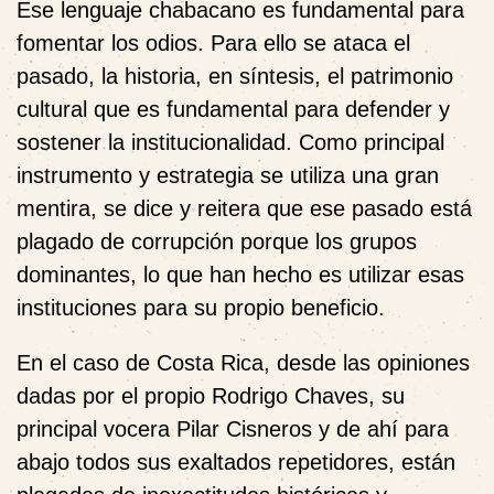
Ese lenguaje chabacano es fundamental para
fomentar los odios. Para ello se ataca el
pasado, la historia, en síntesis, el patrimonio
cultural que es fundamental para defender y
sostener la institucionalidad. Como principal
instrumento y estrategia se utiliza una gran
mentira, se dice y reitera que ese pasado está
plagado de corrupción porque los grupos
dominantes, lo que han hecho es utilizar esas
instituciones para su propio beneficio.
En el caso de Costa Rica, desde las opiniones
dadas por el propio Rodrigo Chaves, su
principal vocera Pilar Cisneros y de ahí para
abajo todos sus exaltados repetidores, están