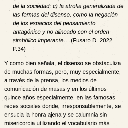
de la sociedad; c) la atrofia generalizada de
las formas del disenso, como la negación
de los espacios del pensamiento
antagónico y no alineado con el orden
simbólico imperante…
(Fusaro D. 2022.
P.34)
Y como bien señala, el disenso se obstaculiza
de muchas formas, pero, muy especialmente,
a través de la prensa, los medios de
comunicación de masas y en los últimos
quince años especialmente, en las famosas
redes sociales donde, irresponsablemente, se
ensucia la honra ajena y se calumnia sin
misericordia utilizando el vocabulario más