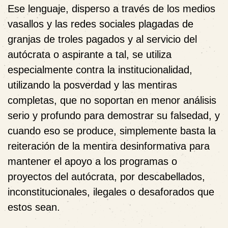
Ese lenguaje, disperso a través de los medios
vasallos y las redes sociales plagadas de
granjas de troles pagados y al servicio del
autócrata o aspirante a tal, se utiliza
especialmente contra la institucionalidad,
utilizando la posverdad y las mentiras
completas, que no soportan en menor análisis
serio y profundo para demostrar su falsedad, y
cuando eso se produce, simplemente basta la
reiteración de la mentira desinformativa para
mantener el apoyo a los programas o
proyectos del autócrata, por descabellados,
inconstitucionales, ilegales o desaforados que
estos sean.