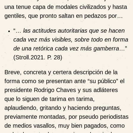
una tenue capa de modales civilizados y hasta
gentiles, que pronto saltan en pedazos por…
“…
las actitudes autoritarias que se hacen
cada vez más visibles, sobre todo en forma
de una retórica cada vez más gamberra
…”
(Stroll.2021. P. 28)
Breve, concreta y certera descripción de la
forma como se presentan ante “su público” el
presidente Rodrigo Chaves y sus adláteres
que lo siguen de tarima en tarima,
aplaudiendo, gritando y haciendo preguntas,
previamente montadas, por pseudo periodistas
de medios vasallos, muy bien pagados, como