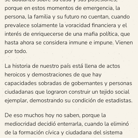
porque en estos momentos de emergencia, la
persona, la familia y su futuro no cuentan, cuando
prevalece solamente la voracidad financiera y el
interés de enriquecerse de una mafia política, que
hasta ahora se considera inmune e impune. Vienen
por todo.
La historia de nuestro país está llena de actos
heroicos y demostraciones de que hay
capacidades sobradas de gobernantes y personas
ciudadanas que lograron construir un tejido social
ejemplar, demostrando su condición de estadistas.
De eso muchos hoy no saben, porque la
mediocridad decidió enterrarla, cuando la eliminó
de la formación cívica y ciudadana del sistema