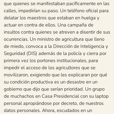
que quienes se manifestaban pacíficamente en las
calles, impedirían su paso. Un teléfono oficial para
delatar los maestros que estaban en huelga y
actuar en contra de ellos. Una campaña de
insultos contra quienes se atreven a disentir de sus
ocurrencias. Un ministro de agricultura que lleno
de miedo, convoca a la Dirección de Inteligencia y
Seguridad (DIS) además de la policía y cierra por
primera vez los portones institucionales, para
impedir el acceso de los agricultores que se
movilizaron, exigiendo que les explicaran por qué
su condición productiva es un desastre en un
gobierno que dijo que serían prioridad. Un grupo
de muchachos en Casa Presidencial con su laptop
personal apropiándose por decreto, de nuestros
datos personales. Ahora, escudados en un