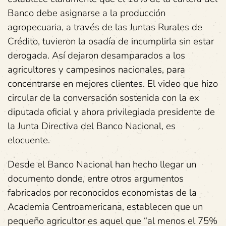
Banco debe asignarse a la producción
agropecuaria, a través de las Juntas Rurales de
Crédito, tuvieron la osadía de incumplirla sin estar
derogada. Así dejaron desamparados a los
agricultores y campesinos nacionales, para
concentrarse en mejores clientes. El video que hizo
circular de la conversación sostenida con la ex
diputada oficial y ahora privilegiada presidente de
la Junta Directiva del Banco Nacional, es
elocuente.
Desde el Banco Nacional han hecho llegar un
documento donde, entre otros argumentos
fabricados por reconocidos economistas de la
Academia Centroamericana, establecen que un
pequeño agricultor es aquel que “al menos el 75%