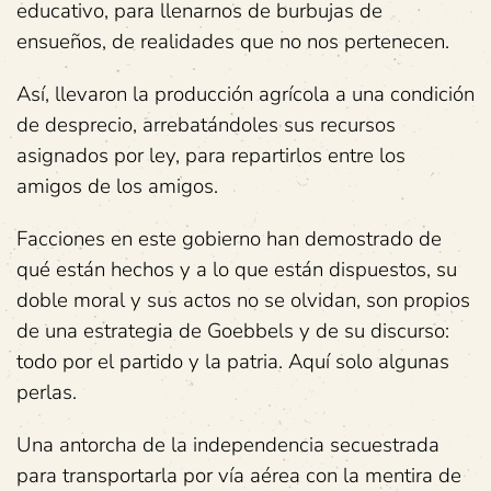
educativo, para llenarnos de burbujas de
ensueños, de realidades que no nos pertenecen.
Así, llevaron la producción agrícola a una condición
de desprecio, arrebatándoles sus recursos
asignados por ley, para repartirlos entre los
amigos de los amigos.
Facciones en este gobierno han demostrado de
qué están hechos y a lo que están dispuestos, su
doble moral y sus actos no se olvidan, son propios
de una estrategia de Goebbels y de su discurso:
todo por el partido y la patria. Aquí solo algunas
perlas.
Una antorcha de la independencia secuestrada
para transportarla por vía aérea con la mentira de