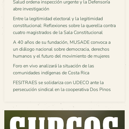
Salud ordena inspección urgente y la Defensoría
abre investigación
Entre la legitimidad electoral y la legitimidad
constitucional: Reflexiones sobre la querella contra
cuatro magistrados de la Sala Constitucional
A 40 años de su fundación, MUSADE convoca a
un diálogo nacional sobre democracia, derechos
humanos y el futuro del movimiento de mujeres
Foro en vivo analizará la situación de las
comunidades indígenas de Costa Rica
FESITRAES se solidariza con UDECO ante la
persecución sindical en la cooperativa Dos Pinos