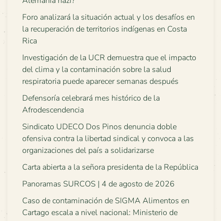
Alemania nazi?
Foro analizará la situación actual y los desafíos en
la recuperación de territorios indígenas en Costa
Rica
Investigación de la UCR demuestra que el impacto
del clima y la contaminación sobre la salud
respiratoria puede aparecer semanas después
Defensoría celebrará mes histórico de la
Afrodescendencia
Sindicato UDECO Dos Pinos denuncia doble
ofensiva contra la libertad sindical y convoca a las
organizaciones del país a solidarizarse
Carta abierta a la señora presidenta de la República
Panoramas SURCOS | 4 de agosto de 2026
Caso de contaminación de SIGMA Alimentos en
Cartago escala a nivel nacional: Ministerio de