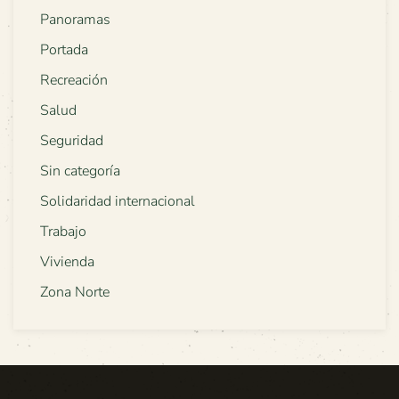
Panoramas
Portada
Recreación
Salud
Seguridad
Sin categoría
Solidaridad internacional
Trabajo
Vivienda
Zona Norte