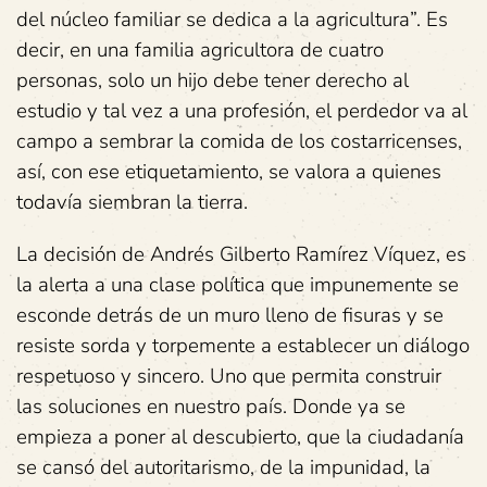
del núcleo familiar se dedica a la agricultura”. Es
decir, en una familia agricultora de cuatro
personas, solo un hijo debe tener derecho al
estudio y tal vez a una profesión, el perdedor va al
campo a sembrar la comida de los costarricenses,
así, con ese etiquetamiento, se valora a quienes
todavía siembran la tierra.
La decisión de Andrés Gilberto Ramírez Víquez, es
la alerta a una clase política que impunemente se
esconde detrás de un muro lleno de fisuras y se
resiste sorda y torpemente a establecer un diálogo
respetuoso y sincero. Uno que permita construir
las soluciones en nuestro país. Donde ya se
empieza a poner al descubierto, que la ciudadanía
se cansó del autoritarismo, de la impunidad, la