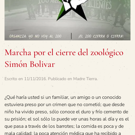
Marcha por el cierre del zoológico
Simón Bolivar
Escrito en
11/11/2016
. Publicado en
Madre Tierra
.
¿Qué haría usted si un familiar, un amigo o un conocido
estuviera preso por un crimen que no cometió; que desde
niño ha vivido preso, sólo conoce el duro y frío cemento de
su prisión; el sol sólo lo puede ver unas horas al día y es el
que pasa a través de los barrotes; la comida es poca y de
mala calidad; la poca atención médica que ha recibido a