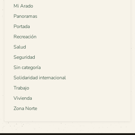
Mi Arado
Panoramas
Portada
Recreación
Salud
Seguridad
Sin categoría
Solidaridad internacional
Trabajo
Vivienda
Zona Norte