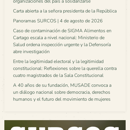
organizaciones del país a solidarizarse
Carta abierta a la señora presidenta de la República
Panoramas SURCOS | 4 de agosto de 2026
Caso de contaminación de SIGMA Alimentos en
Cartago escala a nivel nacional: Ministerio de
Salud ordena inspección urgente y la Defensoría
abre investigación
Entre la legitimidad electoral y la legitimidad
constitucional: Reflexiones sobre la querella contra
cuatro magistrados de la Sala Constitucional
A 40 años de su fundación, MUSADE convoca a
un diálogo nacional sobre democracia, derechos
humanos y el futuro del movimiento de mujeres