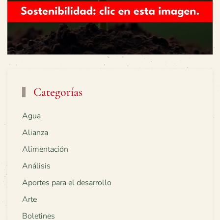
Categorías
Agua
Alianza
Alimentación
Análisis
Aportes para el desarrollo
Arte
Boletines