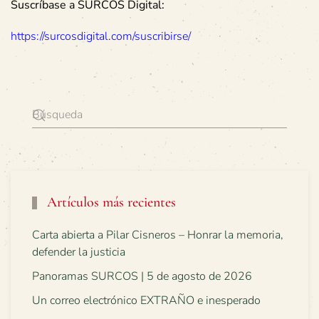
Suscríbase a SURCOS Digital:
https://surcosdigital.com/suscribirse/
Artículos más recientes
Carta abierta a Pilar Cisneros – Honrar la memoria,
defender la justicia
Panoramas SURCOS | 5 de agosto de 2026
Un correo electrónico EXTRAÑO e inesperado