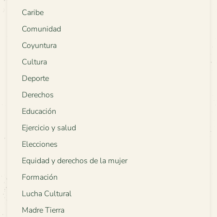
Caribe
Comunidad
Coyuntura
Cultura
Deporte
Derechos
Educación
Ejercicio y salud
Elecciones
Equidad y derechos de la mujer
Formación
Lucha Cultural
Madre Tierra