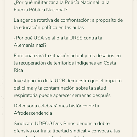
¿Por qué militarizar a la Policía Nacional, a la
Fuerza Pública Nacional?
La agenda rotativa de confrontación: a propósito de
la educación política en las aulas
¿Por qué USA se alió a la URSS contra la
Alemania nazi?
Foro analizará la situación actual y los desafíos en
la recuperación de territorios indígenas en Costa
Rica
Investigación de la UCR demuestra que el impacto
del clima y la contaminación sobre la salud
respiratoria puede aparecer semanas después
Defensoría celebrará mes histórico de la
Afrodescendencia
Sindicato UDECO Dos Pinos denuncia doble
ofensiva contra la libertad sindical y convoca a las