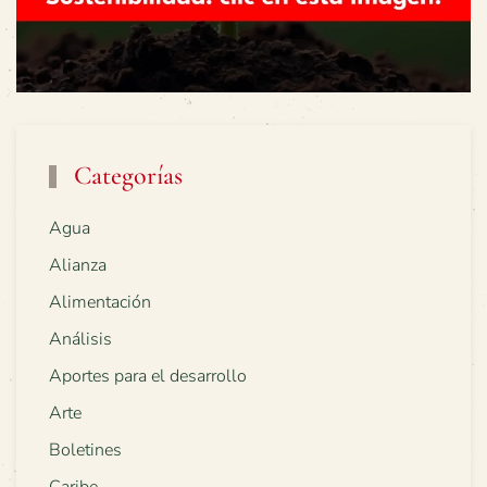
Categorías
Agua
Alianza
Alimentación
Análisis
Aportes para el desarrollo
Arte
Boletines