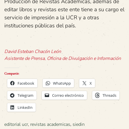
Producción de Revistas Académicas, además de
editar libros y revistas este ente tiene a su cargo el
servicio de impresión a la UCR y a otras
instituciones públicas del país.
David Esteban Chacón León
Asistente de Prensa, Oficina de Divulgación e Información
Compartir:
Facebook
WhatsApp
X
Telegram
Correo electrónico
Threads
LinkedIn
editorial ucr
,
revistas academicas
,
siedin