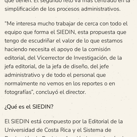
que tienen. El segundo reto va más centrado en la
simplificación de los procesos administrativos.
“Me interesa mucho trabajar de cerca con todo el
equipo que forma el SIEDIN, esta propuesta que
tengo de escudriñar el valor de lo que estamos
haciendo necesita el apoyo de la comisión
editorial, del Vicerrector de Investigación, de la
jefa editorial, de la jefa de diseño, del jefe
administrativo y de todo el personal que
normalmente no vemos en los reportes o en
fotografías”, concluyó el director.
¿Qué es el SIEDIN?
El SIEDIN está compuesto por la Editorial de la
Universidad de Costa Rica y el Sistema de