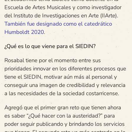
Escuela de Artes Musicales y como investigador
del Instituto de Investigaciones en Arte (IIArte).
También fue designado como el catedrático
Humboldt 2020
.
¿Qué es lo que viene para el SIEDIN?
Rosabal tiene por el momento entre sus
prioridades innovar en los diferentes procesos que
tiene el SIEDIN, motivar aún más al personal y
conseguir una imagen de credibilidad y relevancia
a las necesidades de la sociedad costarricense.
Agregó que el primer gran reto que tienen ahora
es saber “¿Qué hacer con la austeridad?” para
poder seguir publicando y brindando los servicios