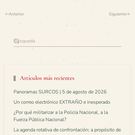
Anterior
Siguiente
Artículos más recientes
Panoramas SURCOS | 5 de agosto de 2026
Un correo electrónico EXTRAÑO e inesperado
¿Por qué militarizar a la Policía Nacional, a la
Fuerza Pública Nacional?
La agenda rotativa de confrontación: a propósito de