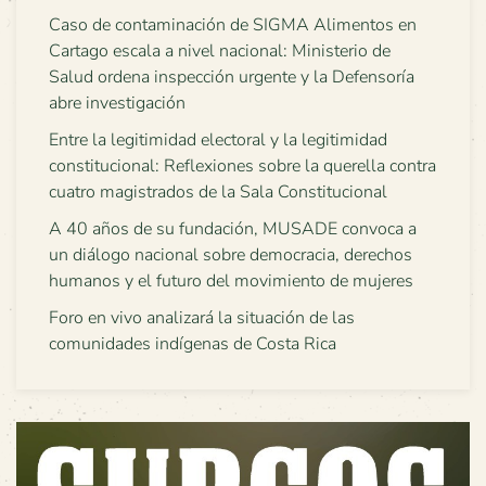
Caso de contaminación de SIGMA Alimentos en
Cartago escala a nivel nacional: Ministerio de
Salud ordena inspección urgente y la Defensoría
abre investigación
Entre la legitimidad electoral y la legitimidad
constitucional: Reflexiones sobre la querella contra
cuatro magistrados de la Sala Constitucional
A 40 años de su fundación, MUSADE convoca a
un diálogo nacional sobre democracia, derechos
humanos y el futuro del movimiento de mujeres
Foro en vivo analizará la situación de las
comunidades indígenas de Costa Rica