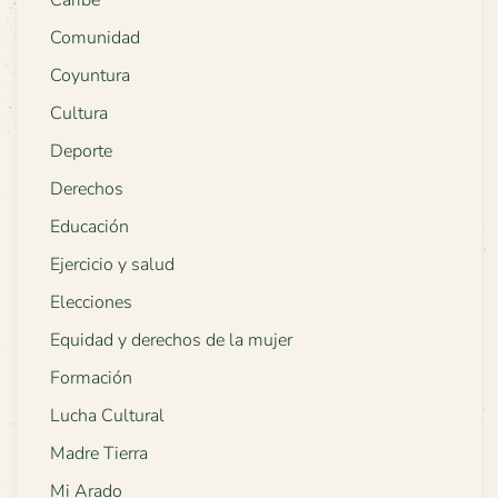
Caribe
Comunidad
Coyuntura
Cultura
Deporte
Derechos
Educación
Ejercicio y salud
Elecciones
Equidad y derechos de la mujer
Formación
Lucha Cultural
Madre Tierra
Mi Arado