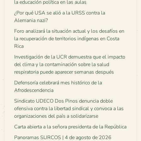
la educación política en las aulas
¿Por qué USA se alió a la URSS contra la
Alemania nazi?
Foro analizará la situación actual y los desafíos en
la recuperación de territorios indígenas en Costa
Rica
Investigación de la UCR demuestra que el impacto
del clima y la contaminación sobre la salud
respiratoria puede aparecer semanas después
Defensoría celebrará mes histórico de la
Afrodescendencia
Sindicato UDECO Dos Pinos denuncia doble
ofensiva contra la libertad sindical y convoca a las
organizaciones del país a solidarizarse
Carta abierta a la señora presidenta de la República
Panoramas SURCOS | 4 de agosto de 2026