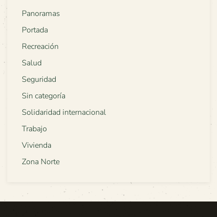
Panoramas
Portada
Recreación
Salud
Seguridad
Sin categoría
Solidaridad internacional
Trabajo
Vivienda
Zona Norte