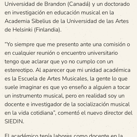
Universidad de Brandon (Canadá) y un doctorado
en investigación en educación musical en la
Academia Sibelius de la Universidad de las Artes
de Helsinki (Finlandia).
“Yo siempre que me presento ante una comisión o
en cualquier reunión o encuentro universitario
tengo que aclarar que yo no cumplo con un
estereotipo. Al aparecer que mi unidad académica
es la Escuela de Artes Musicales, la gente lo que
suele imaginar es que yo enseño a alguien a tocar
un instrumento musical, pero en realidad soy un
docente e investigador de la socialización musical
en la vida cotidiana”, comentó el nuevo director del
SIEDIN.
El académico tenía labores como docente en la