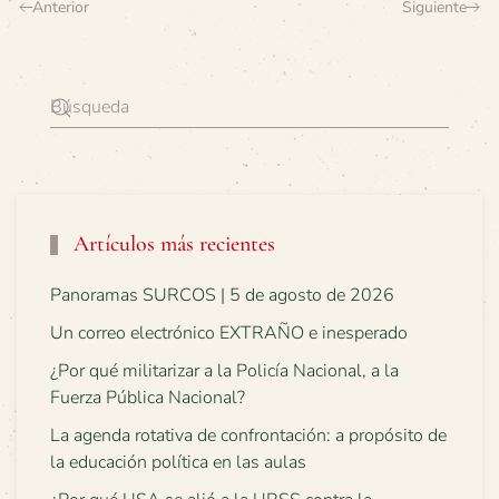
Anterior
Siguiente
Artículos más recientes
Panoramas SURCOS | 5 de agosto de 2026
Un correo electrónico EXTRAÑO e inesperado
¿Por qué militarizar a la Policía Nacional, a la
Fuerza Pública Nacional?
La agenda rotativa de confrontación: a propósito de
la educación política en las aulas