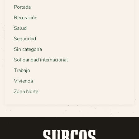
Portada
Recreación
Salud
Seguridad
Sin categoría
Solidaridad internacional
Trabajo
Vivienda
Zona Norte