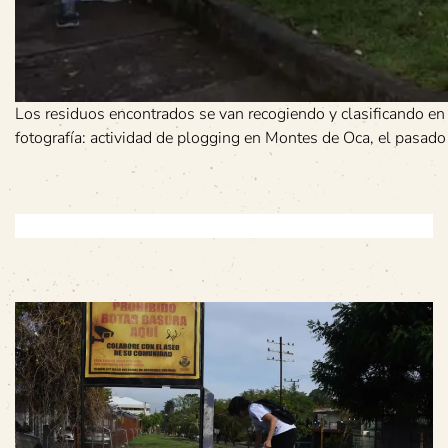
Los residuos encontrados se van recogiendo y clasificando en di
fotografía: actividad de plogging en Montes de Oca, el pasa