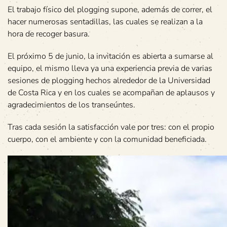
El trabajo físico del plogging supone, además de correr, el
hacer numerosas sentadillas, las cuales se realizan a la
hora de recoger basura.
El próximo 5 de junio, la invitación es abierta a sumarse al
equipo, el mismo lleva ya una experiencia previa de varias
sesiones de plogging hechos alrededor de la Universidad
de Costa Rica y en los cuales se acompañan de aplausos y
agradecimientos de los transeúntes.
Tras cada sesión la satisfacción vale por tres: con el propio
cuerpo, con el ambiente y con la comunidad beneficiada.