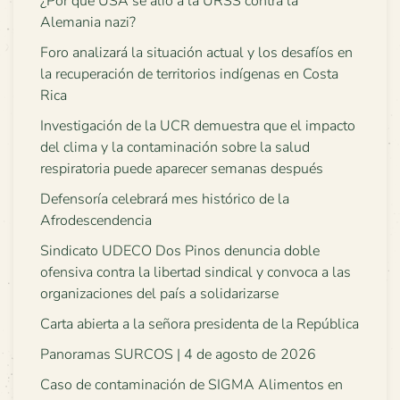
¿Por qué USA se alió a la URSS contra la
Alemania nazi?
Foro analizará la situación actual y los desafíos en
la recuperación de territorios indígenas en Costa
Rica
Investigación de la UCR demuestra que el impacto
del clima y la contaminación sobre la salud
respiratoria puede aparecer semanas después
Defensoría celebrará mes histórico de la
Afrodescendencia
Sindicato UDECO Dos Pinos denuncia doble
ofensiva contra la libertad sindical y convoca a las
organizaciones del país a solidarizarse
Carta abierta a la señora presidenta de la República
Panoramas SURCOS | 4 de agosto de 2026
Caso de contaminación de SIGMA Alimentos en