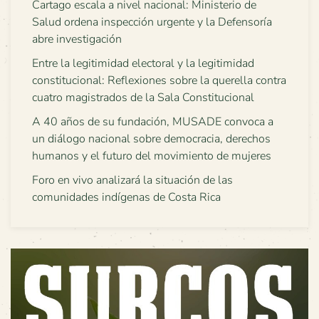
Cartago escala a nivel nacional: Ministerio de
Salud ordena inspección urgente y la Defensoría
abre investigación
Entre la legitimidad electoral y la legitimidad
constitucional: Reflexiones sobre la querella contra
cuatro magistrados de la Sala Constitucional
A 40 años de su fundación, MUSADE convoca a
un diálogo nacional sobre democracia, derechos
humanos y el futuro del movimiento de mujeres
Foro en vivo analizará la situación de las
comunidades indígenas de Costa Rica