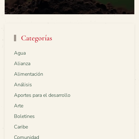
Categorías
Agua
Alianza
Alimentación
Análisis
Aportes para el desarrollo
Arte
Boletines
Caribe
Comunidad