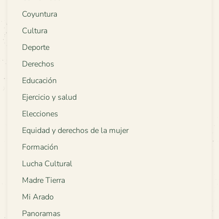
Coyuntura
Cultura
Deporte
Derechos
Educación
Ejercicio y salud
Elecciones
Equidad y derechos de la mujer
Formación
Lucha Cultural
Madre Tierra
Mi Arado
Panoramas