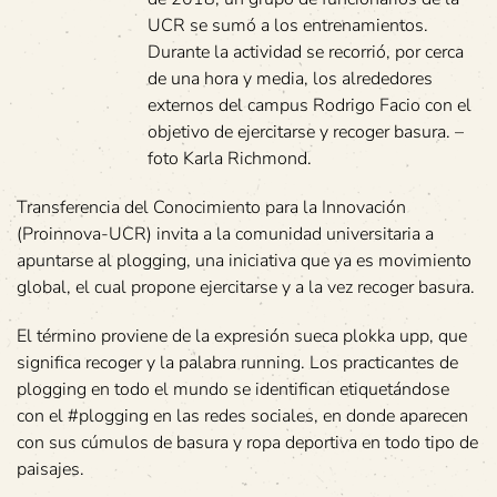
UCR se sumó a los entrenamientos.
Durante la actividad se recorrió, por cerca
de una hora y media, los alrededores
externos del campus Rodrigo Facio con el
objetivo de ejercitarse y recoger basura. –
foto Karla Richmond.
Transferencia del Conocimiento para la Innovación
(Proinnova-UCR) invita a la comunidad universitaria a
apuntarse al plogging, una iniciativa que ya es movimiento
global, el cual propone ejercitarse y a la vez recoger basura.
El término proviene de la expresión sueca plokka upp, que
significa recoger y la palabra running. Los practicantes de
plogging en todo el mundo se identifican etiquetándose
con el #plogging en las redes sociales, en donde aparecen
con sus cúmulos de basura y ropa deportiva en todo tipo de
paisajes.