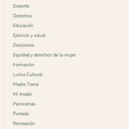
Deporte
Derechos
Educación
Ejercicio y salud
Elecciones
Equidad y derechos de la mujer
Formación
Lucha Cultural
Madre Tierra
Mi Arado
Panoramas
Portada
Recreación