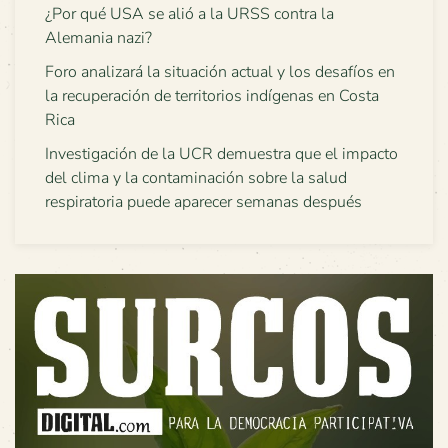
¿Por qué USA se alió a la URSS contra la
Alemania nazi?
Foro analizará la situación actual y los desafíos en
la recuperación de territorios indígenas en Costa
Rica
Investigación de la UCR demuestra que el impacto
del clima y la contaminación sobre la salud
respiratoria puede aparecer semanas después