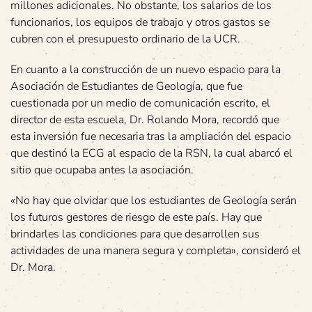
millones adicionales. No obstante, los salarios de los
funcionarios, los equipos de trabajo y otros gastos se
cubren con el presupuesto ordinario de la UCR.
En cuanto a la construcción de un nuevo espacio para la
Asociación de Estudiantes de Geología, que fue
cuestionada por un medio de comunicación escrito, el
director de esta escuela, Dr. Rolando Mora, recordó que
esta inversión fue necesaria tras la ampliación del espacio
que destinó la ECG al espacio de la RSN, la cual abarcó el
sitio que ocupaba antes la asociación.
«No hay que olvidar que los estudiantes de Geología serán
los futuros gestores de riesgo de este país. Hay que
brindarles las condiciones para que desarrollen sus
actividades de una manera segura y completa», consideró el
Dr. Mora.