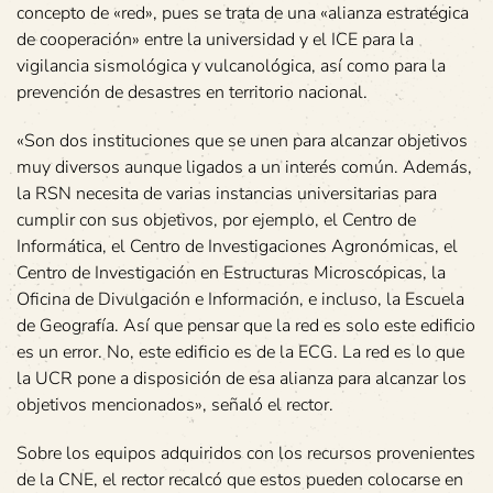
concepto de «red», pues se trata de una «alianza estratégica
de cooperación» entre la universidad y el ICE para la
vigilancia sismológica y vulcanológica, así como para la
prevención de desastres en territorio nacional.
«Son dos instituciones que se unen para alcanzar objetivos
muy diversos aunque ligados a un interés común. Además,
la RSN necesita de varias instancias universitarias para
cumplir con sus objetivos, por ejemplo, el Centro de
Informática, el Centro de Investigaciones Agronómicas, el
Centro de Investigación en Estructuras Microscópicas, la
Oficina de Divulgación e Información, e incluso, la Escuela
de Geografía. Así que pensar que la red es solo este edificio
es un error. No, este edificio es de la ECG. La red es lo que
la UCR pone a disposición de esa alianza para alcanzar los
objetivos mencionados», señaló el rector.
Sobre los equipos adquiridos con los recursos provenientes
de la CNE, el rector recalcó que estos pueden colocarse en