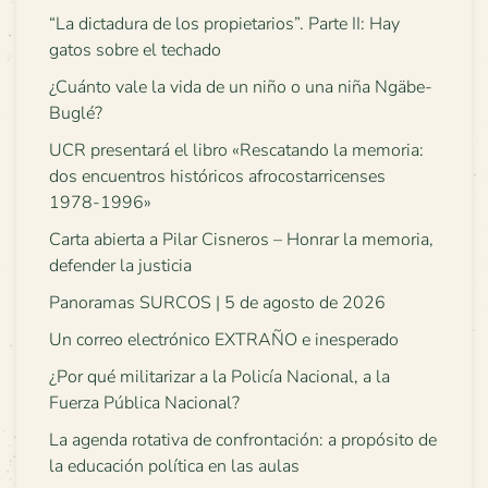
“La dictadura de los propietarios”. Parte II: Hay
gatos sobre el techado
¿Cuánto vale la vida de un niño o una niña Ngäbe-
Buglé?
UCR presentará el libro «Rescatando la memoria:
dos encuentros históricos afrocostarricenses
1978-1996»
Carta abierta a Pilar Cisneros – Honrar la memoria,
defender la justicia
Panoramas SURCOS | 5 de agosto de 2026
Un correo electrónico EXTRAÑO e inesperado
¿Por qué militarizar a la Policía Nacional, a la
Fuerza Pública Nacional?
La agenda rotativa de confrontación: a propósito de
la educación política en las aulas