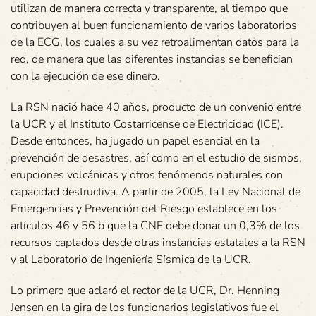
utilizan de manera correcta y transparente, al tiempo que
contribuyen al buen funcionamiento de varios laboratorios
de la ECG, los cuales a su vez retroalimentan datos para la
red, de manera que las diferentes instancias se benefician
con la ejecución de ese dinero.
La RSN nació hace 40 años, producto de un convenio entre
la UCR y el Instituto Costarricense de Electricidad (ICE).
Desde entonces, ha jugado un papel esencial en la
prevención de desastres, así como en el estudio de sismos,
erupciones volcánicas y otros fenómenos naturales con
capacidad destructiva. A partir de 2005, la Ley Nacional de
Emergencias y Prevención del Riesgo establece en los
artículos 46 y 56 b que la CNE debe donar un 0,3% de los
recursos captados desde otras instancias estatales a la RSN
y al Laboratorio de Ingeniería Sísmica de la UCR.
Lo primero que aclaró el rector de la UCR, Dr. Henning
Jensen en la gira de los funcionarios legislativos fue el