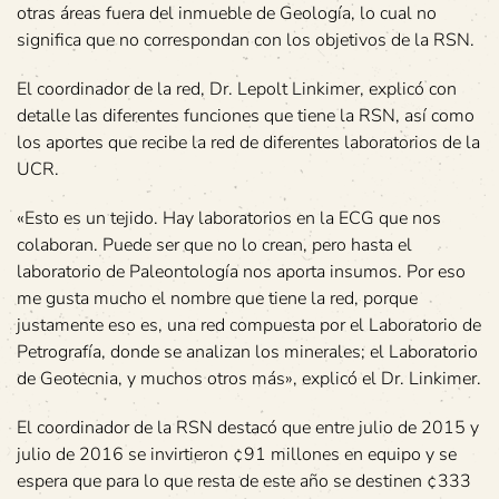
otras áreas fuera del inmueble de Geología, lo cual no
significa que no correspondan con los objetivos de la RSN.
El coordinador de la red, Dr. Lepolt Linkimer, explicó con
detalle las diferentes funciones que tiene la RSN, así como
los aportes que recibe la red de diferentes laboratorios de la
UCR.
«Esto es un tejido. Hay laboratorios en la ECG que nos
colaboran. Puede ser que no lo crean, pero hasta el
laboratorio de Paleontología nos aporta insumos. Por eso
me gusta mucho el nombre que tiene la red, porque
justamente eso es, una red compuesta por el Laboratorio de
Petrografía, donde se analizan los minerales; el Laboratorio
de Geotecnia, y muchos otros más», explicó el Dr. Linkimer.
El coordinador de la RSN destacó que entre julio de 2015 y
julio de 2016 se invirtieron ¢91 millones en equipo y se
espera que para lo que resta de este año se destinen ¢333