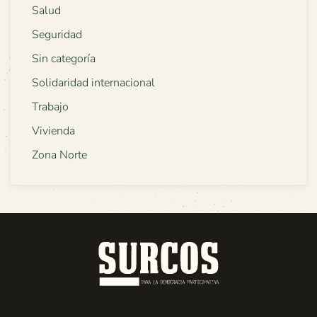
Salud
Seguridad
Sin categoría
Solidaridad internacional
Trabajo
Vivienda
Zona Norte