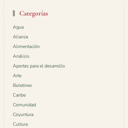
Categorías
Agua
Alianza
Alimentación
Análisis
Aportes para el desarrollo
Arte
Boletines
Caribe
Comunidad
Coyuntura
Cultura