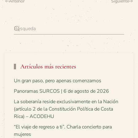
Anterior
Siguiente
Artículos más recientes
Un gran paso, pero apenas comenzamos
Panoramas SURCOS | 6 de agosto de 2026
La soberanía reside exclusivamente en la Nación
(artículo 2 de la Constitución Política de Costa
Rica) – ACODEHU
“El viaje de regreso a ti”. Charla concierto para
mujeres