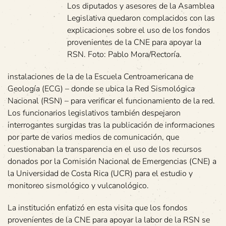
Los diputados y asesores de la Asamblea
Legislativa quedaron complacidos con las
explicaciones sobre el uso de los fondos
provenientes de la CNE para apoyar la
RSN. Foto: Pablo Mora/Rectoría.
instalaciones de la de la Escuela Centroamericana de
Geología (ECG) – donde se ubica la Red Sismológica
Nacional (RSN) – para verificar el funcionamiento de la red.
Los funcionarios legislativos también despejaron
interrogantes surgidas tras la publicación de informaciones
por parte de varios medios de comunicación, que
cuestionaban la transparencia en el uso de los recursos
donados por la Comisión Nacional de Emergencias (CNE) a
la Universidad de Costa Rica (UCR) para el estudio y
monitoreo sismológico y vulcanológico.
La institución enfatizó en esta visita que los fondos
provenientes de la CNE para apoyar la labor de la RSN se