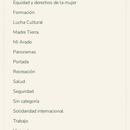
Equidad y derechos de la mujer
Formación
Lucha Cultural
Madre Tierra
Mi Arado
Panoramas
Portada
Recreación
Salud
Seguridad
Sin categoría
Solidaridad internacional
Trabajo