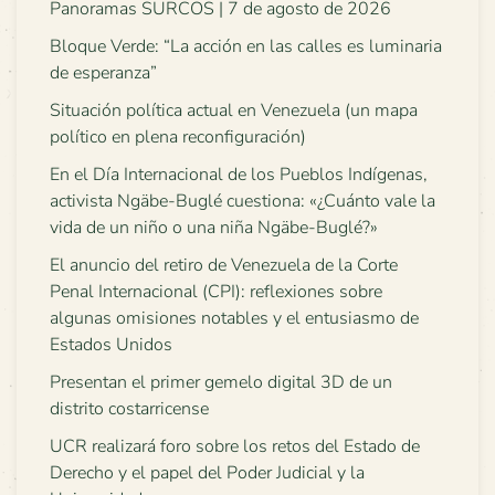
Panoramas SURCOS | 7 de agosto de 2026
Bloque Verde: “La acción en las calles es luminaria
de esperanza”
Situación política actual en Venezuela (un mapa
político en plena reconfiguración)
En el Día Internacional de los Pueblos Indígenas,
activista Ngäbe-Buglé cuestiona: «¿Cuánto vale la
vida de un niño o una niña Ngäbe-Buglé?»
El anuncio del retiro de Venezuela de la Corte
Penal Internacional (CPI): reflexiones sobre
algunas omisiones notables y el entusiasmo de
Estados Unidos
Presentan el primer gemelo digital 3D de un
distrito costarricense
UCR realizará foro sobre los retos del Estado de
Derecho y el papel del Poder Judicial y la