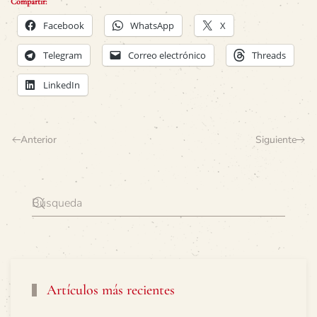
Compartir:
Facebook
WhatsApp
X
Telegram
Correo electrónico
Threads
LinkedIn
Anterior
Siguiente
Artículos más recientes