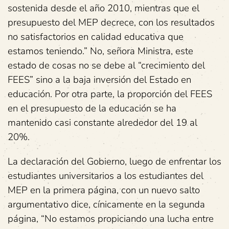
sostenida desde el año 2010, mientras que el
presupuesto del MEP decrece, con los resultados
no satisfactorios en calidad educativa que
estamos teniendo.” No, señora Ministra, este
estado de cosas no se debe al “crecimiento del
FEES” sino a la baja inversión del Estado en
educación. Por otra parte, la proporción del FEES
en el presupuesto de la educación se ha
mantenido casi constante alrededor del 19 al
20%.
La declaración del Gobierno, luego de enfrentar los
estudiantes universitarios a los estudiantes del
MEP en la primera página, con un nuevo salto
argumentativo dice, cínicamente en la segunda
página, “No estamos propiciando una lucha entre