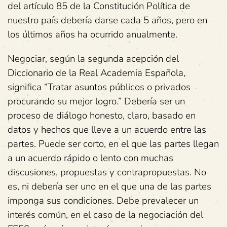
del artículo 85 de la Constitución Política de
nuestro país debería darse cada 5 años, pero en
los últimos años ha ocurrido anualmente.
Negociar, según la segunda acepción del
Diccionario de la Real Academia Española,
significa “Tratar asuntos públicos o privados
procurando su mejor logro.” Debería ser un
proceso de diálogo honesto, claro, basado en
datos y hechos que lleve a un acuerdo entre las
partes. Puede ser corto, en el que las partes llegan
a un acuerdo rápido o lento con muchas
discusiones, propuestas y contrapropuestas. No
es, ni debería ser uno en el que una de las partes
imponga sus condiciones. Debe prevalecer un
interés común, en el caso de la negociación del