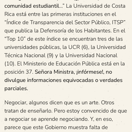
comunidad estudiantil
…” La Universidad de Costa
Rica está entre las primeras instituciones en el
“Índice de Transparencia del Sector Público, ITSP”
que publica la Defensoría de los Habitantes. En el
“Top 10” de este índice se encuentran tres de las
universidades públicas, la UCR (6), la Universidad
Técnica Nacional (9) y la Universidad Nacional
(10). El Ministerio de Educación Pública está en la
posición 37.
Señora Ministra, ¡infórmese!, no
divulgue informaciones equivocadas o verdades
parciales.
Negociar, algunos dicen que es un arte. Otros
tratan de enseñarlo. Pero estoy convencido de que
a negociar se aprende negociando. Y, en eso,
parece que este Gobierno muestra falta de