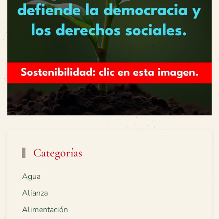
Categorías
Agua
Alianza
Alimentación