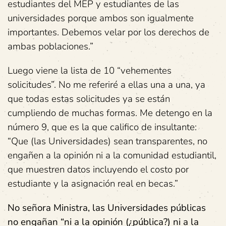
estudiantes del MEP y estudiantes de las
universidades porque ambos son igualmente
importantes. Debemos velar por los derechos de
ambas poblaciones.”
Luego viene la lista de 10 “vehementes
solicitudes”. No me referiré a ellas una a una, ya
que todas estas solicitudes ya se están
cumpliendo de muchas formas. Me detengo en la
número 9, que es la que califico de insultante:
“Que (las Universidades) sean transparentes, no
engañen a la opinión ni a la comunidad estudiantil,
que muestren datos incluyendo el costo por
estudiante y la asignación real en becas.”
No señora Ministra, las Universidades públicas
no engañan “ni a la opinión (¿pública?) ni a la