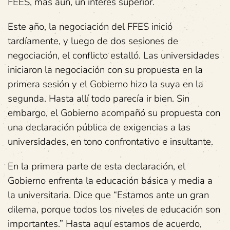
FEES, más aún, un interés superior.
Este año, la negociación del FFES inició
tardíamente, y luego de dos sesiones de
negociación, el conflicto estalló. Las universidades
iniciaron la negociación con su propuesta en la
primera sesión y el Gobierno hizo la suya en la
segunda. Hasta allí todo parecía ir bien. Sin
embargo, el Gobierno acompañó su propuesta con
una declaración pública de exigencias a las
universidades, en tono confrontativo e insultante.
En la primera parte de esta declaración, el
Gobierno enfrenta la educación básica y media a
la universitaria. Dice que “Estamos ante un gran
dilema, porque todos los niveles de educación son
importantes.” Hasta aquí estamos de acuerdo,