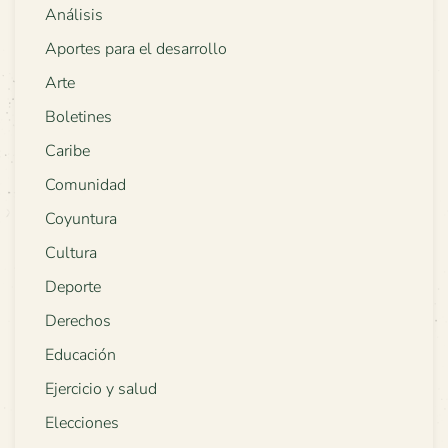
Análisis
Aportes para el desarrollo
Arte
Boletines
Caribe
Comunidad
Coyuntura
Cultura
Deporte
Derechos
Educación
Ejercicio y salud
Elecciones