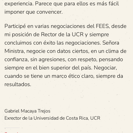
experiencia. Parece que para ellos es más fácil
imponer que convencer.
Participé en varias negociaciones del FEES, desde
mi posición de Rector de la UCR y siempre
concluimos con éxito las negociaciones. Señora
Ministra, negocie con datos ciertos, en un clima de
confianza, sin agresiones, con respeto, pensando
siempre en el bien superior del país. Negociar,
cuando se tiene un marco ético claro, siempre da
resultados.
Gabriel Macaya Trejos
Exrector de la Universidad de Costa Rica, UCR