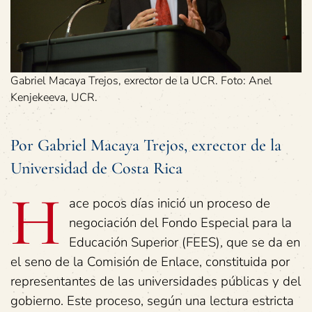
Gabriel Macaya Trejos, exrector de la UCR. Foto: Anel
Kenjekeeva, UCR.
Por Gabriel Macaya Trejos, exrector de la
Universidad de Costa Rica
H
ace pocos días inició un proceso de
negociación del Fondo Especial para la
Educación Superior (FEES), que se da en
el seno de la Comisión de Enlace, constituida por
representantes de las universidades públicas y del
gobierno. Este proceso, según una lectura estricta