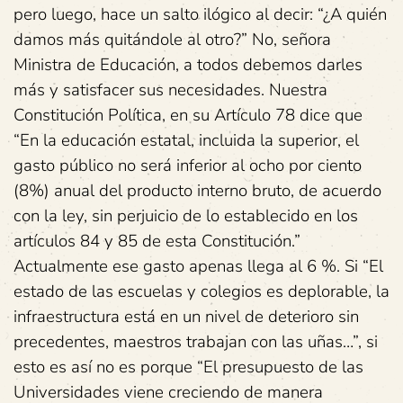
pero luego, hace un salto ilógico al decir: “¿A quién
damos más quitándole al otro?” No, señora
Ministra de Educación, a todos debemos darles
más y satisfacer sus necesidades. Nuestra
Constitución Política, en su Artículo 78 dice que
“En la educación estatal, incluida la superior, el
gasto público no será inferior al ocho por ciento
(8%) anual del producto interno bruto, de acuerdo
con la ley, sin perjuicio de lo establecido en los
artículos 84 y 85 de esta Constitución.”
Actualmente ese gasto apenas llega al 6 %. Si “El
estado de las escuelas y colegios es deplorable, la
infraestructura está en un nivel de deterioro sin
precedentes, maestros trabajan con las uñas…”, si
esto es así no es porque “El presupuesto de las
Universidades viene creciendo de manera