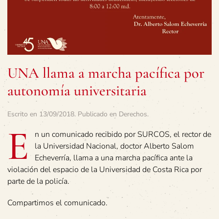
UNA llama a marcha pacífica por
autonomía universitaria
Escrito en
13/09/2018
. Publicado en
Derechos
.
E
n un comunicado recibido por SURCOS, el rector de
la Universidad Nacional, doctor Alberto Salom
Echeverría, llama a una marcha pacífica ante la
violación del espacio de la Universidad de Costa Rica por
parte de la policía.
Compartimos el comunicado.