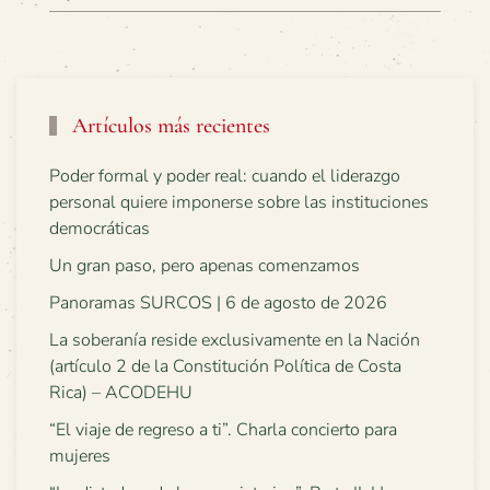
Artículos más recientes
Poder formal y poder real: cuando el liderazgo
personal quiere imponerse sobre las instituciones
democráticas
Un gran paso, pero apenas comenzamos
Panoramas SURCOS | 6 de agosto de 2026
La soberanía reside exclusivamente en la Nación
(artículo 2 de la Constitución Política de Costa
Rica) – ACODEHU
“El viaje de regreso a ti”. Charla concierto para
mujeres