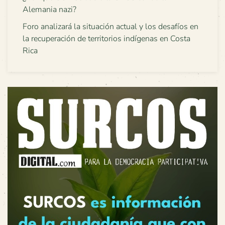
Alemania nazi?
Foro analizará la situación actual y los desafíos en
la recuperación de territorios indígenas en Costa
Rica