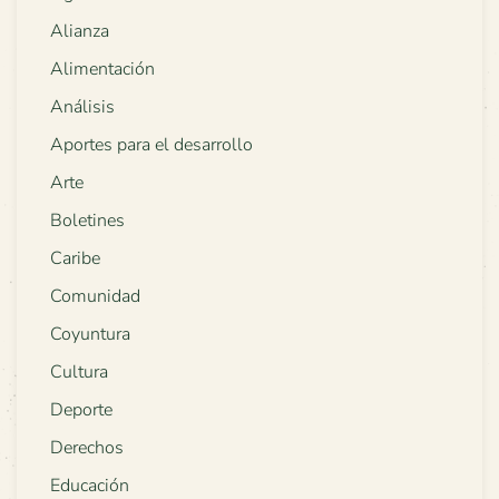
Alianza
Alimentación
Análisis
Aportes para el desarrollo
Arte
Boletines
Caribe
Comunidad
Coyuntura
Cultura
Deporte
Derechos
Educación