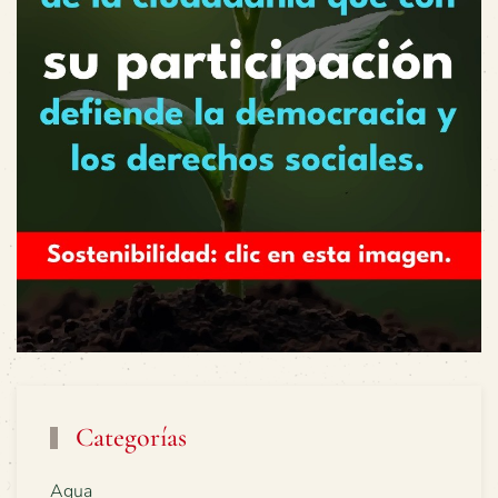
Categorías
Agua