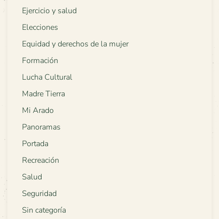
Ejercicio y salud
Elecciones
Equidad y derechos de la mujer
Formación
Lucha Cultural
Madre Tierra
Mi Arado
Panoramas
Portada
Recreación
Salud
Seguridad
Sin categoría