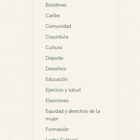
Boletines
Caribe
Comunidad
Coyuntura
Cultura
Deporte
Derechos
Educación
Ejercicio y salud
Elecciones
Equidad y derechos de la
mujer
Formación