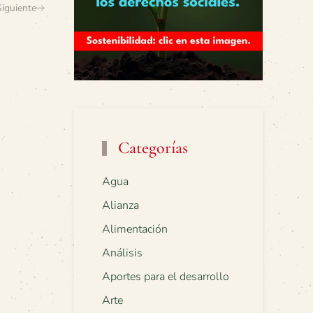
Siguiente
Categorías
Agua
Alianza
Alimentación
Análisis
Aportes para el desarrollo
Arte