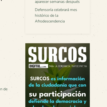
aparecer semanas después
Defensoría celebrará mes
histórico de la
Afrodescendencia
ón de