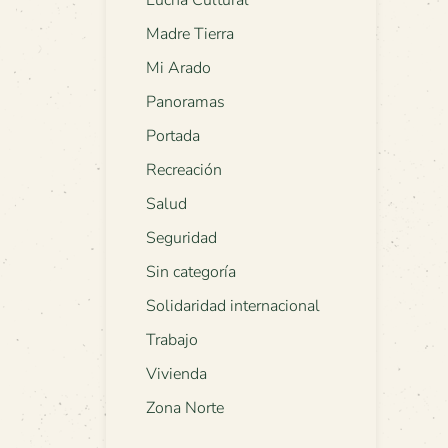
Lucha Cultural
Madre Tierra
Mi Arado
Panoramas
Portada
Recreación
Salud
Seguridad
Sin categoría
Solidaridad internacional
Trabajo
Vivienda
Zona Norte