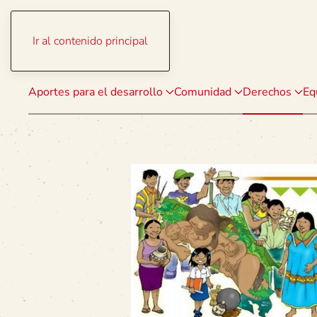
Ir al contenido principal
Aportes para el desarrollo
Comunidad
Derechos
Eq