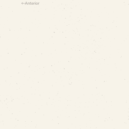
Anterior