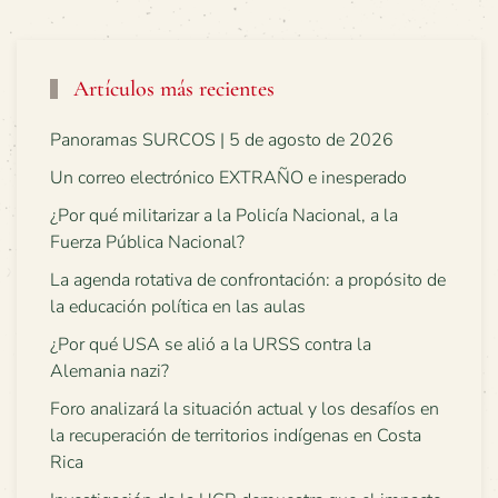
Artículos más recientes
Panoramas SURCOS | 5 de agosto de 2026
Un correo electrónico EXTRAÑO e inesperado
¿Por qué militarizar a la Policía Nacional, a la
Fuerza Pública Nacional?
La agenda rotativa de confrontación: a propósito de
la educación política en las aulas
¿Por qué USA se alió a la URSS contra la
Alemania nazi?
Foro analizará la situación actual y los desafíos en
la recuperación de territorios indígenas en Costa
Rica