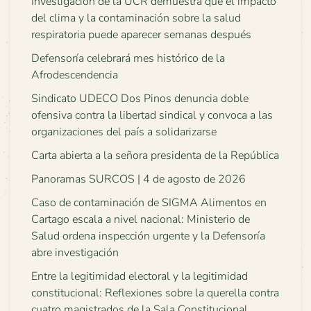
Investigación de la UCR demuestra que el impacto
del clima y la contaminación sobre la salud
respiratoria puede aparecer semanas después
Defensoría celebrará mes histórico de la
Afrodescendencia
Sindicato UDECO Dos Pinos denuncia doble
ofensiva contra la libertad sindical y convoca a las
organizaciones del país a solidarizarse
Carta abierta a la señora presidenta de la República
Panoramas SURCOS | 4 de agosto de 2026
Caso de contaminación de SIGMA Alimentos en
Cartago escala a nivel nacional: Ministerio de
Salud ordena inspección urgente y la Defensoría
abre investigación
Entre la legitimidad electoral y la legitimidad
constitucional: Reflexiones sobre la querella contra
cuatro magistrados de la Sala Constitucional