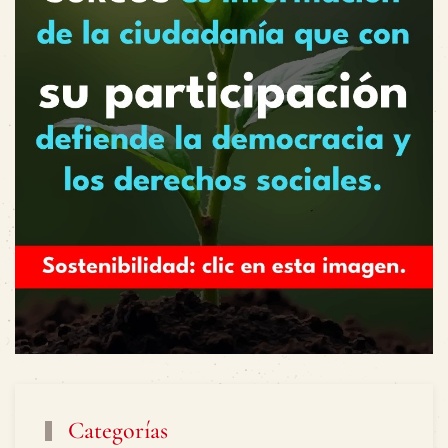
Categorías