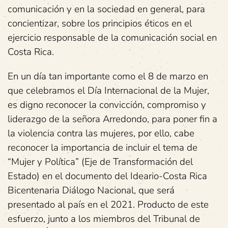
comunicación y en la sociedad en general, para
concientizar, sobre los principios éticos en el
ejercicio responsable de la comunicación social en
Costa Rica.
En un día tan importante como el 8 de marzo en
que celebramos el Día Internacional de la Mujer,
es digno reconocer la convicción, compromiso y
liderazgo de la señora Arredondo, para poner fin a
la violencia contra las mujeres, por ello, cabe
reconocer la importancia de incluir el tema de
“Mujer y Política” (Eje de Transformación del
Estado) en el documento del Ideario-Costa Rica
Bicentenaria Diálogo Nacional, que será
presentado al país en el 2021. Producto de este
esfuerzo, junto a los miembros del Tribunal de