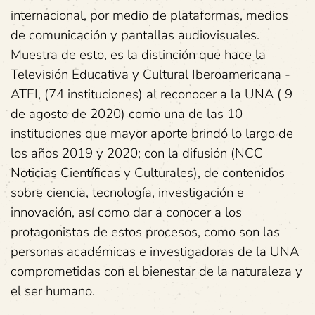
internacional, por medio de plataformas, medios
de comunicación y pantallas audiovisuales.
Muestra de esto, es la distinción que hace la
Televisión Educativa y Cultural Iberoamericana -
ATEI, (74 instituciones) al reconocer a la UNA ( 9
de agosto de 2020) como una de las 10
instituciones que mayor aporte brindó lo largo de
los años 2019 y 2020; con la difusión (NCC
Noticias Científicas y Culturales), de contenidos
sobre ciencia, tecnología, investigación e
innovación, así como dar a conocer a los
protagonistas de estos procesos, como son las
personas académicas e investigadoras de la UNA
comprometidas con el bienestar de la naturaleza y
el ser humano.