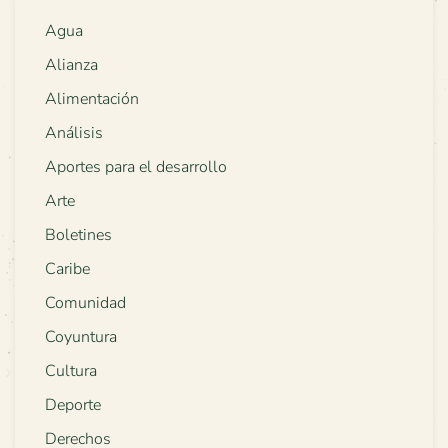
Agua
Alianza
Alimentación
Análisis
Aportes para el desarrollo
Arte
Boletines
Caribe
Comunidad
Coyuntura
Cultura
Deporte
Derechos