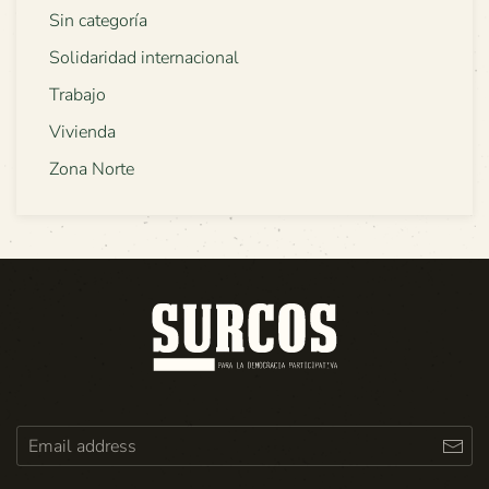
Sin categoría
Solidaridad internacional
Trabajo
Vivienda
Zona Norte