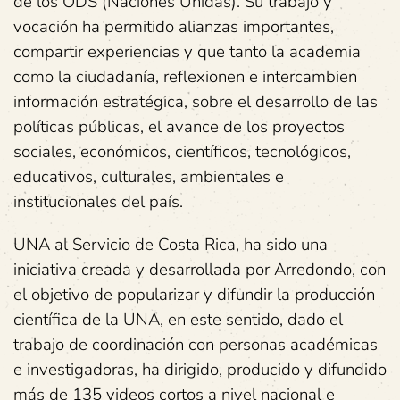
de los ODS (Naciones Unidas). Su trabajo y
vocación ha permitido alianzas importantes,
compartir experiencias y que tanto la academia
como la ciudadanía, reflexionen e intercambien
información estratégica, sobre el desarrollo de las
políticas públicas, el avance de los proyectos
sociales, económicos, científicos, tecnológicos,
educativos, culturales, ambientales e
institucionales del país.
UNA al Servicio de Costa Rica, ha sido una
iniciativa creada y desarrollada por Arredondo, con
el objetivo de popularizar y difundir la producción
científica de la UNA, en este sentido, dado el
trabajo de coordinación con personas académicas
e investigadoras, ha dirigido, producido y difundido
más de 135 videos cortos a nivel nacional e