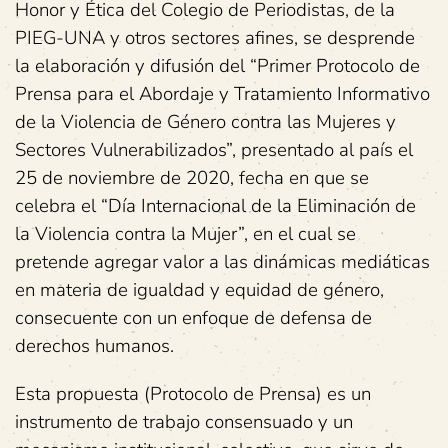
Honor y Ética del Colegio de Periodistas, de la
PIEG-UNA y otros sectores afines, se desprende
la elaboración y difusión del “Primer Protocolo de
Prensa para el Abordaje y Tratamiento Informativo
de la Violencia de Género contra las Mujeres y
Sectores Vulnerabilizados”, presentado al país el
25 de noviembre de 2020, fecha en que se
celebra el “Día Internacional de la Eliminación de
la Violencia contra la Mujer”, en el cual se
pretende agregar valor a las dinámicas mediáticas
en materia de igualdad y equidad de género,
consecuente con un enfoque de defensa de
derechos humanos.
Esta propuesta (Protocolo de Prensa) es un
instrumento de trabajo consensuado y un