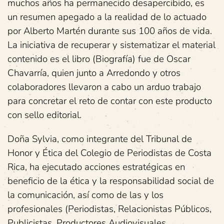
muchos años ha permanecido desapercibido, es
un resumen apegado a la realidad de lo actuado
por Alberto Martén durante sus 100 años de vida.
La iniciativa de recuperar y sistematizar el material
contenido es el libro (Biografía) fue de Oscar
Chavarría, quien junto a Arredondo y otros
colaboradores llevaron a cabo un arduo trabajo
para concretar el reto de contar con este producto
con sello editorial.
Doña Sylvia, como integrante del Tribunal de
Honor y Ética del Colegio de Periodistas de Costa
Rica, ha ejecutado acciones estratégicas en
beneficio de la ética y la responsabilidad social de
la comunicación, así como de las y los
profesionales (Periodistas, Relacionistas Públicos,
Publicistas, Productores Audiovisuales,