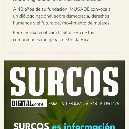
A 40 años de su fundación, MUSADE convoca a
un diálogo nacional sobre democracia, derechos
humanos y el futuro del movimiento de mujeres
Foro en vivo analizará la situación de las
comunidades indígenas de Costa Rica