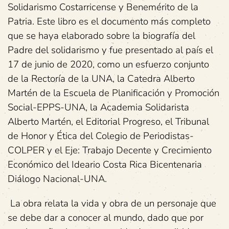
Solidarismo Costarricense y Benemérito de la
Patria. Este libro es el documento más completo
que se haya elaborado sobre la biografía del
Padre del solidarismo y fue presentado al país el
17 de junio de 2020, como un esfuerzo conjunto
de la Rectoría de la UNA, la Catedra Alberto
Martén de la Escuela de Planificación y Promoción
Social-EPPS-UNA, la Academia Solidarista
Alberto Martén, el Editorial Progreso, el Tribunal
de Honor y Ética del Colegio de Periodistas-
COLPER y el Eje: Trabajo Decente y Crecimiento
Económico del Ideario Costa Rica Bicentenaria
Diálogo Nacional-UNA.
La obra relata la vida y obra de un personaje que
se debe dar a conocer al mundo, dado que por