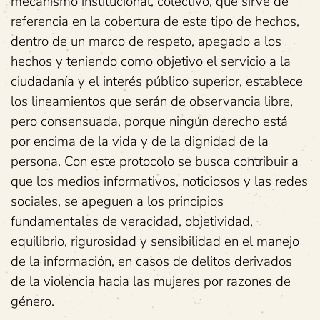
mecanismo institucional, colectivo, que sirve de
referencia en la cobertura de este tipo de hechos,
dentro de un marco de respeto, apegado a los
hechos y teniendo como objetivo el servicio a la
ciudadanía y el interés público superior, establece
los lineamientos que serán de observancia libre,
pero consensuada, porque ningún derecho está
por encima de la vida y de la dignidad de la
persona. Con este protocolo se busca contribuir a
que los medios informativos, noticiosos y las redes
sociales, se apeguen a los principios
fundamentales de veracidad, objetividad,
equilibrio, rigurosidad y sensibilidad en el manejo
de la información, en casos de delitos derivados
de la violencia hacia las mujeres por razones de
género.