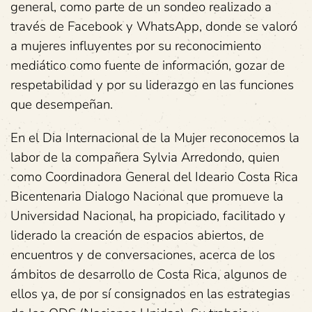
general, como parte de un sondeo realizado a
través de Facebook y WhatsApp, donde se valoró
a mujeres influyentes por su reconocimiento
mediático como fuente de información, gozar de
respetabilidad y por su liderazgo en las funciones
que desempeñan.
En el Dia Internacional de la Mujer reconocemos la
labor de la compañera Sylvia Arredondo, quien
como Coordinadora General del Ideario Costa Rica
Bicentenaria Dialogo Nacional que promueve la
Universidad Nacional, ha propiciado, facilitado y
liderado la creación de espacios abiertos, de
encuentros y de conversaciones, acerca de los
ámbitos de desarrollo de Costa Rica, algunos de
ellos ya, de por sí consignados en las estrategias