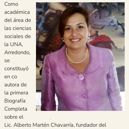
Como
académica
del área de
las ciencias
sociales de
la UNA,
Arredondo,
se
constituyó
en co
autora de
la primera
Biografía
Completa
sobre el
Lic. Alberto Martén Chavarría, fundador del