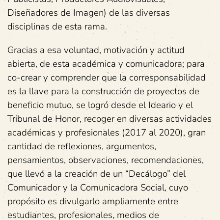
Diseñadores de Imagen) de las diversas
disciplinas de esta rama.
Gracias a esa voluntad, motivación y actitud
abierta, de esta académica y comunicadora; para
co-crear y comprender que la corresponsabilidad
es la llave para la construcción de proyectos de
beneficio mutuo, se logró desde el Ideario y el
Tribunal de Honor, recoger en diversas actividades
académicas y profesionales (2017 al 2020), gran
cantidad de reflexiones, argumentos,
pensamientos, observaciones, recomendaciones,
que llevó a la creación de un “Decálogo” del
Comunicador y la Comunicadora Social, cuyo
propósito es divulgarlo ampliamente entre
estudiantes, profesionales, medios de