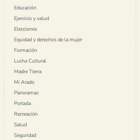
Educación
Ejercicio y salud
Elecciones
Equidad y derechos de la mujer
Formación
Lucha Cultural
Madre Tierra
Mi Arado
Panoramas
Portada
Recreación
Salud
Seguridad