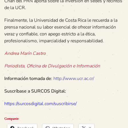
Chan del PRN aporta sobre la inversión en sedes y recintos
de la UCR.
Finalmente, la Universidad de Costa Rica le recuerda a la
prensa nacional su labor esencial de ofrecer información
veraz y confiable, con apego estricto a la ética,
profesionalismo, imparcialidad y responsabilidad.
Andrea Marín Castro
Periodista, Oficina de Divulgación e Información
Información tomada de
:
http://www.ucr.ac.cr/
Suscríbase a SURCOS Digital:
https://surcosdigital.com/suscribirse/
Compartir: