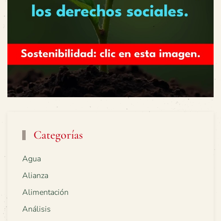
Categorías
Agua
Alianza
Alimentación
Análisis