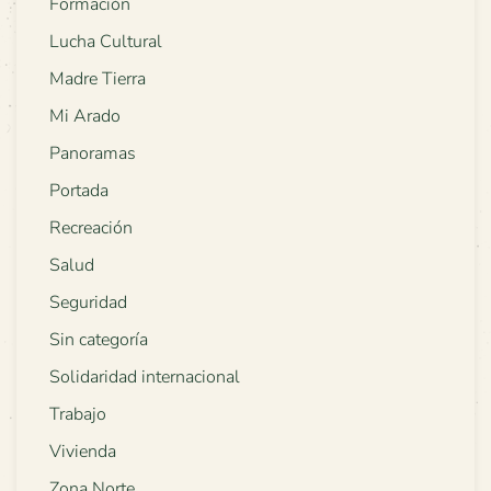
Formación
Lucha Cultural
Madre Tierra
Mi Arado
Panoramas
Portada
Recreación
Salud
Seguridad
Sin categoría
Solidaridad internacional
Trabajo
Vivienda
Zona Norte