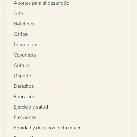
Aportes para el desarrollo
Arte
Boletines
Caribe
Comunidad
Coyuntura
Cultura
Deporte
Derechos
Educación
Ejercicio y salud
Elecciones
Equidad y derechos de la mujer