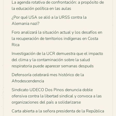
La agenda rotativa de confrontación: a propósito de
la educación política en las aulas
¿Por qué USA se alió a la URSS contra la
Alemania nazi?
Foro analizará la situación actual y los desafíos en
la recuperación de territorios indígenas en Costa
Rica
Investigación de la UCR demuestra que el impacto
del clima y la contaminación sobre la salud
respiratoria puede aparecer semanas después
Defensoría celebrará mes histórico de la
Afrodescendencia
Sindicato UDECO Dos Pinos denuncia doble
ofensiva contra la libertad sindical y convoca a las
organizaciones del país a solidarizarse
Carta abierta a la señora presidenta de la República