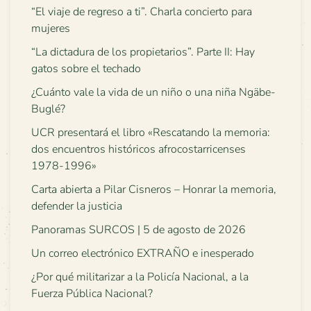
“El viaje de regreso a ti”. Charla concierto para
mujeres
“La dictadura de los propietarios”. Parte II: Hay
gatos sobre el techado
¿Cuánto vale la vida de un niño o una niña Ngäbe-
Buglé?
UCR presentará el libro «Rescatando la memoria:
dos encuentros históricos afrocostarricenses
1978-1996»
Carta abierta a Pilar Cisneros – Honrar la memoria,
defender la justicia
Panoramas SURCOS | 5 de agosto de 2026
Un correo electrónico EXTRAÑO e inesperado
¿Por qué militarizar a la Policía Nacional, a la
Fuerza Pública Nacional?