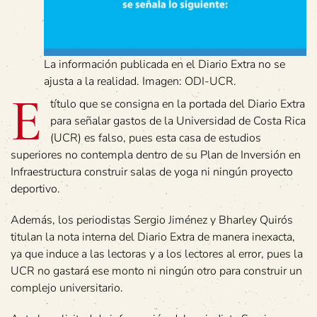
La información publicada en el Diario Extra no se
ajusta a la realidad. Imagen: ODI-UCR.
E
título que se consigna en la portada del Diario Extra
para señalar gastos de la Universidad de Costa Rica
(UCR) es falso, pues esta casa de estudios
superiores no contempla dentro de su Plan de Inversión en
Infraestructura construir salas de yoga ni ningún proyecto
deportivo.
Además, los periodistas Sergio Jiménez y Bharley Quirós
titulan la nota interna del Diario Extra de manera inexacta,
ya que induce a las lectoras y a los lectores al error, pues la
UCR no gastará ese monto ni ningún otro para construir un
complejo universitario.