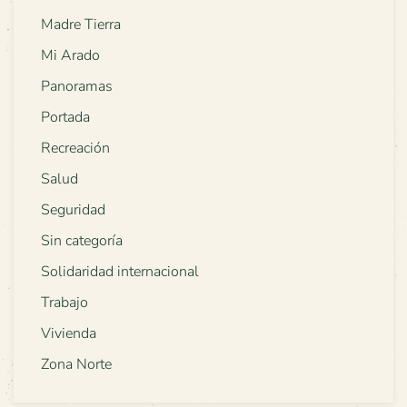
Madre Tierra
Mi Arado
Panoramas
Portada
Recreación
Salud
Seguridad
Sin categoría
Solidaridad internacional
Trabajo
Vivienda
Zona Norte