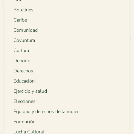
Boletines
Caribe
Comunidad
Coyuntura
Cultura
Deporte
Derechos
Educación
Ejercicio y salud
Elecciones
Equidad y derechos de la mujer
Formación
Lucha Cultural