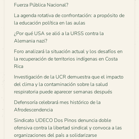
Fuerza Pública Nacional?
La agenda rotativa de confrontación: a propósito de
la educación política en las aulas
¿Por qué USA se alió a la URSS contra la
Alemania nazi?
Foro analizará la situación actual y los desafíos en
la recuperación de territorios indígenas en Costa
Rica
Investigación de la UCR demuestra que el impacto
del clima y la contaminación sobre la salud
respiratoria puede aparecer semanas después
Defensoría celebrará mes histórico de la
Afrodescendencia
Sindicato UDECO Dos Pinos denuncia doble
ofensiva contra la libertad sindical y convoca a las
organizaciones del país a solidarizarse