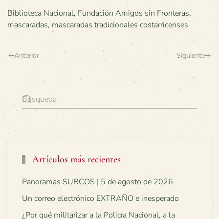
Biblioteca Nacional
,
Fundación Amigos sin Fronteras
,
mascaradas
,
mascaradas tradicionales costarricenses
Anterior
Siguiente
Artículos más recientes
Panoramas SURCOS | 5 de agosto de 2026
Un correo electrónico EXTRAÑO e inesperado
¿Por qué militarizar a la Policía Nacional, a la