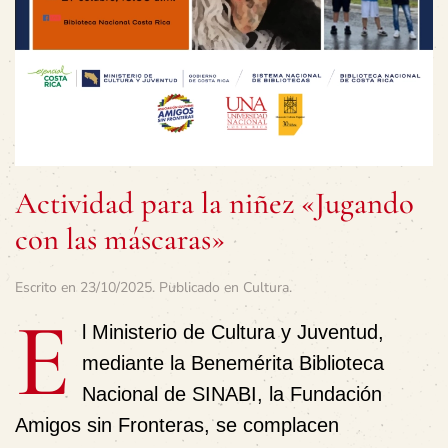
Actividad para la niñez «Jugando
con las máscaras»
Escrito en
23/10/2025
. Publicado en
Cultura
.
E
l Ministerio de Cultura y Juventud,
mediante la Benemérita Biblioteca
Nacional de SINABI, la Fundación
Amigos sin Fronteras, se complacen