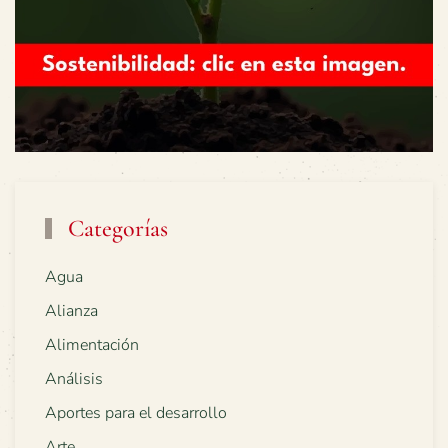
Categorías
Agua
Alianza
Alimentación
Análisis
Aportes para el desarrollo
Arte