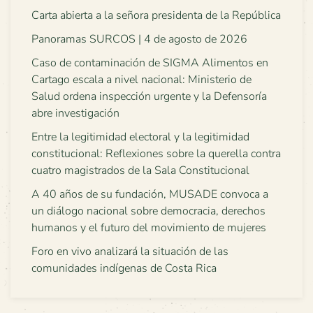
Carta abierta a la señora presidenta de la República
Panoramas SURCOS | 4 de agosto de 2026
Caso de contaminación de SIGMA Alimentos en
Cartago escala a nivel nacional: Ministerio de
Salud ordena inspección urgente y la Defensoría
abre investigación
Entre la legitimidad electoral y la legitimidad
constitucional: Reflexiones sobre la querella contra
cuatro magistrados de la Sala Constitucional
A 40 años de su fundación, MUSADE convoca a
un diálogo nacional sobre democracia, derechos
humanos y el futuro del movimiento de mujeres
Foro en vivo analizará la situación de las
comunidades indígenas de Costa Rica