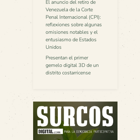
El anuncio del retiro de
Venezuela de la Corte
Penal Internacional (CPI):
reflexiones sobre algunas
omisiones notables y el
entusiasmo de Estados
Unidos
Presentan el primer
gemelo digital 3D de un
distrito costarricense