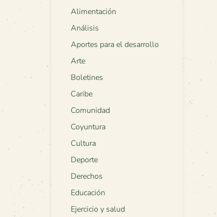
Alimentación
Análisis
Aportes para el desarrollo
Arte
Boletines
Caribe
Comunidad
Coyuntura
Cultura
Deporte
Derechos
Educación
Ejercicio y salud