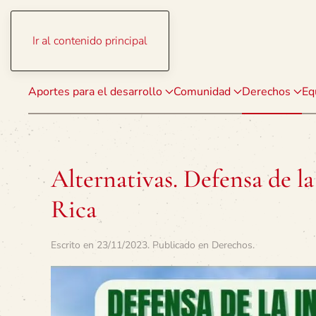
Ir al contenido principal
Aportes para el desarrollo
Comunidad
Derechos
Eq
Alternativas. Defensa de la
Rica
Escrito en
23/11/2023
. Publicado en
Derechos
.