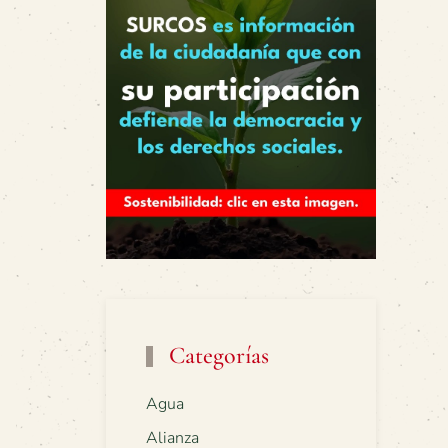
Categorías
Agua
Alianza