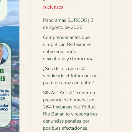
recientes
Panoramas SURCOS | 8
de agosto de 2026
Comprender antes que
simplificar: Reflexiones
sobre educación,
sexualidad y democracia
¿Sos de los que está
vendiendo el futuro por un
plato de arroz con pollo?
SINAC-ACLAC confirma
presencia de humedal en
264 hectáreas del Yolillal
Río Bananito y reporta tres
denuncias penales por
posibles afectaciones