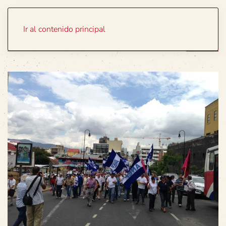
Portada
Temas
Ir al contenido principal