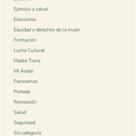
Ejercicio y salud
Elecciones
Equidad y derechos de la mujer
Formación
Lucha Cultural
Madre Tierra
Mi Arado
Panoramas
Portada
Recreación
Salud
Seguridad
Sin categoría