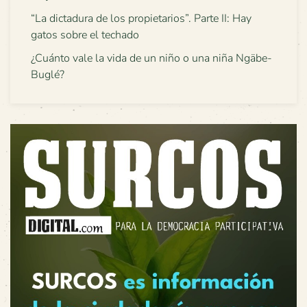
“La dictadura de los propietarios”. Parte II: Hay
gatos sobre el techado
¿Cuánto vale la vida de un niño o una niña Ngäbe-
Buglé?