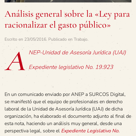
Análisis general sobre la «Ley para
racionalizar el gasto público»
Escrito en
23/05/2016
. Publicado en
Trabajo
.
A
NEP-Unidad de Asesoría Jurídica (UAJ)
Expediente legislativo No. 19.923
En un comunicado enviado por ANEP a SURCOS Digital,
se manifestó que el equipo de profesionales en derecho
laboral de la Unidad de Asesoría Jurídica (UAJ) de dicha
organización, ha elaborado el documento adjunto al final de
esta nota, haciendo un análisis muy general, desde una
perspectiva legal, sobre el
Expediente Legislativo No.