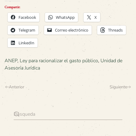
Compartir:
Facebook
WhatsApp
X
Telegram
Correo electrónico
Threads
LinkedIn
ANEP
,
Ley para racionalizar el gasto público
,
Unidad de
Asesoría Jurídica
Anterior
Siguiente