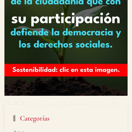
Categorías