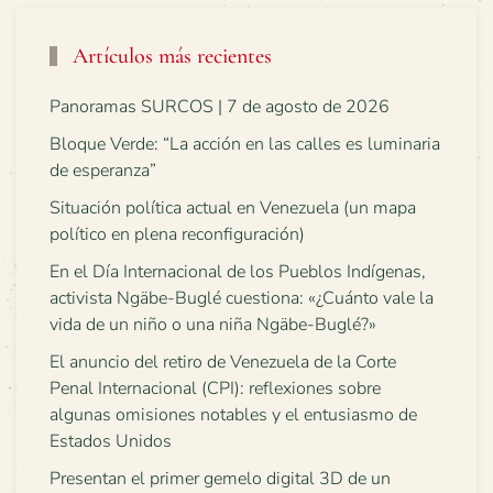
Artículos más recientes
Panoramas SURCOS | 7 de agosto de 2026
Bloque Verde: “La acción en las calles es luminaria
de esperanza”
Situación política actual en Venezuela (un mapa
político en plena reconfiguración)
En el Día Internacional de los Pueblos Indígenas,
activista Ngäbe-Buglé cuestiona: «¿Cuánto vale la
vida de un niño o una niña Ngäbe-Buglé?»
El anuncio del retiro de Venezuela de la Corte
Penal Internacional (CPI): reflexiones sobre
algunas omisiones notables y el entusiasmo de
Estados Unidos
Presentan el primer gemelo digital 3D de un