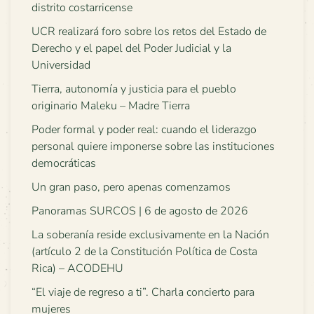
distrito costarricense
UCR realizará foro sobre los retos del Estado de
Derecho y el papel del Poder Judicial y la
Universidad
Tierra, autonomía y justicia para el pueblo
originario Maleku – Madre Tierra
Poder formal y poder real: cuando el liderazgo
personal quiere imponerse sobre las instituciones
democráticas
Un gran paso, pero apenas comenzamos
Panoramas SURCOS | 6 de agosto de 2026
La soberanía reside exclusivamente en la Nación
(artículo 2 de la Constitución Política de Costa
Rica) – ACODEHU
“El viaje de regreso a ti”. Charla concierto para
mujeres