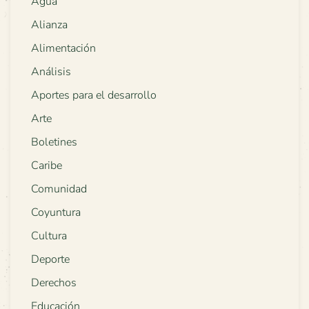
Agua
Alianza
Alimentación
Análisis
Aportes para el desarrollo
Arte
Boletines
Caribe
Comunidad
Coyuntura
Cultura
Deporte
Derechos
Educación