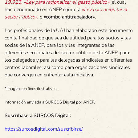
19.923, «Ley para racionalizar el gasto público»
, el cual
han denominado en ANEP como la
«Ley para aniquilar el
sector Público»
, o
«combo antitrabajador»
.
Los profesionales de la UAJ han elaborado este documento
con la finalidad de que sea de utilidad para los socios y las
socias de la ANEP, para los y las integrantes de las
diferentes seccionales del sector público de la ANEP, para
los delegados y para las delegadas sindicales en diferentes
centros laborales; así como para organizaciones sindicales
que convergen en enfrentar esta iniciativa.
*Imagen con fines ilustrativos.
Información enviada a SURCOS Digital por ANEP.
Suscríbase a SURCOS Digital:
https://surcosdigital.com/suscribirse/