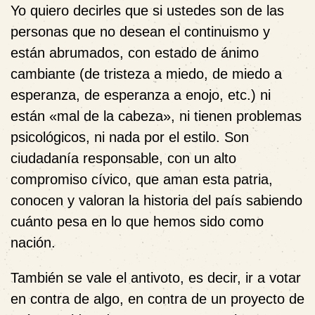
Yo quiero decirles que si ustedes son de las
personas que no desean el continuismo y
están abrumados, con estado de ánimo
cambiante (de tristeza a miedo, de miedo a
esperanza, de esperanza a enojo, etc.) ni
están «mal de la cabeza», ni tienen problemas
psicológicos, ni nada por el estilo. Son
ciudadanía responsable, con un alto
compromiso cívico, que aman esta patria,
conocen y valoran la historia del país sabiendo
cuánto pesa en lo que hemos sido como
nación.
También se vale el antivoto, es decir, ir a votar
en contra de algo, en contra de un proyecto de