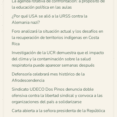
La agenda rotativa de confrontación: a propósito de
la educación política en las aulas
¿Por qué USA se alió a la URSS contra la
Alemania nazi?
Foro analizará la situación actual y los desafíos en
la recuperación de territorios indígenas en Costa
Rica
Investigación de la UCR demuestra que el impacto
del clima y la contaminación sobre la salud
respiratoria puede aparecer semanas después
Defensoría celebrará mes histórico de la
Afrodescendencia
Sindicato UDECO Dos Pinos denuncia doble
ofensiva contra la libertad sindical y convoca a las
organizaciones del país a solidarizarse
Carta abierta a la señora presidenta de la República