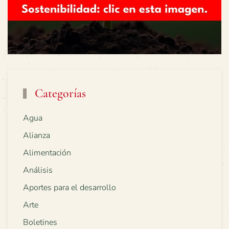
Categorías
Agua
Alianza
Alimentación
Análisis
Aportes para el desarrollo
Arte
Boletines