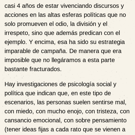
casi 4 años de estar vivenciando discursos y
acciones en las altas esferas políticas que no
solo promueven el odio, la división y el
irrespeto, sino que además predican con el
ejemplo. Y encima, esa ha sido su estrategia
imparable de campaña. De manera que era
imposible que no llegáramos a esta parte
bastante fracturados.
Hay investigaciones de psicología social y
política que indican que, en este tipo de
escenarios, las personas suelen sentirse mal,
con miedo, con mucho enojo, con tristeza, con
cansancio emocional, con sobre pensamiento
(tener ideas fijas a cada rato que se vienen a