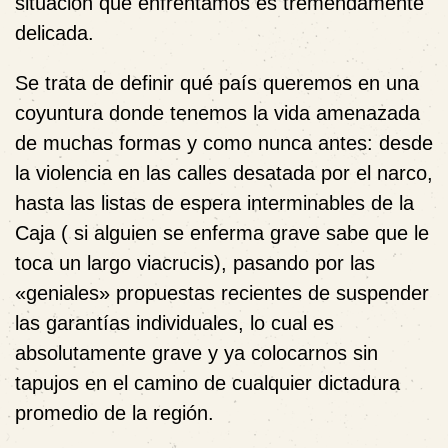
situación que enfrentamos es tremendamente
delicada.
Se trata de definir qué país queremos en una
coyuntura donde tenemos la vida amenazada
de muchas formas y como nunca antes: desde
la violencia en las calles desatada por el narco,
hasta las listas de espera interminables de la
Caja ( si alguien se enferma grave sabe que le
toca un largo viacrucis), pasando por las
«geniales» propuestas recientes de suspender
las garantías individuales, lo cual es
absolutamente grave y ya colocarnos sin
tapujos en el camino de cualquier dictadura
promedio de la región.