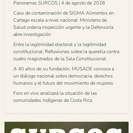
Panoramas SURCOS | 4 de agosto de 2026
Caso de contaminación de SIGMA Alimentos en
Cartago escala a nivel nacional: Ministerio de
Salud ordena inspección urgente y la Defensoría
abre investigación
Entre la legitimidad electoral y la legitimidad
constitucional: Reflexiones sobre la querella contra
cuatro magistrados de la Sala Constitucional
A 40 años de su fundación, MUSADE convoca a
un diálogo nacional sobre democracia, derechos
humanos y el futuro del movimiento de mujeres
Foro en vivo analizará la situación de las
comunidades indígenas de Costa Rica