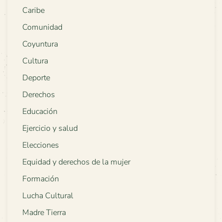
Caribe
Comunidad
Coyuntura
Cultura
Deporte
Derechos
Educación
Ejercicio y salud
Elecciones
Equidad y derechos de la mujer
Formación
Lucha Cultural
Madre Tierra