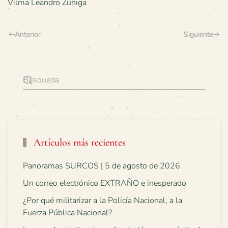
Vilma Leandro Zúñiga
Anterior
Siguiente
Artículos más recientes
Panoramas SURCOS | 5 de agosto de 2026
Un correo electrónico EXTRAÑO e inesperado
¿Por qué militarizar a la Policía Nacional, a la
Fuerza Pública Nacional?