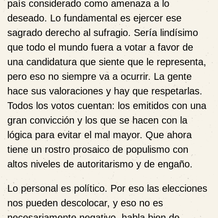
país considerado como amenaza a lo
deseado. Lo fundamental es ejercer ese
sagrado derecho al sufragio. Sería lindísimo
que todo el mundo fuera a votar a favor de
una candidatura que siente que le representa,
pero eso no siempre va a ocurrir. La gente
hace sus valoraciones y hay que respetarlas.
Todos los votos cuentan: los emitidos con una
gran convicción y los que se hacen con la
lógica para evitar el mal mayor. Que ahora
tiene un rostro prosaico de populismo con
altos niveles de autoritarismo y de engaño.
Lo personal es político. Por eso las elecciones
nos pueden descolocar, y eso no es
necesariamente negativo, habla bien de