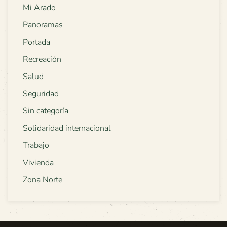
Mi Arado
Panoramas
Portada
Recreación
Salud
Seguridad
Sin categoría
Solidaridad internacional
Trabajo
Vivienda
Zona Norte