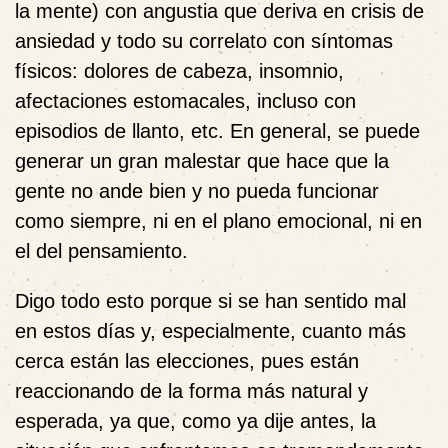
la mente) con angustia que deriva en crisis de
ansiedad y todo su correlato con síntomas
físicos: dolores de cabeza, insomnio,
afectaciones estomacales, incluso con
episodios de llanto, etc. En general, se puede
generar un gran malestar que hace que la
gente no ande bien y no pueda funcionar
como siempre, ni en el plano emocional, ni en
el del pensamiento.
Digo todo esto porque si se han sentido mal
en estos días y, especialmente, cuanto más
cerca están las elecciones, pues están
reaccionando de la forma más natural y
esperada, ya que, como ya dije antes, la