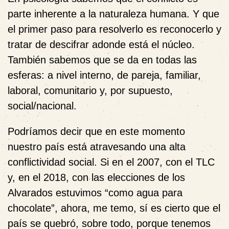
parte inherente a la naturaleza humana. Y que
el primer paso para resolverlo es reconocerlo y
tratar de descifrar adonde está el núcleo.
También sabemos que se da en todas las
esferas: a nivel interno, de pareja, familiar,
laboral, comunitario y, por supuesto,
social/nacional.
Podríamos decir que en este momento
nuestro país está atravesando una alta
conflictividad social. Si en el 2007, con el TLC
y, en el 2018, con las elecciones de los
Alvarados estuvimos “como agua para
chocolate”, ahora, me temo, sí es cierto que el
país se quebró, sobre todo, porque tenemos