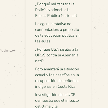
¿Por qué militarizar a la
Policía Nacional, a la
Fuerza Pública Nacional?
La agenda rotativa de
confrontación: a propósito
de la educación política en
las aulas
¿Por qué USA se alió a la
Siguiente
URSS contra la Alemania
nazi?
Foro analizará la situación
actual y los desafíos en la
recuperación de territorios
indígenas en Costa Rica
Investigación de la UCR
demuestra que el impacto
del clima y la