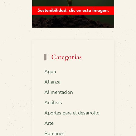
Categorías
Agua
Alianza
Alimentación
Análisis
Aportes para el desarrollo
Arte
Boletines