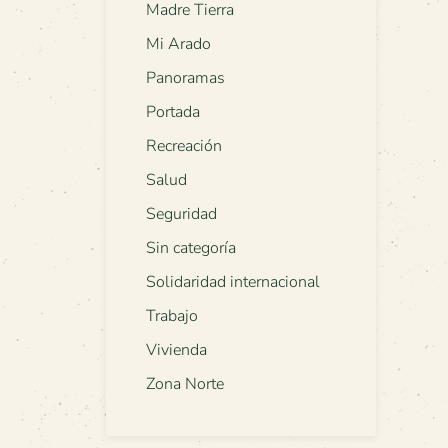
Madre Tierra
Mi Arado
Panoramas
Portada
Recreación
Salud
Seguridad
Sin categoría
Solidaridad internacional
Trabajo
Vivienda
Zona Norte