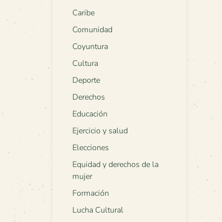
Caribe
Comunidad
Coyuntura
Cultura
Deporte
Derechos
Educación
Ejercicio y salud
Elecciones
Equidad y derechos de la
mujer
Formación
Lucha Cultural