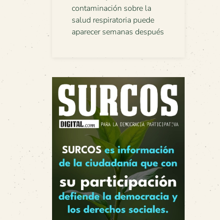
contaminación sobre la
salud respiratoria puede
aparecer semanas después