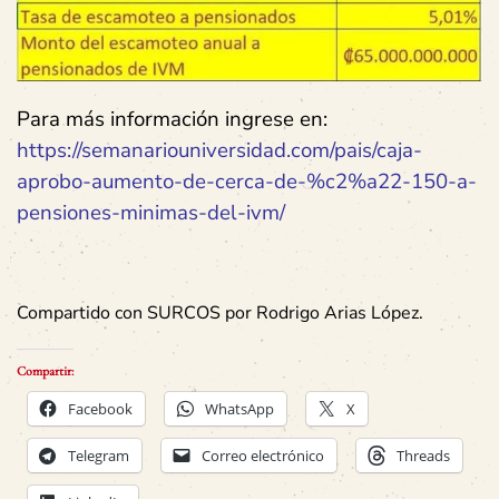
Para más información ingrese en:
https://semanariouniversidad.com/pais/caja-
aprobo-aumento-de-cerca-de-%c2%a22-150-a-
pensiones-minimas-del-ivm/
Compartido con SURCOS por Rodrigo Arias López.
Compartir:
Facebook
WhatsApp
X
Telegram
Correo electrónico
Threads