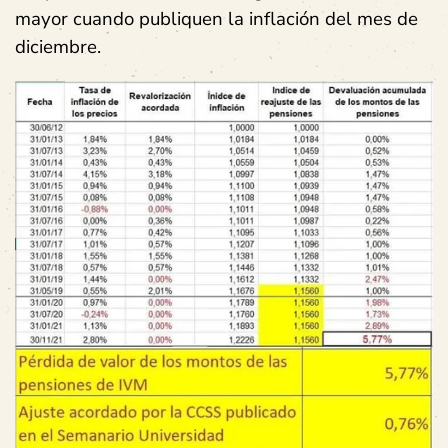
mayor cuando publiquen la inflación del mes de
diciembre.