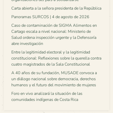
Carta abierta a la señora presidenta de la República
Panoramas SURCOS | 4 de agosto de 2026
Caso de contaminación de SIGMA Alimentos en
Cartago escala a nivel nacional: Ministerio de
Salud ordena inspección urgente y la Defensoría
abre investigación
Entre la legitimidad electoral y la legitimidad
constitucional: Reflexiones sobre la querella contra
cuatro magistrados de la Sala Constitucional
A 40 años de su fundación, MUSADE convoca a
un diálogo nacional sobre democracia, derechos
humanos y el futuro del movimiento de mujeres
Foro en vivo analizará la situación de las
comunidades indígenas de Costa Rica