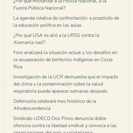
¿Por qué militarizar a la Policía Nacional, a la
Fuerza Pública Nacional?
La agenda rotativa de confrontación: a propósito de
la educación política en las aulas
¿Por qué USA se alió a la URSS contra la
Alemania nazi?
Foro analizará la situación actual y los desafíos en
la recuperación de territorios indígenas en Costa
Rica
Investigación de la UCR demuestra que el impacto
del clima y la contaminación sobre la salud
respiratoria puede aparecer semanas después
Defensoría celebrará mes histórico de la
Afrodescendencia
Sindicato UDECO Dos Pinos denuncia doble
ofensiva contra la libertad sindical y convoca a las
organizaciones del país a solidarizarse