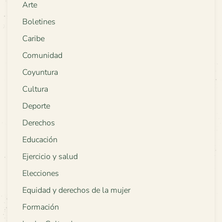
Arte
Boletines
Caribe
Comunidad
Coyuntura
Cultura
Deporte
Derechos
Educación
Ejercicio y salud
Elecciones
Equidad y derechos de la mujer
Formación