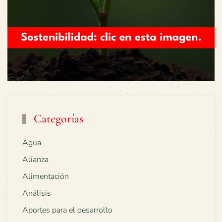
Categorías
Agua
Alianza
Alimentación
Análisis
Aportes para el desarrollo