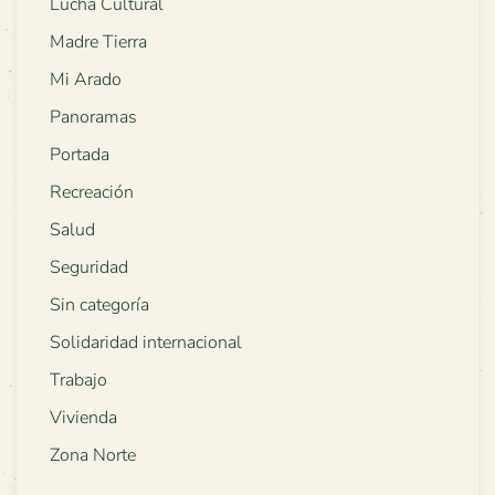
Lucha Cultural
Madre Tierra
Mi Arado
Panoramas
Portada
Recreación
Salud
Seguridad
Sin categoría
Solidaridad internacional
Trabajo
Vivienda
Zona Norte