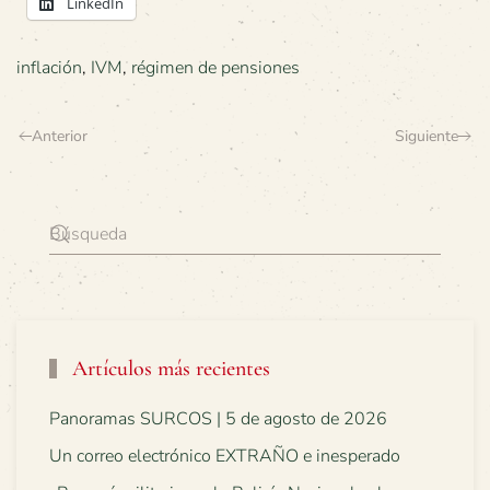
LinkedIn
inflación
,
IVM
,
régimen de pensiones
Anterior
Siguiente
Artículos más recientes
Panoramas SURCOS | 5 de agosto de 2026
Un correo electrónico EXTRAÑO e inesperado