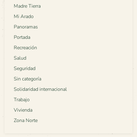
Madre Tierra
Mi Arado
Panoramas
Portada
Recreación
Salud
Seguridad
Sin categoría
Solidaridad internacional
Trabajo
Vivienda
Zona Norte