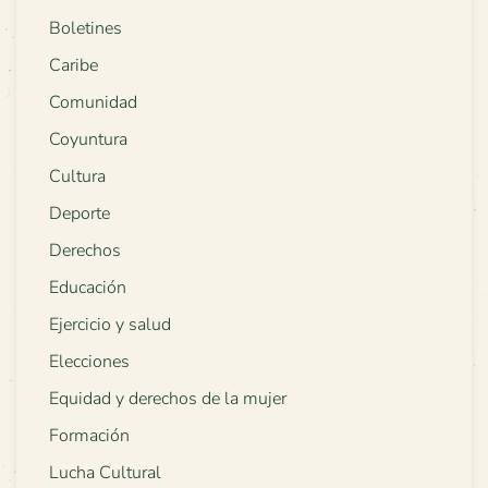
Boletines
Caribe
Comunidad
Coyuntura
Cultura
Deporte
Derechos
Educación
Ejercicio y salud
Elecciones
Equidad y derechos de la mujer
Formación
Lucha Cultural