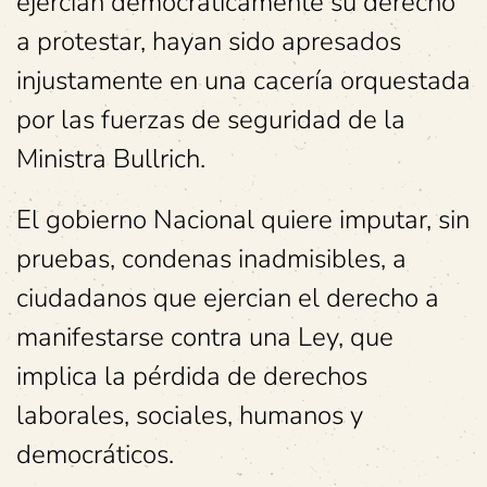
ejercían democráticamente su derecho
a protestar, hayan sido apresados
injustamente en una cacería orquestada
por las fuerzas de seguridad de la
Ministra Bullrich.
El gobierno Nacional quiere imputar, sin
pruebas, condenas inadmisibles, a
ciudadanos que ejercian el derecho a
manifestarse contra una Ley, que
implica la pérdida de derechos
laborales, sociales, humanos y
democráticos.