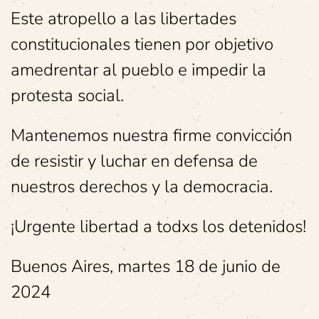
Este atropello a las libertades
constitucionales tienen por objetivo
amedrentar al pueblo e impedir la
protesta social.
Mantenemos nuestra firme convicción
de resistir y luchar en defensa de
nuestros derechos y la democracia.
¡Urgente libertad a todxs los detenidos!
Buenos Aires, martes 18 de junio de
2024