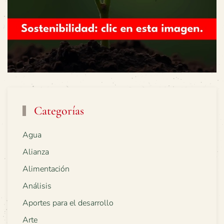
Categorías
Agua
Alianza
Alimentación
Análisis
Aportes para el desarrollo
Arte