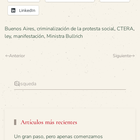
LinkedIn
Buenos Aires
,
criminalización de la protesta social
,
CTERA
,
ley
,
manifestación
,
Ministra Bullrich
Anterior
Siguiente
Artículos más recientes
Un gran paso, pero apenas comenzamos