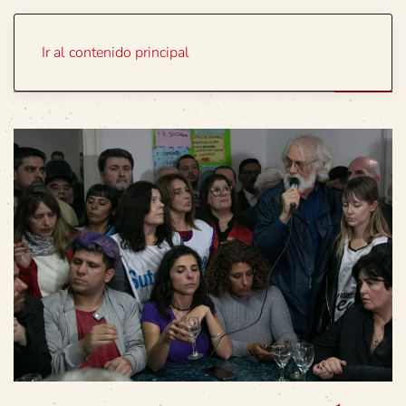
Portada
Temas
Ir al contenido principal