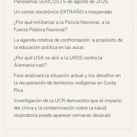
Panoramas SURCOS | 5 de agosto de 2026
Un correo electrónico EXTRAÑO e inesperado
¿Por qué militarizar a la Policía Nacional, a la
Fuerza Pública Nacional?
La agenda rotativa de confrontación: a propósito de
la educación política en las aulas
¿Por qué USA se alió a la URSS contra la
Alemania nazi?
Foro analizará la situación actual y los desafíos en
la recuperación de territorios indígenas en Costa
Rica
Investigación de la UCR demuestra que el impacto
del clima y la contaminación sobre la salud
respiratoria puede aparecer semanas después