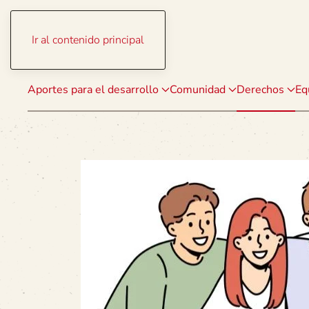
Ir al contenido principal
Aportes para el desarrollo
Comunidad
Derechos
Eq