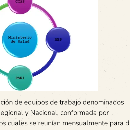
reación de equipos de trabajo denominados
egional y Nacional, conformada por
 los cuales se reunían mensualmente para d