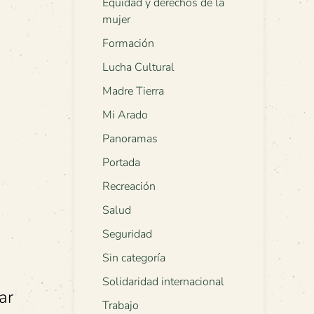
Equidad y derechos de la
mujer
Formación
Lucha Cultural
Madre Tierra
Mi Arado
Panoramas
Portada
Recreación
Salud
Seguridad
Sin categoría
Solidaridad internacional
ar
Trabajo