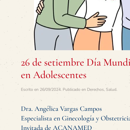
26 de setiembre Día Mundi
en Adolescentes
Escrito en
26/09/2024
. Publicado en
Derechos
,
Salud
.
Dra. Angélica Vargas Campos
Especialista en Ginecología y Obstetrici
Invitada de ACANAMED