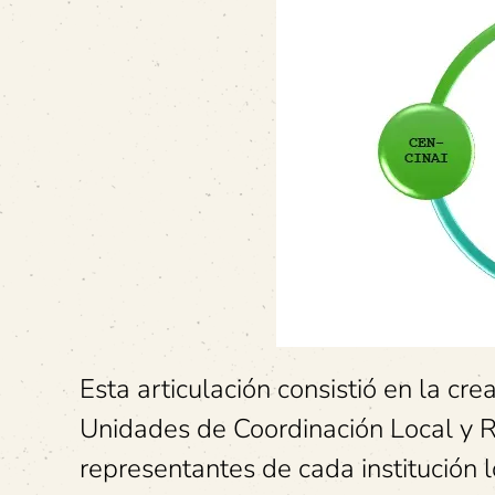
Esta articulación consistió en la c
Unidades de Coordinación Local y R
representantes de cada institución