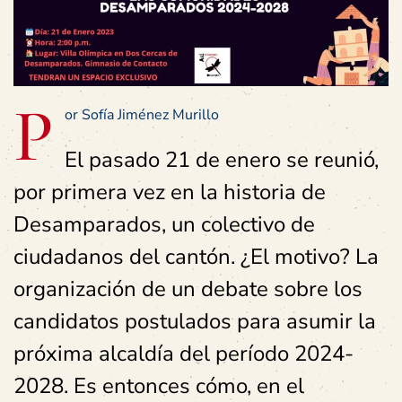
P
or Sofía Jiménez Murillo
El pasado 21 de enero se reunió,
por primera vez en la historia de
Desamparados, un colectivo de
ciudadanos del cantón. ¿El motivo? La
organización de un debate sobre los
candidatos postulados para asumir la
próxima alcaldía del período 2024-
2028. Es entonces cómo, en el