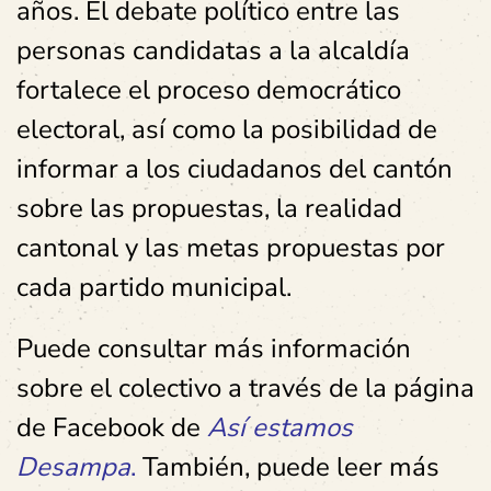
años. El debate político entre las
personas candidatas a la alcaldía
fortalece el proceso democrático
electoral, así como la posibilidad de
informar a los ciudadanos del cantón
sobre las propuestas, la realidad
cantonal y las metas propuestas por
cada partido municipal.
Puede consultar más información
sobre el colectivo a través de la página
de Facebook de
Así estamos
Desampa
.
También, puede leer más