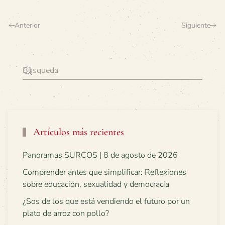
Anterior
Siguiente
Artículos más recientes
Panoramas SURCOS | 8 de agosto de 2026
Comprender antes que simplificar: Reflexiones
sobre educación, sexualidad y democracia
¿Sos de los que está vendiendo el futuro por un
plato de arroz con pollo?