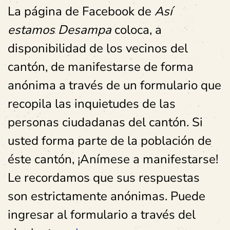
La página de Facebook de
Así
estamos Desampa
coloca, a
disponibilidad de los vecinos del
cantón, de manifestarse de forma
anónima a través de un formulario que
recopila las inquietudes de las
personas ciudadanas del cantón. Si
usted forma parte de la población de
éste cantón, ¡Anímese a manifestarse!
Le recordamos que sus respuestas
son estrictamente anónimas. Puede
ingresar al formulario a través del