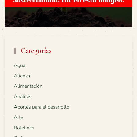
Categorías
Agua
Alianza
Alimentación
Análisis
Aportes para el desarrollo
Arte
Boletines