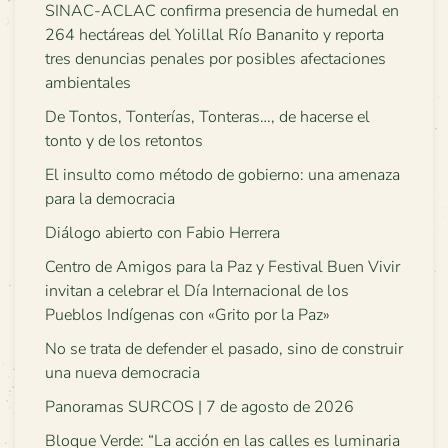
SINAC-ACLAC confirma presencia de humedal en
264 hectáreas del Yolillal Río Bananito y reporta
tres denuncias penales por posibles afectaciones
ambientales
De Tontos, Tonterías, Tonteras…, de hacerse el
tonto y de los retontos
El insulto como método de gobierno: una amenaza
para la democracia
Diálogo abierto con Fabio Herrera
Centro de Amigos para la Paz y Festival Buen Vivir
invitan a celebrar el Día Internacional de los
Pueblos Indígenas con «Grito por la Paz»
No se trata de defender el pasado, sino de construir
una nueva democracia
Panoramas SURCOS | 7 de agosto de 2026
Bloque Verde: “La acción en las calles es luminaria