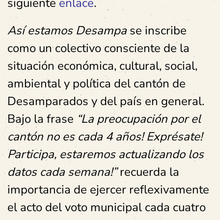
siguiente
enlace
.
Así estamos Desampa
se inscribe
como un colectivo consciente de la
situación económica, cultural, social,
ambiental y política del cantón de
Desamparados y del país en general.
Bajo la frase
“La preocupación por el
cantón no es cada 4 años! Exprésate!
Participa, estaremos actualizando los
datos cada semana!”
recuerda la
importancia de ejercer reflexivamente
el acto del voto municipal cada cuatro