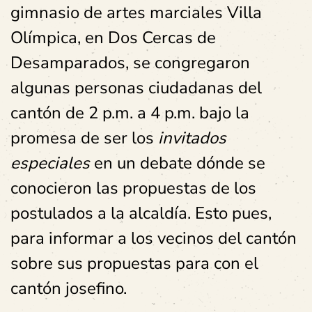
gimnasio de artes marciales Villa
Olímpica, en Dos Cercas de
Desamparados, se congregaron
algunas personas ciudadanas del
cantón de 2 p.m. a 4 p.m. bajo la
promesa de ser los
invitados
especiales
en un debate dónde se
conocieron las propuestas de los
postulados a la alcaldía. Esto pues,
para informar a los vecinos del cantón
sobre sus propuestas para con el
cantón josefino.