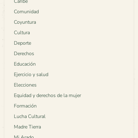
Caribe
Comunidad
Coyuntura
Cultura
Deporte
Derechos
Educación
Ejercicio y salud
Elecciones
Equidad y derechos de la mujer
Formación
Lucha Cultural
Madre Tierra
Mi Arado