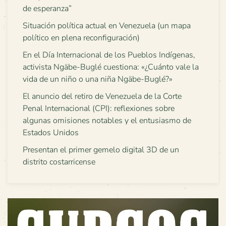
de esperanza”
Situación política actual en Venezuela (un mapa
político en plena reconfiguración)
En el Día Internacional de los Pueblos Indígenas,
activista Ngäbe-Buglé cuestiona: «¿Cuánto vale la
vida de un niño o una niña Ngäbe-Buglé?»
El anuncio del retiro de Venezuela de la Corte
Penal Internacional (CPI): reflexiones sobre
algunas omisiones notables y el entusiasmo de
Estados Unidos
Presentan el primer gemelo digital 3D de un
distrito costarricense