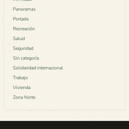
Panoramas
Portada
Recreación
Salud
Seguridad
Sin categoría
Solidaridad internacional
Trabajo
Vivienda
Zona Norte