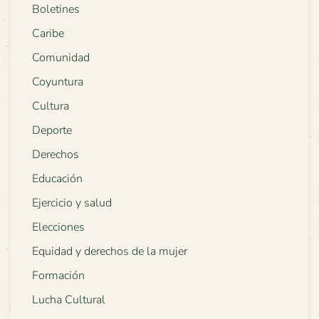
Boletines
Caribe
Comunidad
Coyuntura
Cultura
Deporte
Derechos
Educación
Ejercicio y salud
Elecciones
Equidad y derechos de la mujer
Formación
Lucha Cultural