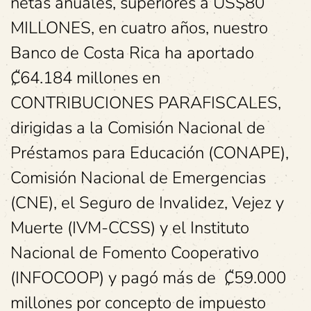
netas anuales, superiores a US$80
MILLONES, en cuatro años, nuestro
Banco de Costa Rica ha aportado
₡64.184 millones en
CONTRIBUCIONES PARAFISCALES,
dirigidas a la Comisión Nacional de
Préstamos para Educación (CONAPE),
Comisión Nacional de Emergencias
(CNE), el Seguro de Invalidez, Vejez y
Muerte (IVM-CCSS) y el Instituto
Nacional de Fomento Cooperativo
(INFOCOOP) y pagó más de ₡59.000
millones por concepto de impuesto