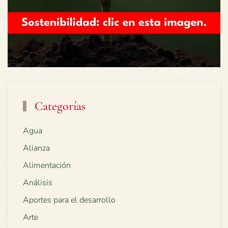
Categorías
Agua
Alianza
Alimentación
Análisis
Aportes para el desarrollo
Arte