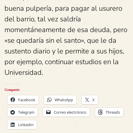
buena pulpería, para pagar al usurero
del barrio, tal vez saldría
momentáneamente de esa deuda, pero
«se quedaría sin el santo», que le da
sustento diario y le permite a sus hijos,
por ejemplo, continuar estudios en la
Universidad.
Compartir:
Facebook
WhatsApp
X
Telegram
Correo electrónico
Threads
LinkedIn