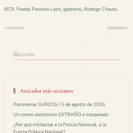
BCR
,
Freddy Pacheco León
,
gobierno
,
Rodrigo Chaves
Anterior
Siguiente
Artículos más recientes
Panoramas SURCOS | 5 de agosto de 2026
Un correo electrónico EXTRAÑO e inesperado
¿Por qué militarizar a la Policía Nacional, a la
Fuerza Pública Nacional?