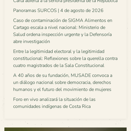
Carta abierta a la señora presidenta de la República
Panoramas SURCOS | 4 de agosto de 2026
Caso de contaminación de SIGMA Alimentos en
Cartago escala a nivel nacional: Ministerio de
Salud ordena inspección urgente y la Defensoría
abre investigación
Entre la legitimidad electoral y la legitimidad
constitucional: Reflexiones sobre la querella contra
cuatro magistrados de la Sala Constitucional
A 40 años de su fundación, MUSADE convoca a
un diálogo nacional sobre democracia, derechos
humanos y el futuro del movimiento de mujeres
Foro en vivo analizará la situación de las
comunidades indígenas de Costa Rica