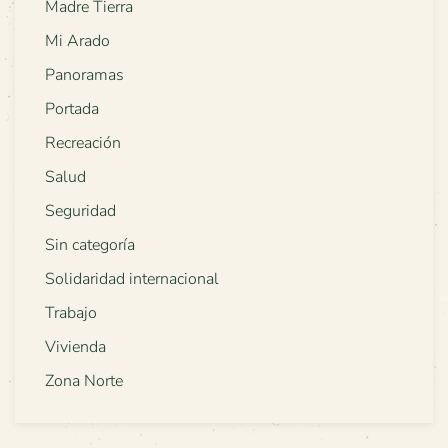
Madre Tierra
Mi Arado
Panoramas
Portada
Recreación
Salud
Seguridad
Sin categoría
Solidaridad internacional
Trabajo
Vivienda
Zona Norte