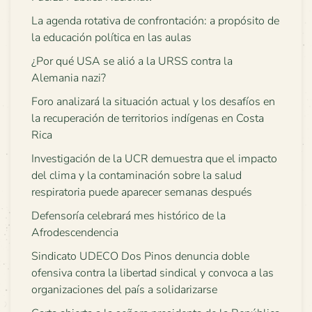
La agenda rotativa de confrontación: a propósito de
la educación política en las aulas
¿Por qué USA se alió a la URSS contra la
Alemania nazi?
Foro analizará la situación actual y los desafíos en
la recuperación de territorios indígenas en Costa
Rica
Investigación de la UCR demuestra que el impacto
del clima y la contaminación sobre la salud
respiratoria puede aparecer semanas después
Defensoría celebrará mes histórico de la
Afrodescendencia
Sindicato UDECO Dos Pinos denuncia doble
ofensiva contra la libertad sindical y convoca a las
organizaciones del país a solidarizarse